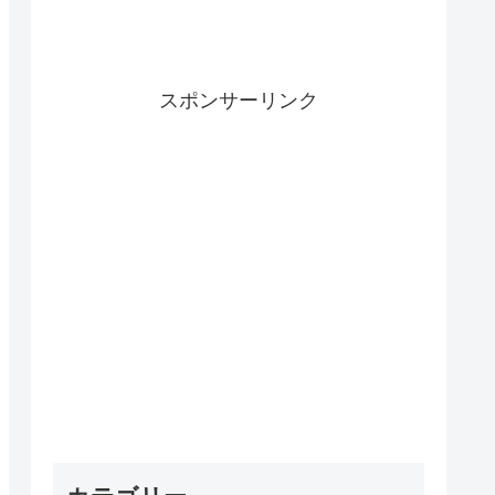
スポンサーリンク