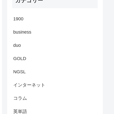
カテゴリー
1900
business
duo
GOLD
NGSL
インターネット
コラム
英単語