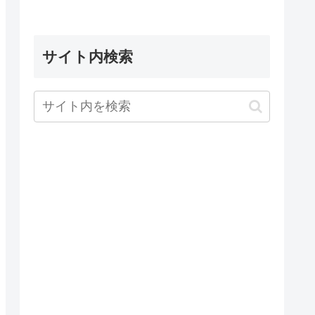
サイト内検索