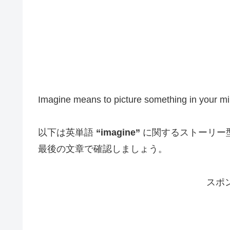
Imagine means to picture something in your mi
以下は英単語
“imagine”
に関するストーリー
最後の文章で確認しましょう。
スポ