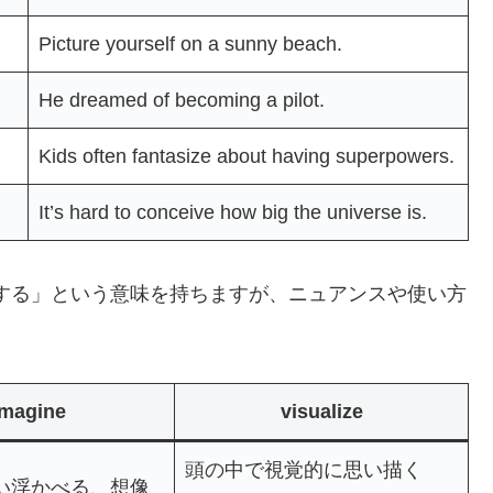
Picture yourself on a sunny beach.
He dreamed of becoming a pilot.
Kids often fantasize about having superpowers.
It’s hard to conceive how big the universe is.
らも「想像する」という意味を持ちますが、ニュアンスや使い方
imagine
visualize
頭の中で視覚的に思い描く
い浮かべる、想像