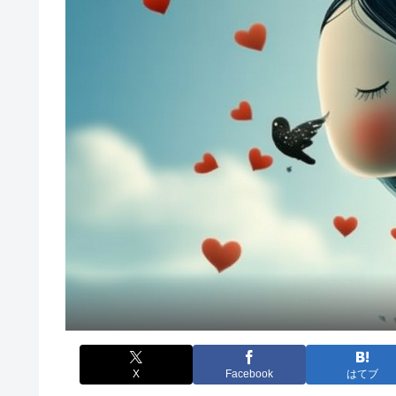
X
Facebook
はてブ