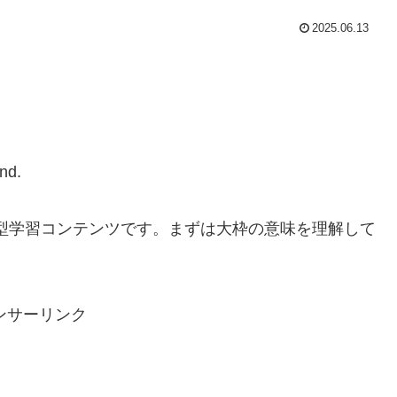
2025.06.13
nd.
型学習コンテンツです。まずは大枠の意味を理解して
ンサーリンク