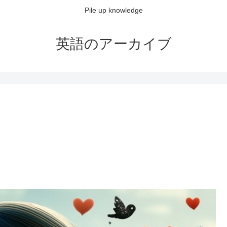
Pile up knowledge
英語のアーカイブ