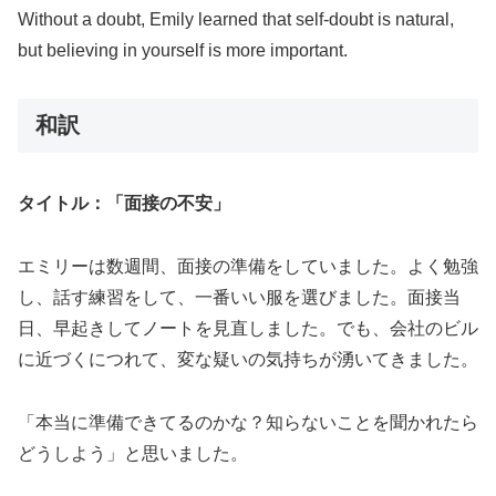
Without a doubt, Emily learned that self-doubt is natural,
but believing in yourself is more important.
和訳
タイトル：「面接の不安」
エミリーは数週間、面接の準備をしていました。よく勉強
し、話す練習をして、一番いい服を選びました。面接当
日、早起きしてノートを見直しました。でも、会社のビル
に近づくにつれて、変な疑いの気持ちが湧いてきました。
「本当に準備できてるのかな？知らないことを聞かれたら
どうしよう」と思いました。