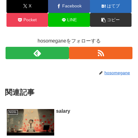
X
Facebook
はてブ
Pocket
LINE
コピー
hosomeganeをフォローする
hosomegane
関連記事
salary
NGSL