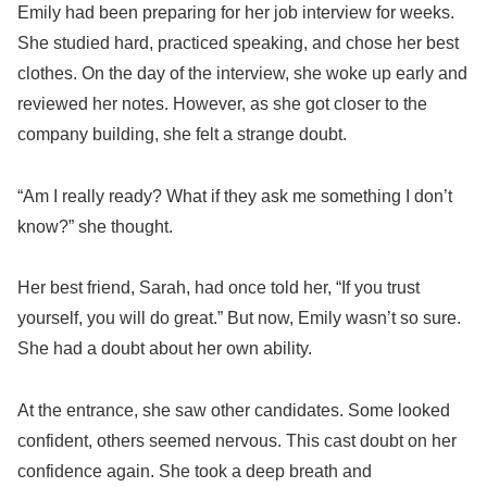
Emily had been preparing for her job interview for weeks.
She studied hard, practiced speaking, and chose her best
clothes. On the day of the interview, she woke up early and
reviewed her notes. However, as she got closer to the
company building, she felt a strange doubt.
“Am I really ready? What if they ask me something I don’t
know?” she thought.
Her best friend, Sarah, had once told her, “If you trust
yourself, you will do great.” But now, Emily wasn’t so sure.
She had a doubt about her own ability.
At the entrance, she saw other candidates. Some looked
confident, others seemed nervous. This cast doubt on her
confidence again. She took a deep breath and