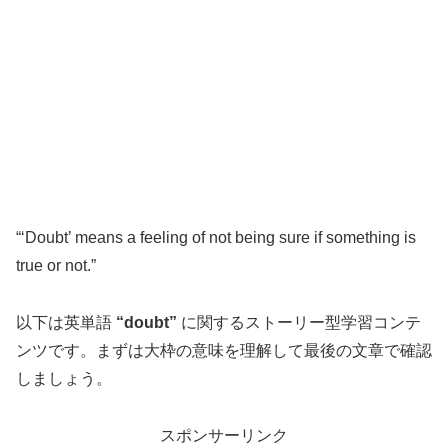
“‘Doubt’ means a feeling of not being sure if something is
true or not.”
以下は英単語
“doubt”
に関するストーリー型学習コンテ
ンツです。まずは大枠の意味を理解して最後の文章で確認
しましょう。
スポンサーリンク