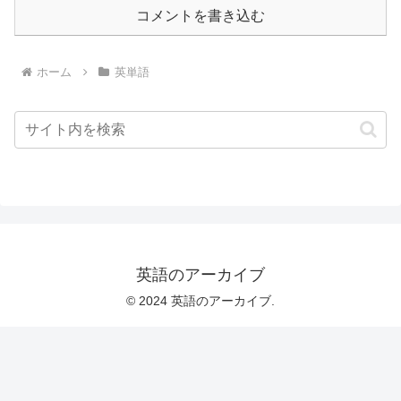
コメントを書き込む
ホーム
英単語
英語のアーカイブ
© 2024 英語のアーカイブ.