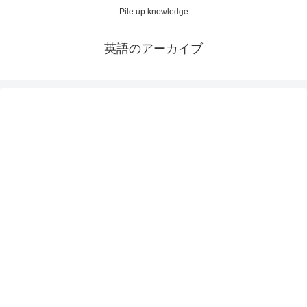
Pile up knowledge
英語のアーカイブ