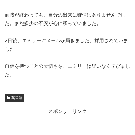
面接が終わっても、自分の出来に確信はありませんでし
た。まだ多少の不安が心に残っていました。
2日後、エミリーにメールが届きました。採用されていま
した。
自信を持つことの大切さを、エミリーは疑いなく学びまし
た。
英単語
スポンサーリンク