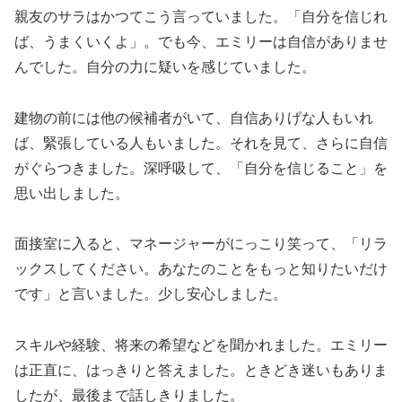
親友のサラはかつてこう言っていました。「自分を信じれ
ば、うまくいくよ」。でも今、エミリーは自信がありませ
んでした。自分の力に疑いを感じていました。
建物の前には他の候補者がいて、自信ありげな人もいれ
ば、緊張している人もいました。それを見て、さらに自信
がぐらつきました。深呼吸して、「自分を信じること」を
思い出しました。
面接室に入ると、マネージャーがにっこり笑って、「リラ
ックスしてください。あなたのことをもっと知りたいだけ
です」と言いました。少し安心しました。
スキルや経験、将来の希望などを聞かれました。エミリー
は正直に、はっきりと答えました。ときどき迷いもありま
したが、最後まで話しきりました。