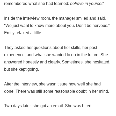
remembered what she had learned:
believe in yourself
.
Inside the interview room, the manager smiled and said,
“We just want to know more about you. Don’t be nervous.”
Emily relaxed a little.
They asked her questions about her skills, her past
experience, and what she wanted to do in the future. She
answered honestly and clearly. Sometimes, she hesitated,
but she kept going.
After the interview, she wasn’t sure how well she had
done. There was still some reasonable doubt in her mind.
Two days later, she got an email. She was hired.