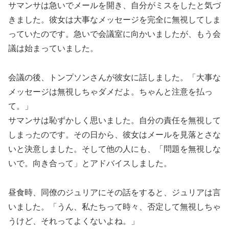
サマンサは急いでメールを開き、自分がミスをしたと気づ
きました。彼女は大事なメッセージを完全に無視してしま
っていたのです。急いで会議室に向かいましたが、もう会
議は始まっていました。
会議の後、トンプソンさんが彼女に話しました。「大事な
メッセージは無視しちゃダメだよ。ちゃんと注意を払っ
て。」
サマンサは恥ずかしく思いました。自分の責任を無視して
しまったのです。その日から、彼女はメールを見落とさな
いと決意しました。そして他の人にも、「問題を無視しな
いで。向き合って」とアドバイスしました。
昼食時、同僚のジュリアにその話をすると、ジュリアは言
いました。「うん、私たちって時々、否定して無視しちゃ
うけど、それってよくないよね。」