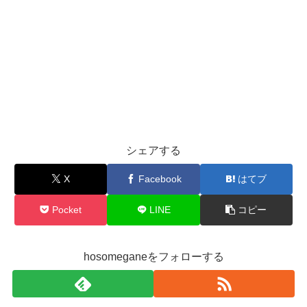
シェアする
X
Facebook
はてブ
Pocket
LINE
コピー
hosomeganeをフォローする