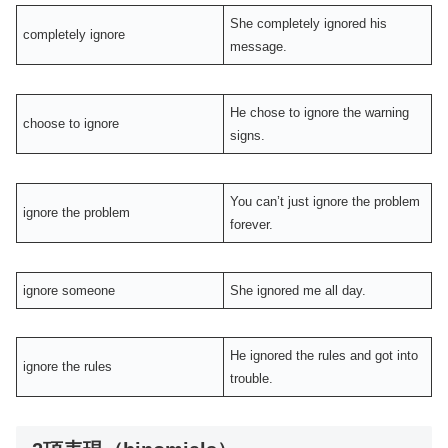
She completely ignored his
completely ignore
message.
He chose to ignore the warning
choose to ignore
signs.
You can’t just ignore the problem
ignore the problem
forever.
ignore someone
She ignored me all day.
He ignored the rules and got into
ignore the rules
trouble.