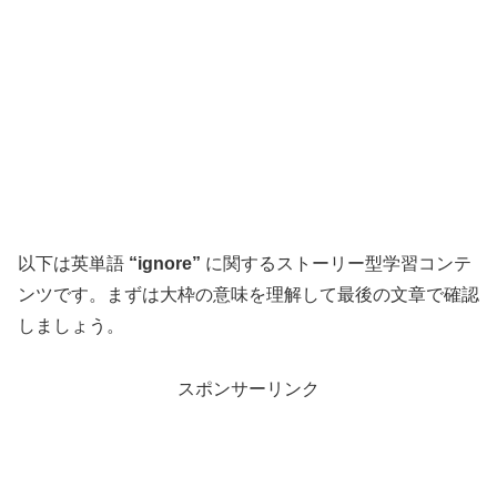
以下は英単語
“ignore”
に関するストーリー型学習コンテ
ンツです。まずは大枠の意味を理解して最後の文章で確認
しましょう。
スポンサーリンク