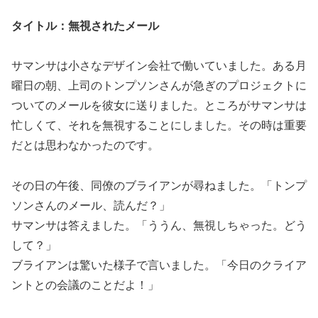
タイトル：無視されたメール
サマンサは小さなデザイン会社で働いていました。ある月
曜日の朝、上司のトンプソンさんが急ぎのプロジェクトに
ついてのメールを彼女に送りました。ところがサマンサは
忙しくて、それを無視することにしました。その時は重要
だとは思わなかったのです。
その日の午後、同僚のブライアンが尋ねました。「トンプ
ソンさんのメール、読んだ？」
サマンサは答えました。「ううん、無視しちゃった。どう
して？」
ブライアンは驚いた様子で言いました。「今日のクライア
ントとの会議のことだよ！」