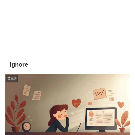
ignore
英単語