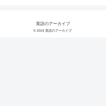
英語のアーカイブ
© 2024 英語のアーカイブ.