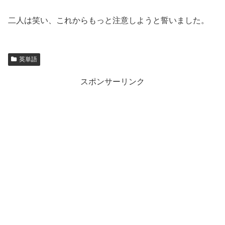
二人は笑い、これからもっと注意しようと誓いました。
英単語
スポンサーリンク