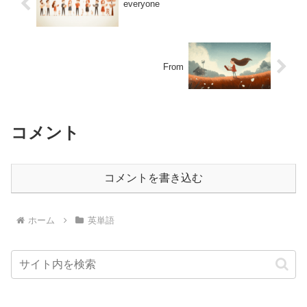
everyone
From
コメント
コメントを書き込む
ホーム
英単語