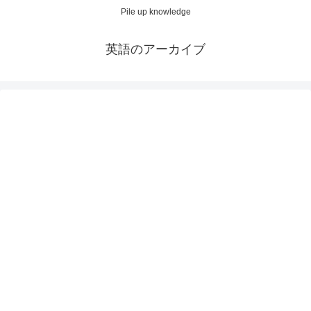
Pile up knowledge
英語のアーカイブ