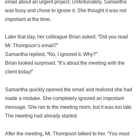
email about an urgent project. Unfortunately, Samantha
was busy and chose to ignore it. She thought it was not
important at the time.
Later that day, her colleague Brian asked, “Did you read
Mr. Thompson’s email?”
Samantha replied, “No, I ignored it. Why?”
Brian looked surprised. “It’s about the meeting with the
client today!”
Samantha quickly opened the email and realized she had
made a mistake. She completely ignored an important
message. She ran to the meeting room, but it was too late.
The meeting had already started.
After the meeting, Mr. Thompson talked to her. “You must