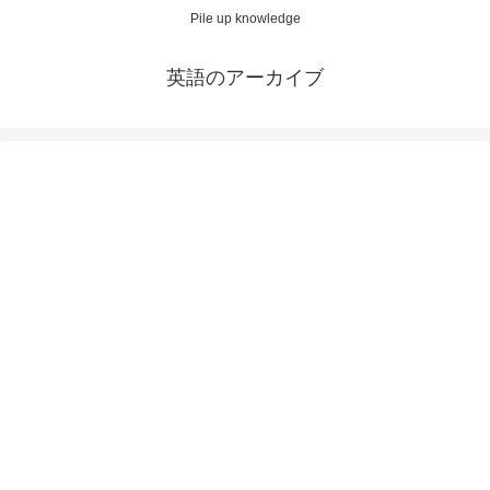
Pile up knowledge
英語のアーカイブ