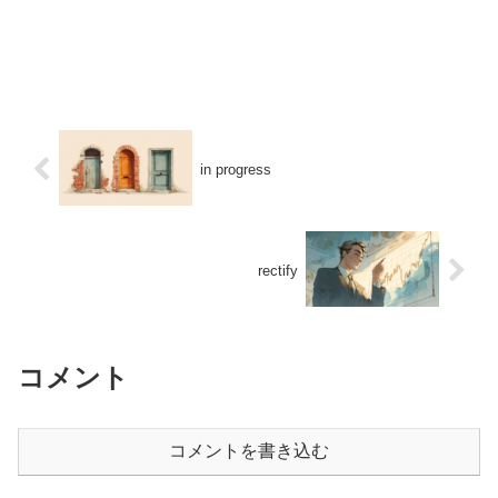
in progress
rectify
コメント
コメントを書き込む