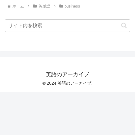
ホーム
英単語
business
英語のアーカイブ
© 2024 英語のアーカイブ.