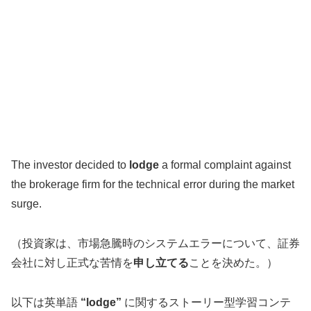
The investor decided to
lodge
a formal complaint against
the brokerage firm for the technical error during the market
surge.
（投資家は、市場急騰時のシステムエラーについて、証券
会社に対し正式な苦情を
申し立てる
ことを決めた。）
以下は英単語
“lodge”
に関するストーリー型学習コンテ