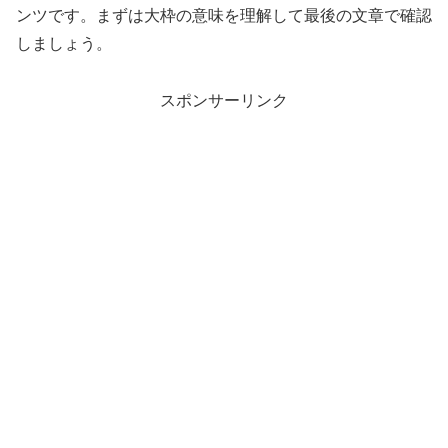
ンツです。まずは大枠の意味を理解して最後の文章で確認
しましょう。
スポンサーリンク