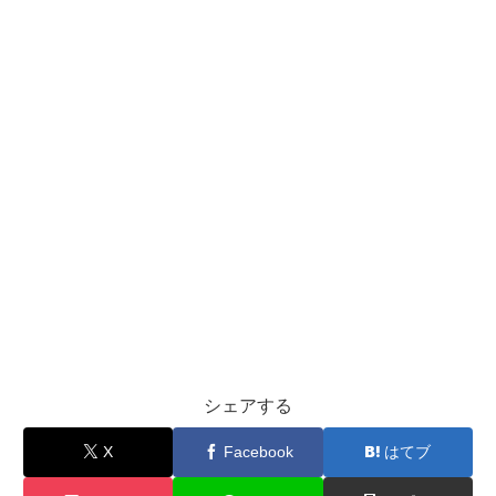
シェアする
X
Facebook
はてブ