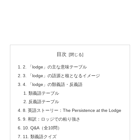
目次
2. 「lodge」の主な意味テーブル
3. 「lodge」の語源と核となるイメージ
4. 「lodge」の類義語・反義語
類義語テーブル
反義語テーブル
8. 英語ストーリー：The Persistence at the Lodge
9. 和訳：ロッジでの粘り強さ
10. Q&A（全10問）
11. 類義語クイズ