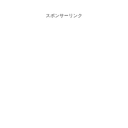
スポンサーリンク