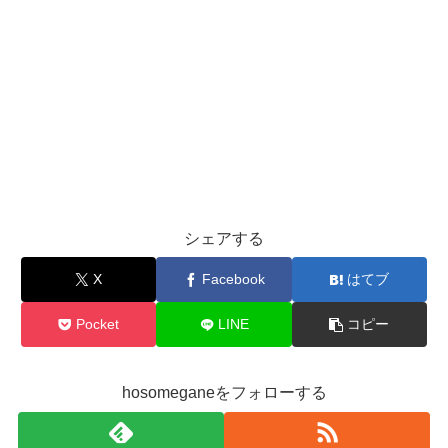
シェアする
X
Facebook
はてブ
Pocket
LINE
コピー
hosomeganeをフォローする