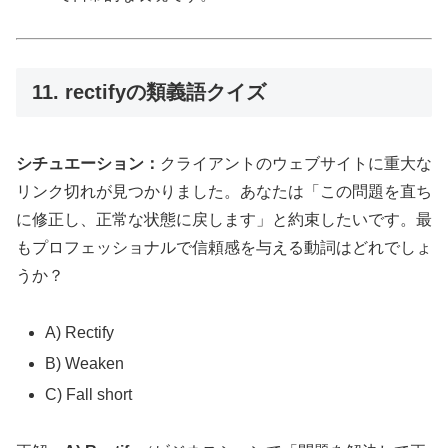
11. rectifyの類義語クイズ
シチュエーション：
クライアントのウェブサイトに重大な
リンク切れが見つかりました。あなたは「この問題を直ち
に修正し、正常な状態に戻します」と約束したいです。最
もプロフェッショナルで信頼感を与える動詞はどれでしょ
うか？
A) Rectify
B) Weaken
C) Fall short