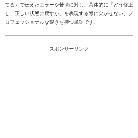
てる）で伝えたエラーや苦情に対し、具体的に「どう修正
し、正しい状態に戻すか」を表現する際に欠かせない、プ
ロフェッショナルな響きを持つ単語です。
スポンサーリンク