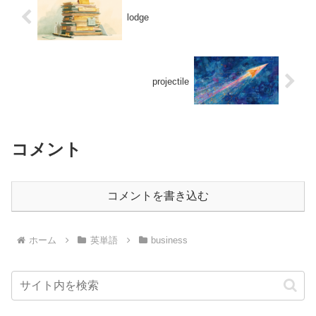
lodge
projectile
コメント
コメントを書き込む
ホーム
英単語
business