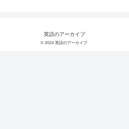
英語のアーカイブ
© 2024 英語のアーカイブ.