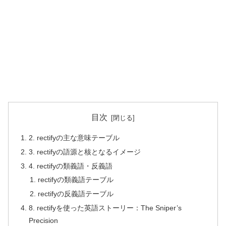
目次
2. rectifyの主な意味テーブル
3. rectifyの語源と核となるイメージ
4. rectifyの類義語・反義語
rectifyの類義語テーブル
rectifyの反義語テーブル
8. rectifyを使った英語ストーリー：The Sniper’s
Precision