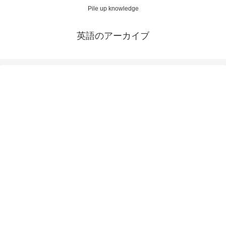
Pile up knowledge
英語のアーカイブ