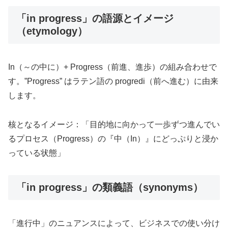
「in progress」の語源とイメージ
（etymology）
In（～の中に）+ Progress（前進、進歩）の組み合わせで
す。”Progress” はラテン語の progredi（前へ進む）に由来
します。
核となるイメージ：「目的地に向かって一歩ずつ進んでい
るプロセス（Progress）の『中（In）』にどっぷりと浸か
っている状態」
「in progress」の類義語（synonyms）
「進行中」のニュアンスによって、ビジネスでの使い分け