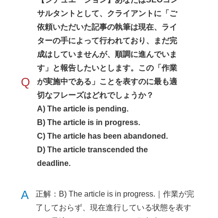
サルタントとして、クライアントに「ご
依頼いただいた記事の執筆は現在、ライ
ターの手によって行われており、まだ完
成はしていませんが、順調に進んでいま
す」と報告したいとします。この「作業
Q
が実施中である」ことを表すのに最も適
切なフレーズはどれでしょうか？
A) The article is pending.
B) The article is in progress.
C) The article has been abandoned.
D) The article transcended the
deadline.
A
正解：B) The article is in progress.｜作業が完
了しておらず、現在進行している状態を表す