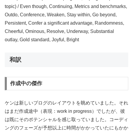
topic) / Even though, Continuing, Metrics and benchmarks,
Outdo, Conference, Weaken, Stay within, Go beyond,
Persistent, Confer a significant advantage, Randomness,
Cheerful, Ominous, Resolve, Underway, Substantial
outlay, Gold standard, Joyful, Bright
和訳
作成中の傑作
ケンは新しいブログのレイアウトを眺めていました。それ
はまだ作成途中（表現：work in progress）でしたが、彼
は既にそのポテンシャルを感じ取っていました。コーディ
ングのフェーズが予想以上に時間がかかっていたにもかか