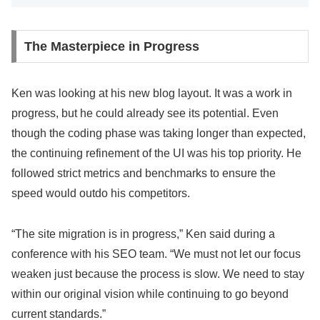
The Masterpiece in Progress
Ken was looking at his new blog layout. It was a work in
progress, but he could already see its potential. Even
though the coding phase was taking longer than expected,
the continuing refinement of the UI was his top priority. He
followed strict metrics and benchmarks to ensure the
speed would outdo his competitors.
“The site migration is in progress,” Ken said during a
conference with his SEO team. “We must not let our focus
weaken just because the process is slow. We need to stay
within our original vision while continuing to go beyond
current standards.”