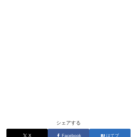
シェアする
X
Facebook
はてブ