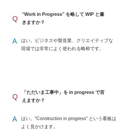
“Work in Progress” を略して WIP と書
Q
きますか？
A
はい。ビジネスや製造業、クリエイティブな
現場では非常によく使われる略称です。
「ただいま工事中」を in progress で言
Q
えますか？
A
はい。”Construction in progress” という看板は
よく見かけます。