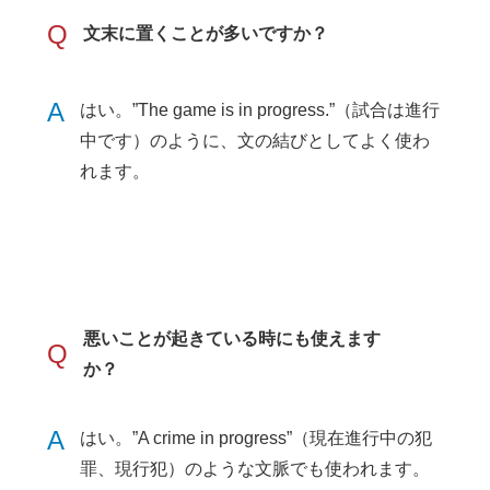
Q
文末に置くことが多いですか？
A
はい。”The game is in progress.”（試合は進行
中です）のように、文の結びとしてよく使わ
れます。
悪いことが起きている時にも使えます
Q
か？
A
はい。”A crime in progress”（現在進行中の犯
罪、現行犯）のような文脈でも使われます。