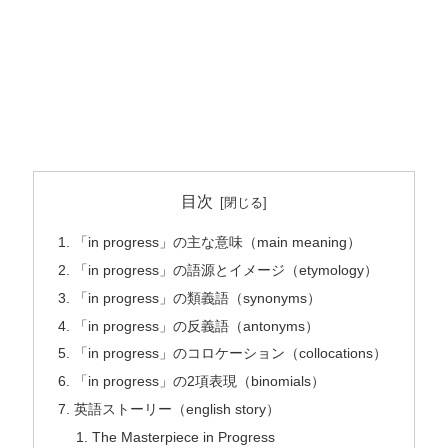
目次
「in progress」の主な意味（main meaning）
「in progress」の語源とイメージ（etymology）
「in progress」の類義語（synonyms）
「in progress」の反義語（antonyms）
「in progress」のコロケーション（collocations）
「in progress」の2項表現（binomials）
英語ストーリー（english story）
The Masterpiece in Progress