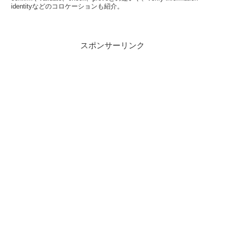
identityなどのコロケーションも紹介。
スポンサーリンク