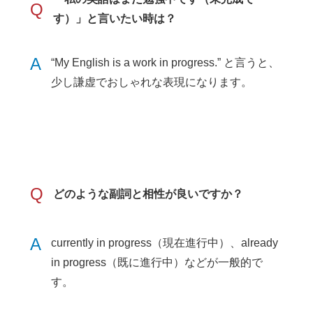
Q
す）」と言いたい時は？
A
“My English is a work in progress.” と言うと、
少し謙虚でおしゃれな表現になります。
Q
どのような副詞と相性が良いですか？
A
currently in progress（現在進行中）、already
in progress（既に進行中）などが一般的で
す。