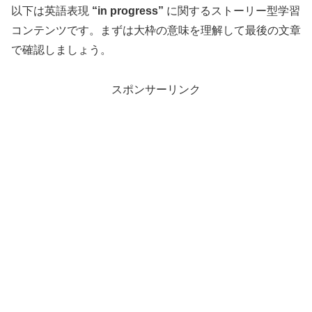
以下は英語表現
“in progress”
に関するストーリー型学習
コンテンツです。まずは大枠の意味を理解して最後の文章
で確認しましょう。
スポンサーリンク