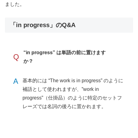
ました。
「in progress」のQ&A
“in progress” は単語の前に置けます
Q
か？
A
基本的には “The work is in progress” のように
補語として使われますが、”work in
progress”（仕掛品）のように特定のセットフ
レーズでは名詞の後ろに置かれます。