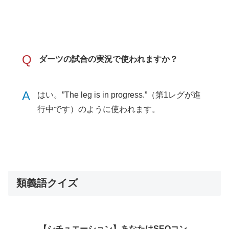
Q
ダーツの試合の実況で使われますか？
A
はい。”The leg is in progress.”（第1レグが進
行中です）のように使われます。
類義語クイズ
【シチュエーション】あなたはSEOコン