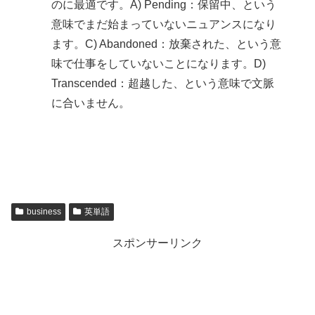
のに最適です。A) Pending：保留中、という
意味でまだ始まっていないニュアンスになり
ます。C) Abandoned：放棄された、という意
味で仕事をしていないことになります。D)
Transcended：超越した、という意味で文脈
に合いません。
business
英単語
スポンサーリンク