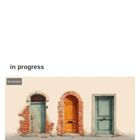
in progress
business