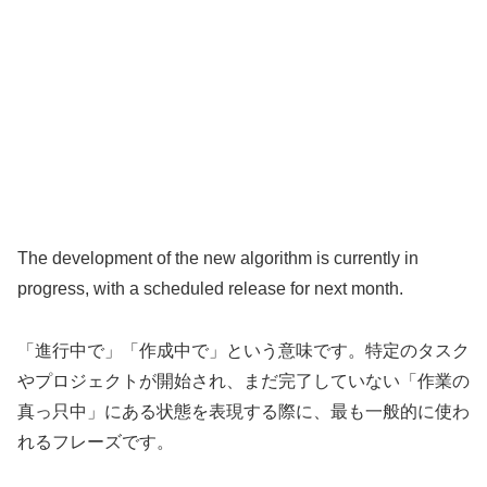
The development of the new algorithm is currently in
progress, with a scheduled release for next month.
「進行中で」「作成中で」という意味です。特定のタスク
やプロジェクトが開始され、まだ完了していない「作業の
真っ只中」にある状態を表現する際に、最も一般的に使わ
れるフレーズです。