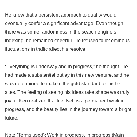
He knew that a persistent approach to quality would
eventually confer a significant advantage. Even though
there was some randomness in the search engine’s
indexing, he remained cheerful. He refused to let ominous
fluctuations in traffic affect his resolve.
“Everything is underway and in progress,” he thought. He
had made a substantial outlay in this new venture, and he
was determined to make it the gold standard for niche
sites. The feeling of seeing his ideas take shape was truly
joyful. Ken realized that life itself is a permanent work in
progress, and the beauty lies in the journey toward a bright
future.
Note (Terms used): Work in progress, In progress (Main