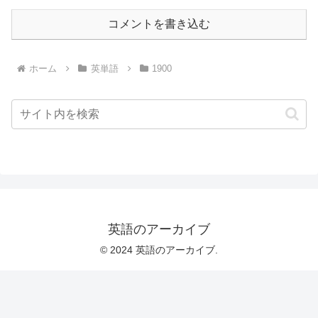
コメントを書き込む
ホーム
英単語
1900
英語のアーカイブ
© 2024 英語のアーカイブ.