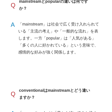
mainstreamとpopularの違いは何です
Q
か？
A
「mainstream」は社会で広く受け入れられて
いる「主流の考え」や「一般的な流れ」を表
します。一方「popular」は「人気がある」
「多くの人に好かれている」という意味で、
感情的な好みが強く関係します。
conventionalはmainstreamとどう違い
Q
ますか？