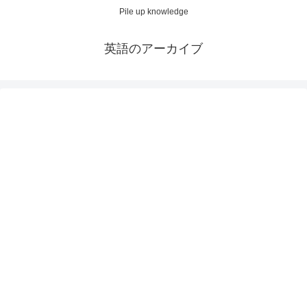
Pile up knowledge
英語のアーカイブ