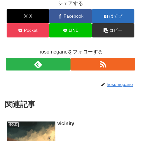
シェアする
X
Facebook
はてブ
Pocket
LINE
コピー
hosomeganeをフォローする
hosomegane
関連記事
vicinity
GOLD