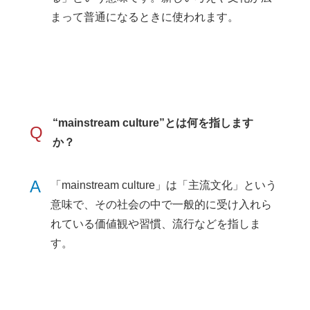
まって普通になるときに使われます。
“mainstream culture”とは何を指します
Q
か？
A
「mainstream culture」は「主流文化」という
意味で、その社会の中で一般的に受け入れら
れている価値観や習慣、流行などを指しま
す。