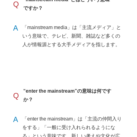
Q
ですか？
A
「mainstream media」は「主流メディア」と
いう意味で、テレビ、新聞、雑誌など多くの
人が情報源とする大手メディアを指します。
“enter the mainstream”の意味は何です
Q
か？
A
「enter the mainstream」は「主流の仲間入り
をする」「一般に受け入れられるようにな
る」という意味です。新しい考えや文化が広