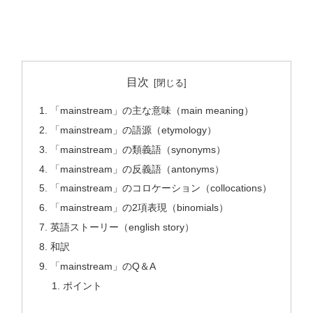
目次
「mainstream」の主な意味（main meaning）
「mainstream」の語源（etymology）
「mainstream」の類義語（synonyms）
「mainstream」の反義語（antonyms）
「mainstream」のコロケーション（collocations）
「mainstream」の2項表現（binomials）
英語ストーリー（english story）
和訳
「mainstream」のQ＆A
ポイント