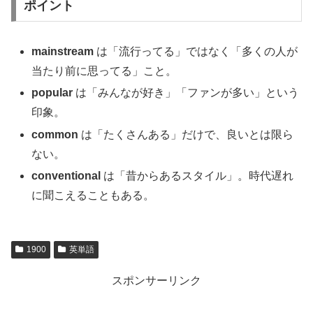
ポイント
mainstream
は「流行ってる」ではなく「多くの人が
当たり前に思ってる」こと。
popular
は「みんなが好き」「ファンが多い」という
印象。
common
は「たくさんある」だけで、良いとは限ら
ない。
conventional
は「昔からあるスタイル」。時代遅れ
に聞こえることもある。
1900
英単語
スポンサーリンク