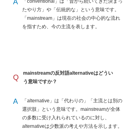
A
「conventional」は「昔から続いてきた決まっ
たやり方」や「伝統的な」という意味です。
「mainstream」は現在の社会の中心的な流れ
を指すため、今の主流を表します。
mainstreamの反対語alternativeはどうい
Q
う意味ですか？
A
「alternative」は「代わりの」「主流とは別の
選択肢」という意味です。mainstreamが全体
の多数に受け入れられているのに対し、
alternativeは少数派の考えや方法を示します。