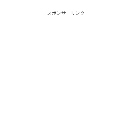
スポンサーリンク