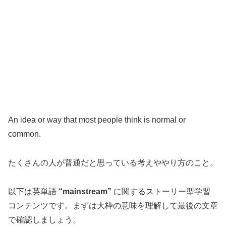
An idea or way that most people think is normal or
common.
たくさんの人が普通だと思っている考えややり方のこと。
以下は英単語
“mainstream”
に関するストーリー型学習
コンテンツです。まずは大枠の意味を理解して最後の文章
で確認しましょう。