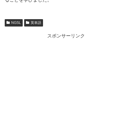
NGSL
英単語
スポンサーリンク