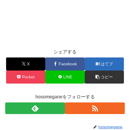
シェアする
X
Facebook
はてブ
Pocket
LINE
コピー
hosomeganeをフォローする
hosomegane