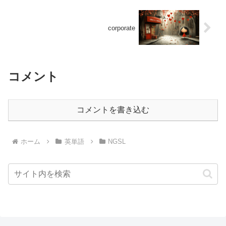
corporate
コメント
コメントを書き込む
ホーム
英単語
NGSL