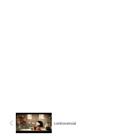
controversial