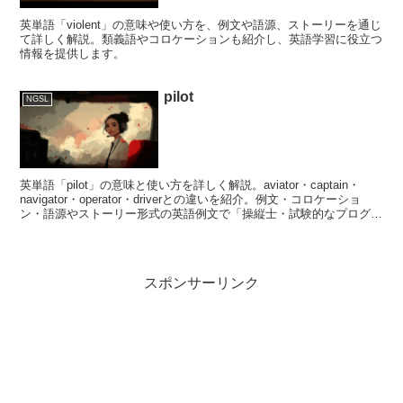
英単語「violent」の意味や使い方を、例文や語源、ストーリーを通じ
て詳しく解説。類義語やコロケーションも紹介し、英語学習に役立つ
情報を提供します。
pilot
NGSL
英単語「pilot」の意味と使い方を詳しく解説。aviator・captain・
navigator・operator・driverとの違いを紹介。例文・コロケーショ
ン・語源やストーリー形式の英語例文で「操縦士・試験的なプログラ
ム」のニュアンスを学べます。
スポンサーリンク