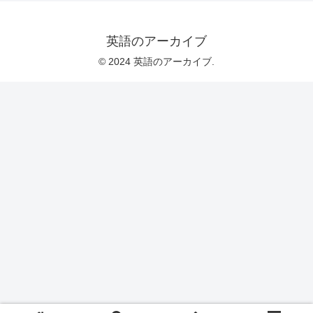
英語のアーカイブ
© 2024 英語のアーカイブ.