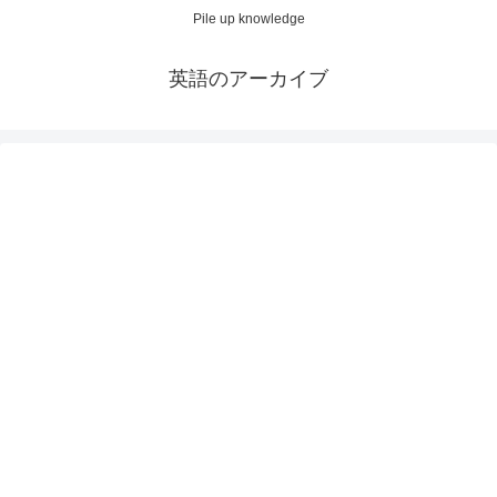
Pile up knowledge
英語のアーカイブ