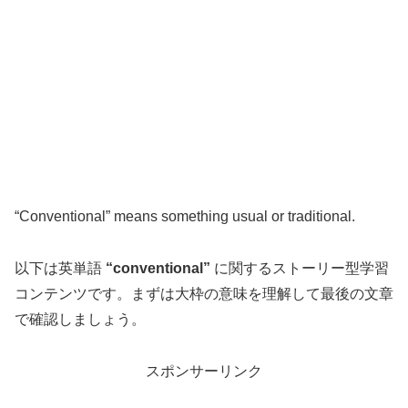
“Conventional” means something usual or traditional.
以下は英単語
“conventional”
に関するストーリー型学習
コンテンツです。まずは大枠の意味を理解して最後の文章
で確認しましょう。
スポンサーリンク