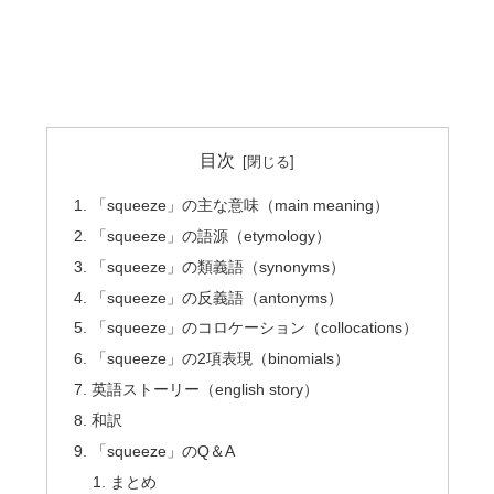
目次
「squeeze」の主な意味（main meaning）
「squeeze」の語源（etymology）
「squeeze」の類義語（synonyms）
「squeeze」の反義語（antonyms）
「squeeze」のコロケーション（collocations）
「squeeze」の2項表現（binomials）
英語ストーリー（english story）
和訳
「squeeze」のQ＆A
まとめ