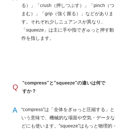
る）」「crush（押しつぶす）」「pinch（つ
まむ）」「grip（強く握る）」などがありま
す。それぞれ少しニュアンスが異なり、
「squeeze」は主に手や指でぎゅっと押す動
作を指します。
“compress”と”squeeze”の違いは何で
Q
すか？
A
“compress”は「全体をぎゅっと圧縮する」と
いう意味で、機械的な場面や空気・データな
どにも使います。”squeeze”はもっと物理的・