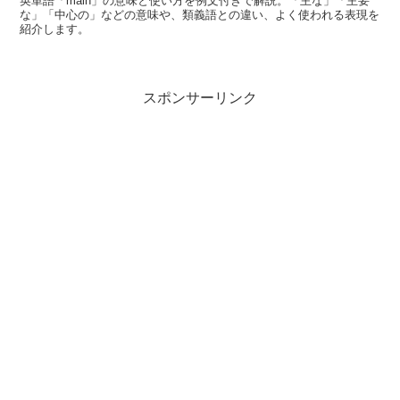
英単語「main」の意味と使い方を例文付きで解説。「主な」「主要
な」「中心の」などの意味や、類義語との違い、よく使われる表現を
紹介します。
スポンサーリンク