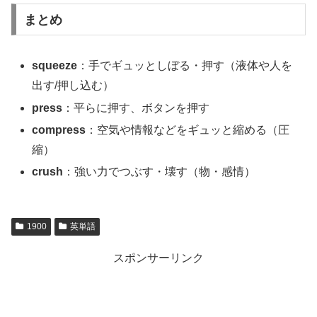
まとめ
squeeze
：手でギュッとしぼる・押す（液体や人を
出す/押し込む）
press
：平らに押す、ボタンを押す
compress
：空気や情報などをギュッと縮める（圧
縮）
crush
：強い力でつぶす・壊す（物・感情）
1900
英単語
スポンサーリンク