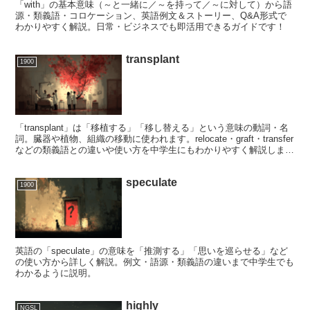
「with」の基本意味（～と一緒に／～を持って／～に対して）から語
源・類義語・コロケーション、英語例文＆ストーリー、Q&A形式で
わかりやすく解説。日常・ビジネスでも即活用できるガイドです！
transplant
1900
「transplant」は「移植する」「移し替える」という意味の動詞・名
詞。臓器や植物、組織の移動に使われます。relocate・graft・transfer
などの類義語との違いや使い方を中学生にもわかりやすく解説しま
す。
speculate
1900
英語の「speculate」の意味を「推測する」「思いを巡らせる」など
の使い方から詳しく解説。例文・語源・類義語の違いまで中学生でも
わかるように説明。
highly
NGSL