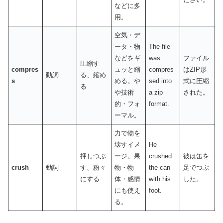
などに多
用。
空気・デ
ータ・物
The file
などをギ
was
ファイル
圧縮す
compres
ュッと縮
compres
はZIP形
動詞
る、縮め
s
める。や
sed into
式に圧縮
る
や技術
a zip
された。
的・フォ
format.
ーマル。
力で物を
壊すイメ
He
押しつぶ
ージ。果
crushed
彼は缶を
crush
動詞
す、粉々
物・物
the can
足でつぶ
にする
体・感情
with his
した。
にも使え
foot.
る。