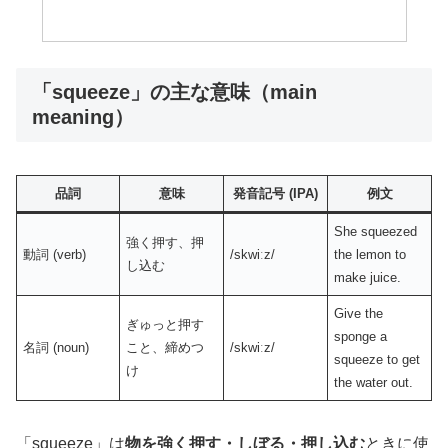
「squeeze」の主な意味（main
meaning）
品詞
意味
発音記号 (IPA)
例文
She squeezed
強く押す、押
動詞 (verb)
/skwiːz/
the lemon to
し込む
make juice.
Give the
ぎゅっと押す
sponge a
名詞 (noun)
こと、締めつ
/skwiːz/
squeeze to get
け
the water out.
「squeeze」は
物を強く押す・しぼる・押し込む
ときに使