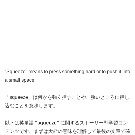
“Squeeze” means to press something hard or to push it into
a small space.
「squeeze」は何かを強く押すことや、狭いところに押し
込むことを意味します。
以下は英単語
“squeeze”
に関するストーリー型学習コン
テンツです。まずは大枠の意味を理解して最後の文章で確