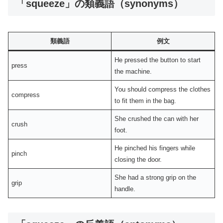
「squeeze」の類義語（synonyms）
類義語
例文
He pressed the button to start
press
the machine.
You should compress the clothes
compress
to fit them in the bag.
She crushed the can with her
crush
foot.
He pinched his fingers while
pinch
closing the door.
She had a strong grip on the
grip
handle.