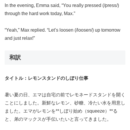
In the evening, Emma said, “You really pressed (/press/)
through the hard work today, Max.”
“Yeah,” Max replied. “Let’s loosen (/loosen/) up tomorrow
and just relax!”
和訳
タイトル：レモンスタンドのしぼり仕事
暑い夏の日、エマは自宅の前でレモネードスタンドを開く
ことにしました。新鮮なレモン、砂糖、冷たい水を用意し
ました。エマがレモンを**しぼり始め（squeeze）**る
と、弟のマックスが手伝いたいと言ってきました。