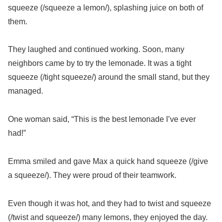
squeeze (/squeeze a lemon/), splashing juice on both of
them.
They laughed and continued working. Soon, many
neighbors came by to try the lemonade. It was a tight
squeeze (/tight squeeze/) around the small stand, but they
managed.
One woman said, “This is the best lemonade I’ve ever
had!”
Emma smiled and gave Max a quick hand squeeze (/give
a squeeze/). They were proud of their teamwork.
Even though it was hot, and they had to twist and squeeze
(/twist and squeeze/) many lemons, they enjoyed the day.