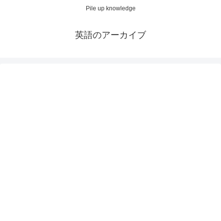
Pile up knowledge
英語のアーカイブ