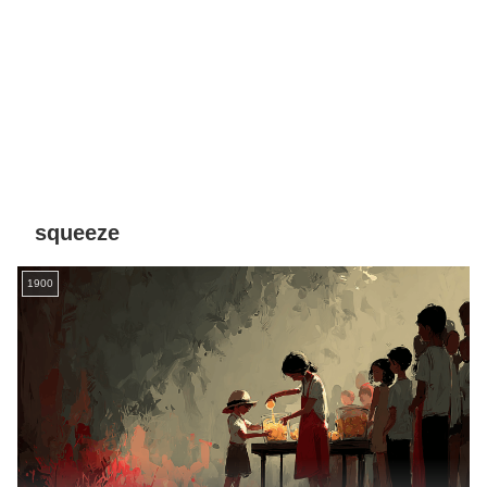
squeeze
1900