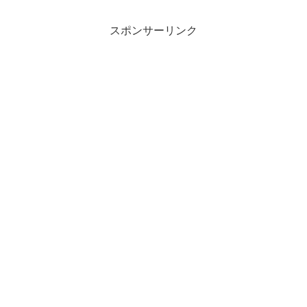
スポンサーリンク