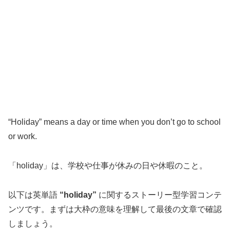
“Holiday” means a day or time when you don’t go to school
or work.
「holiday」は、学校や仕事が休みの日や休暇のこと。
以下は英単語
“holiday”
に関するストーリー型学習コンテ
ンツです。まずは大枠の意味を理解して最後の文章で確認
しましょう。