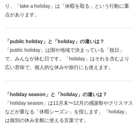
り、「take a holiday」は「休暇を取る」という行動に重
点があります。
「public holiday」と「holiday」の違いは？
「public holiday」は国や地域で決まっている「祝日」
で、みんなが休む日です。「holiday」はそれを含むより
広い意味で、個人的な休みや旅行にも使えます。
「holiday season」と「holiday」の違いは？
「holiday season」は11月末〜12月の感謝祭やクリスマス
などが重なる「休暇シーズン」を指します。「holiday」
は個別の休み全般に使える言葉です。