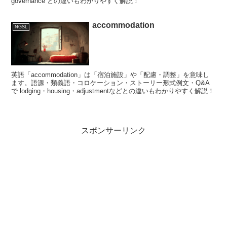
governance との違いもわかりやすく解説！
accommodation
NGSL
英語「accommodation」は「宿泊施設」や「配慮・調整」を意味し
ます。語源・類義語・コロケーション・ストーリー形式例文・Q&A
で lodging・housing・adjustmentなどとの違いもわかりやすく解説！
スポンサーリンク