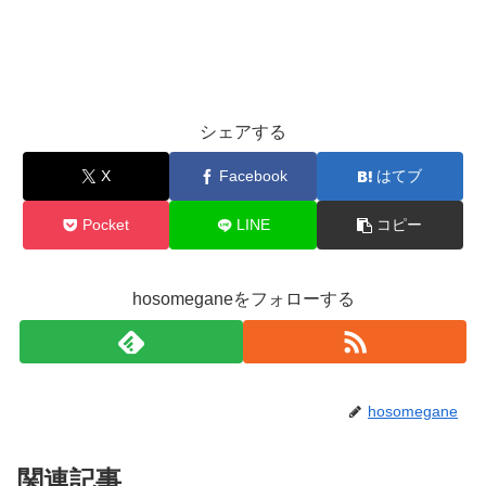
シェアする
X
Facebook
はてブ
Pocket
LINE
コピー
hosomeganeをフォローする
hosomegane
関連記事