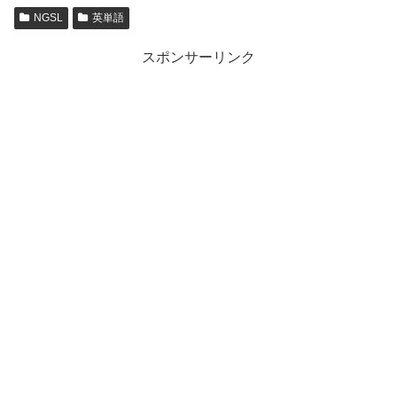
NGSL
英単語
スポンサーリンク