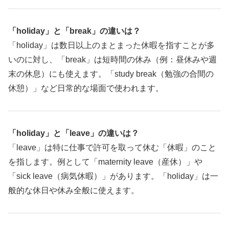
「holiday」と「break」の違いは？
「holiday」は数日以上のまとまった休暇を指すことが多
いのに対し、「break」は短時間の休み（例：昼休みや週
末の休息）にも使えます。「study break（勉強の合間の
休憩）」など日常的な場面で使われます。
「holiday」と「leave」の違いは？
「leave」は特に仕事で許可を取って休む「休暇」のこと
を指します。例として「maternity leave（産休）」や
「sick leave（病気休暇）」があります。「holiday」は一
般的な休日や休み全般に使えます。