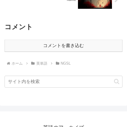
コメント
コメントを書き込む
ホーム
英単語
NGSL