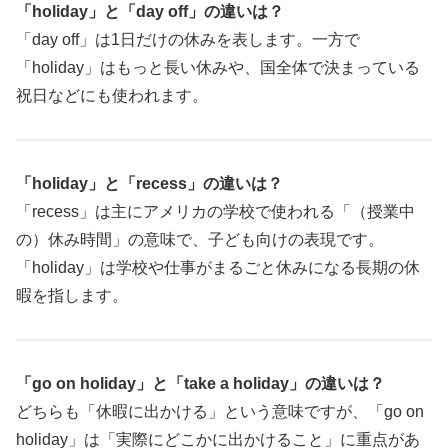
「holiday」と「day off」の違いは？
「day off」は1日だけの休みを表します。一方で
「holiday」はもっと長い休みや、国全体で決まっている
祝日などにも使われます。
「holiday」と「recess」の違いは？
「recess」は主にアメリカの学校で使われる「（授業中
の）休み時間」の意味で、子ども向けの表現です。
「holiday」は学校や仕事がまるごと休みになる長期の休
暇を指します。
「go on holiday」と「take a holiday」の違いは？
どちらも「休暇に出かける」という意味ですが、「go on
holiday」は「実際にどこかに出かけること」に重点があ