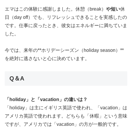
エマはこの体験に感謝しました。休憩（break）
や短い
休
日（day off）でも、リフレッシュできることを実感したの
です。仕事に戻ったとき、彼女はエネルギーに満ちていま
した。
今では、来年の**ホリデーシーズン（holiday season）**
を絶対に逃さないと心に決めています。
Q＆A
「holiday」と「vacation」の違いは？
「holiday」は主にイギリス英語で使われ、「vacation」は
アメリカ英語で使われます。どちらも「休暇」という意味
ですが、アメリカでは「vacation」の方が一般的です。