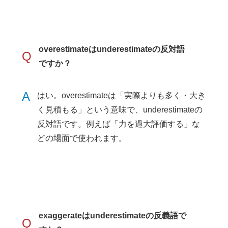
overestimateはunderestimateの反対語
Q
ですか？
A
はい。overestimateは「実際よりも多く・大き
く見積もる」という意味で、underestimateの
反対語です。例えば「力を過大評価する」な
どの場面で使われます。
exaggerateはunderestimateの反義語で
Q