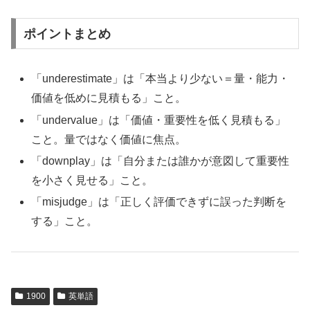
ポイントまとめ
「underestimate」は「本当より少ない＝量・能力・
価値を低めに見積もる」こと。
「undervalue」は「価値・重要性を低く見積もる」
こと。量ではなく価値に焦点。
「downplay」は「自分または誰かが意図して重要性
を小さく見せる」こと。
「misjudge」は「正しく評価できずに誤った判断を
する」こと。
1900
英単語