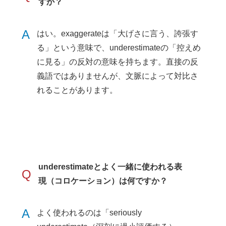
すか？
A
はい。exaggerateは「大げさに言う、誇張す
る」という意味で、underestimateの「控えめ
に見る」の反対の意味を持ちます。直接の反
義語ではありませんが、文脈によって対比さ
れることがあります。
underestimateとよく一緒に使われる表
Q
現（コロケーション）は何ですか？
A
よく使われるのは「seriously