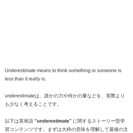
Underestimate means to think something or someone is
less than it really is.
underestimateは、誰かの力や何かの量などを、実際より
も少なく考えることです。
以下は英単語
“underestimate”
に関するストーリー型学
習コンテンツです。まずは大枠の意味を理解して最後の文