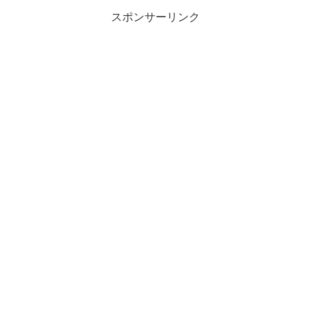
スポンサーリンク