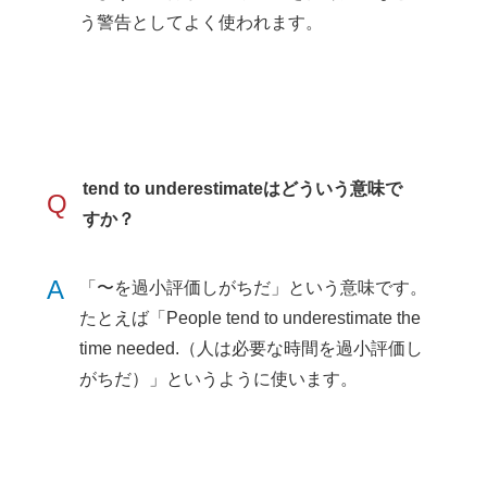
う警告としてよく使われます。
tend to underestimateはどういう意味で
Q
すか？
A
「〜を過小評価しがちだ」という意味です。
たとえば「People tend to underestimate the
time needed.（人は必要な時間を過小評価し
がちだ）」というように使います。