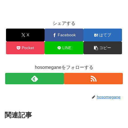
シェアする
X
Facebook
はてブ
Pocket
LINE
コピー
hosomeganeをフォローする
hosomegane
関連記事