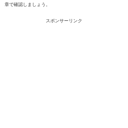
章で確認しましょう。
スポンサーリンク