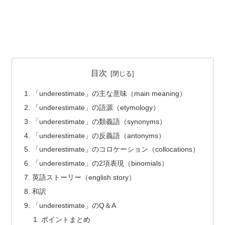
目次
「underestimate」の主な意味（main meaning）
「underestimate」の語源（etymology）
「underestimate」の類義語（synonyms）
「underestimate」の反義語（antonyms）
「underestimate」のコロケーション（collocations）
「underestimate」の2項表現（binomials）
英語ストーリー（english story）
和訳
「underestimate」のQ＆A
ポイントまとめ