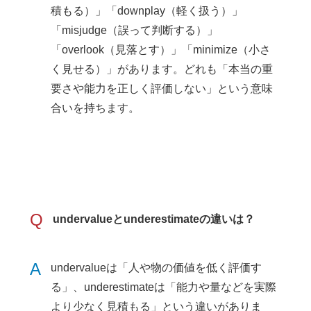
積もる）」「downplay（軽く扱う）」
「misjudge（誤って判断する）」
「overlook（見落とす）」「minimize（小さ
く見せる）」があります。どれも「本当の重
要さや能力を正しく評価しない」という意味
合いを持ちます。
Q
undervalueとunderestimateの違いは？
A
undervalueは「人や物の価値を低く評価す
る」、underestimateは「能力や量などを実際
より少なく見積もる」という違いがありま