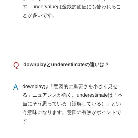
す。undervalueは金銭的価値にも使われるこ
とが多いです。
Q
downplayとunderestimateの違いは？
A
downplayは「意図的に重要さを小さく見せ
る」ニュアンスが強く、underestimateは「本
当にそう思っている（誤解している）」とい
う意味になります。意図の有無がポイントで
す。