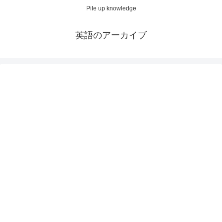
Pile up knowledge
英語のアーカイブ