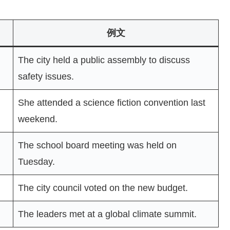
例文
The city held a public assembly to discuss
safety issues.
She attended a science fiction convention last
weekend.
The school board meeting was held on
Tuesday.
The city council voted on the new budget.
The leaders met at a global climate summit.