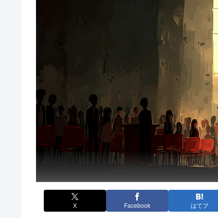
X
Facebook
はてブ