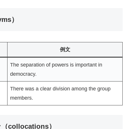
yms）
例文
The separation of powers is important in
democracy.
There was a clear division among the group
members.
ollocations）