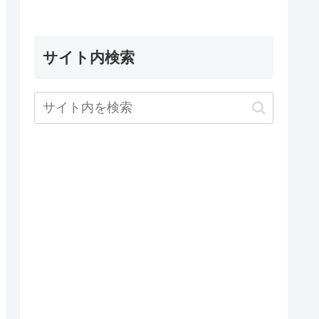
サイト内検索