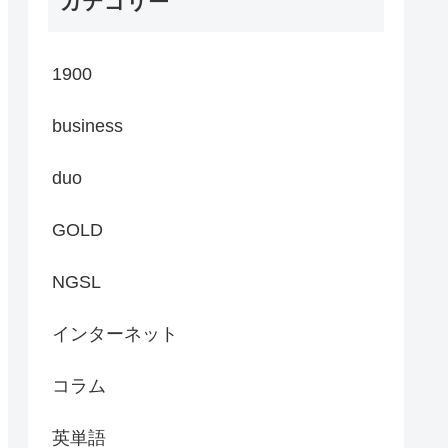
カテゴリー
1900
business
duo
GOLD
NGSL
インターネット
コラム
英単語