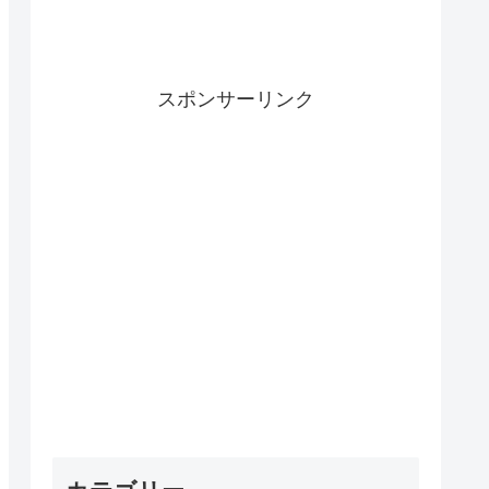
スポンサーリンク