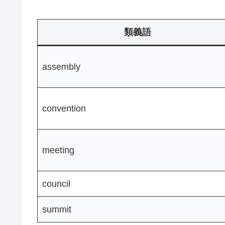
類義語
assembly
convention
meeting
council
summit