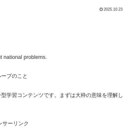
2025.10.23
t national problems.
ループのこと
ー型学習コンテンツです。まずは大枠の意味を理解し
ンサーリンク