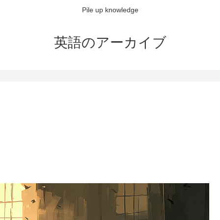
Pile up knowledge
英語のアーカイブ