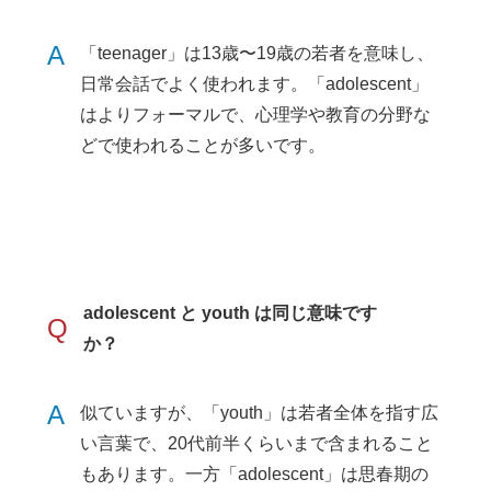
A
「teenager」は13歳〜19歳の若者を意味し、
日常会話でよく使われます。「adolescent」
はよりフォーマルで、心理学や教育の分野な
どで使われることが多いです。
adolescent と youth は同じ意味です
Q
か？
A
似ていますが、「youth」は若者全体を指す広
い言葉で、20代前半くらいまで含まれること
もあります。一方「adolescent」は思春期の