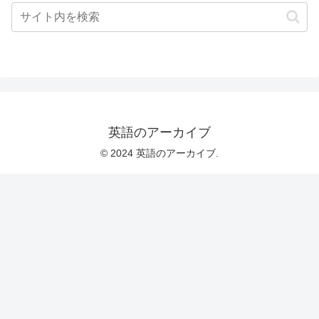
英語のアーカイブ
© 2024 英語のアーカイブ.