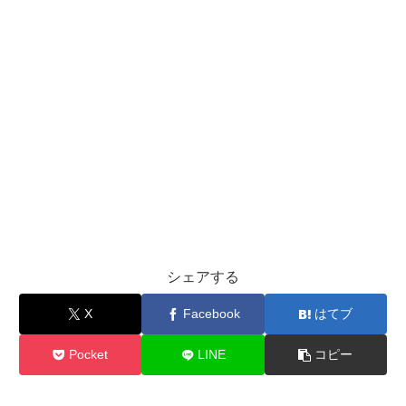
シェアする
X
Facebook
はてブ
Pocket
LINE
コピー