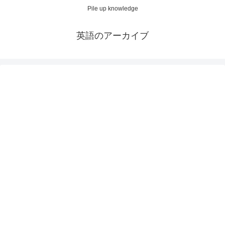
Pile up knowledge
英語のアーカイブ