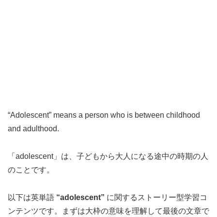
“Adolescent” means a person who is between childhood
and adulthood.
「adolescent」は、子どもから大人になる途中の時期の人
のことです。
以下は英単語
“adolescent”
に関するストーリー型学習コ
ンテンツです。まずは大枠の意味を理解して最後の文章で