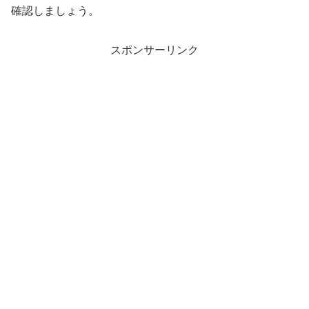
確認しましょう。
スポンサーリンク