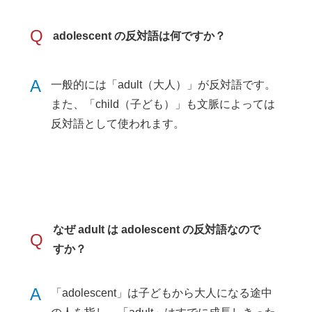
Q
adolescent の反対語は何ですか？
A
一般的には「adult（大人）」が反対語です。
また、「child（子ども）」も文脈によっては
反対語として使われます。
なぜ adult は adolescent の反対語なので
Q
すか？
A
「adolescent」は子どもから大人になる途中