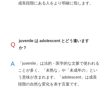
成長段階にある人をより明確に指します。
juvenile は adolescent とどう違います
Q
か？
A
「juvenile」は法的・医学的な文脈で使われる
ことが多く、「未熟な」や「未成年の」とい
う意味が含まれます。「adolescent」は成長
段階の自然な変化を表す言葉です。