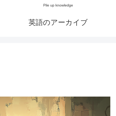
Pile up knowledge
英語のアーカイブ