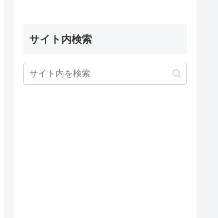
サイト内検索