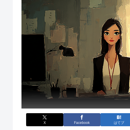
X
Facebook
はてブ