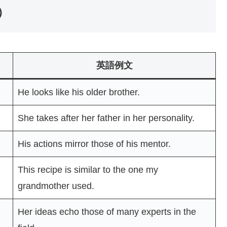
s）
英語例文
He looks like his older brother.
She takes after her father in her personality.
His actions mirror those of his mentor.
This recipe is similar to the one my
grandmother used.
Her ideas echo those of many experts in the