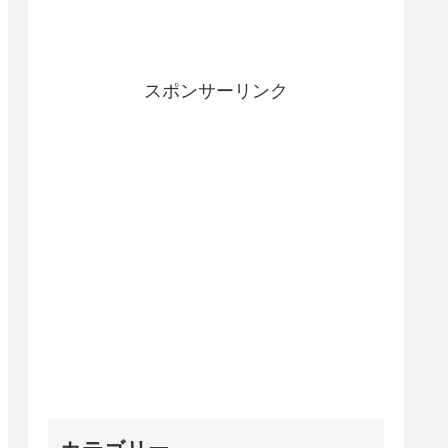
スポンサーリンク