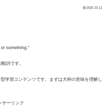
2025.10.11
 or something.”
味の動詞です。
型学習コンテンツです。まずは大枠の意味を理解し
ンサーリンク