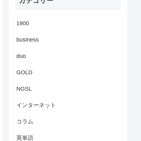
カテゴリー
1900
business
duo
GOLD
NGSL
インターネット
コラム
英単語