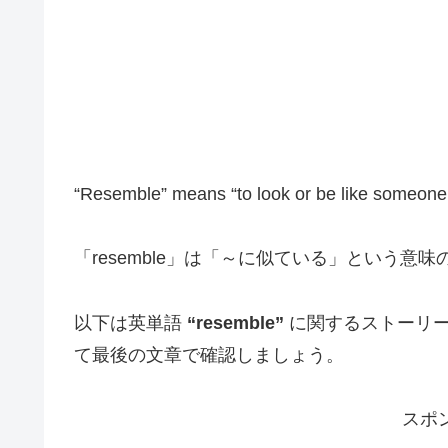
“Resemble” means “to look or be like someone
「resemble」は「～に似ている」という意
以下は英単語
“resemble”
に関するストーリー
て最後の文章で確認しましょう。
スポ