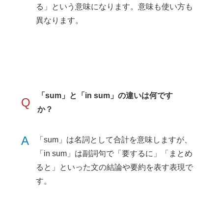
る」という意味になります。意味も使い方も
異なります。
「sum」と「in sum」の違いは何です
Q
か？
A
「sum」は名詞として合計を意味しますが、
「in sum」は副詞句で「要するに」「まとめ
ると」といった文の結論や要約を表す表現で
す。