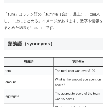
「sum」はラテン語の「
summa
（合計、最上）」に由来
し、「上にまとめる」イメージがあります。数字や情報を
まとめた結果が「sum」です。
類義語（synonyms）
類義語
英語例文
total
The total cost was over $100.
What is the amount you spent on
amount
books?
The aggregate score of the team
aggregate
was 95 points.