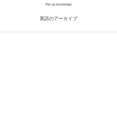
Pile up knowledge
英語のアーカイブ