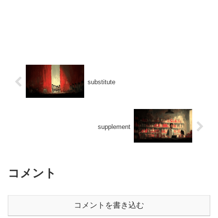
substitute
supplement
コメント
コメントを書き込む