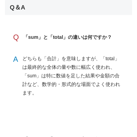
Q＆A
Q
「sum」と「total」の違いは何ですか？
A
どちらも「合計」を意味しますが、「total」
は最終的な全体の量や数に幅広く使われ、
「sum」は特に数値を足した結果や金額の合
計など、数学的・形式的な場面でよく使われ
ます。