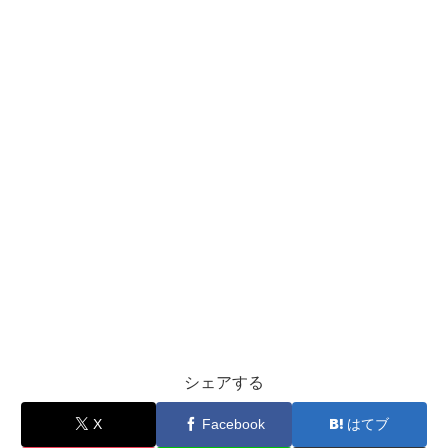
シェアする
X
Facebook
はてブ