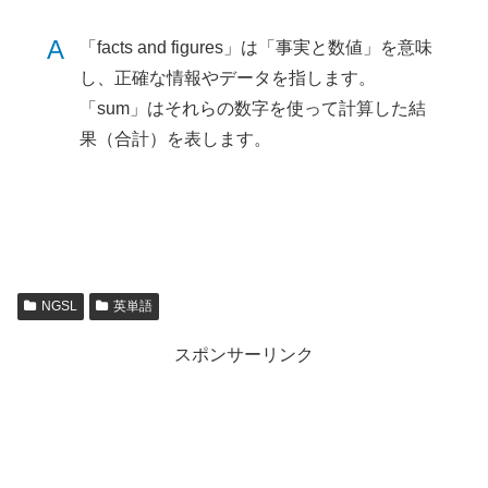
A
「facts and figures」は「事実と数値」を意味
し、正確な情報やデータを指します。
「sum」はそれらの数字を使って計算した結
果（合計）を表します。
NGSL
英単語
スポンサーリンク