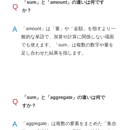
「sum」と「amount」の違いは何です
Q
か？
A
「amount」は「量」や「金額」を指すより一
般的な単語で、加算や計算に関係しない場面
でも使えます。「sum」は複数の数字や量を
足し合わせた結果を指します。
「sum」と「aggregate」の違いは何で
Q
すか？
A
「aggregate」は複数の要素をまとめた「集合