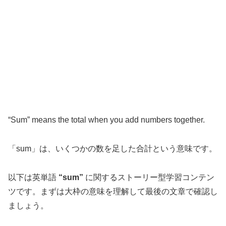
“Sum” means the total when you add numbers together.
「sum」は、いくつかの数を足した合計という意味です。
以下は英単語
“sum”
に関するストーリー型学習コンテン
ツです。まずは大枠の意味を理解して最後の文章で確認し
ましょう。