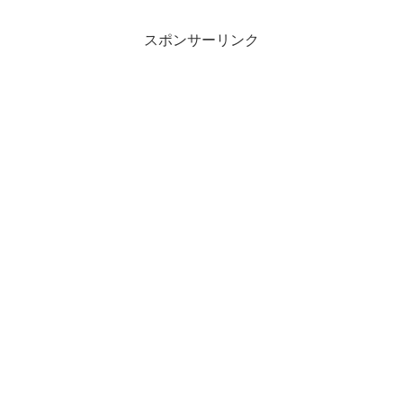
スポンサーリンク