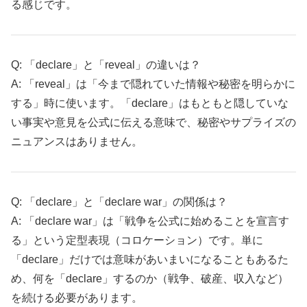
る感じです。
Q: 「declare」と「reveal」の違いは？
A: 「reveal」は「今まで隠れていた情報や秘密を明らかに
する」時に使います。「declare」はもともと隠していな
い事実や意見を公式に伝える意味で、秘密やサプライズの
ニュアンスはありません。
Q: 「declare」と「declare war」の関係は？
A: 「declare war」は「戦争を公式に始めることを宣言す
る」という定型表現（コロケーション）です。単に
「declare」だけでは意味があいまいになることもあるた
め、何を「declare」するのか（戦争、破産、収入など）
を続ける必要があります。