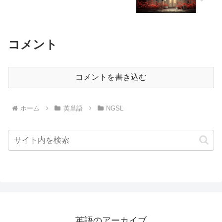
コメント
コメントを書き込む
ホーム
英単語
NGSL
英語のアーカイブ