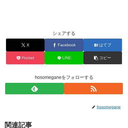
シェアする
X
Facebook
はてブ
Pocket
LINE
コピー
hosomeganeをフォローする
hosomegane
関連記事