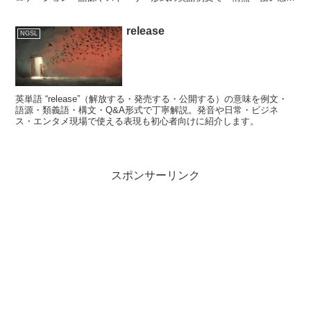
情」のニュアンスを学べます。
release
NGSL
英単語 “release”（解放する・発売する・公開する）の意味を例文・
語源・類義語・構文・Q&A形式で丁寧解説。発音や日常・ビジネ
ス・エンタメ現場で使える表現も初心者向けに紹介します。
スポンサーリンク