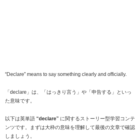
“Declare” means to say something clearly and officially.
「declare」は、「はっきり言う」や「申告する」といっ
た意味です。
以下は英単語
“declare”
に関するストーリー型学習コンテ
ンツです。まずは大枠の意味を理解して最後の文章で確認
しましょう。