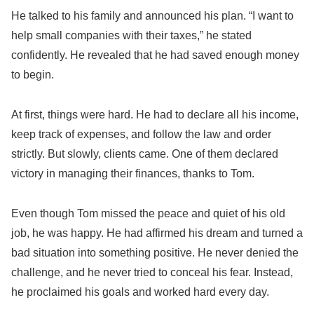
He talked to his family and announced his plan. “I want to
help small companies with their taxes,” he stated
confidently. He revealed that he had saved enough money
to begin.
At first, things were hard. He had to declare all his income,
keep track of expenses, and follow the law and order
strictly. But slowly, clients came. One of them declared
victory in managing their finances, thanks to Tom.
Even though Tom missed the peace and quiet of his old
job, he was happy. He had affirmed his dream and turned a
bad situation into something positive. He never denied the
challenge, and he never tried to conceal his fear. Instead,
he proclaimed his goals and worked hard every day.