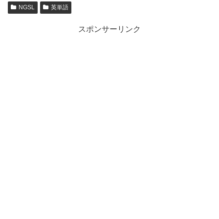
NGSL
英単語
スポンサーリンク