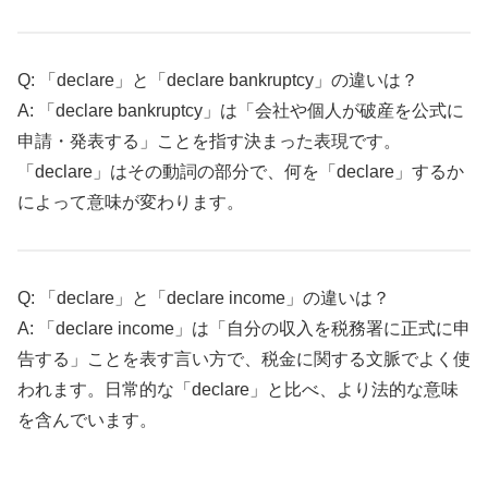
Q: 「declare」と「declare bankruptcy」の違いは？
A: 「declare bankruptcy」は「会社や個人が破産を公式に
申請・発表する」ことを指す決まった表現です。
「declare」はその動詞の部分で、何を「declare」するか
によって意味が変わります。
Q: 「declare」と「declare income」の違いは？
A: 「declare income」は「自分の収入を税務署に正式に申
告する」ことを表す言い方で、税金に関する文脈でよく使
われます。日常的な「declare」と比べ、より法的な意味
を含んでいます。