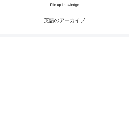
Pile up knowledge
英語のアーカイブ