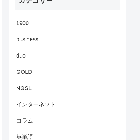
カテゴリー
1900
business
duo
GOLD
NGSL
インターネット
コラム
英単語