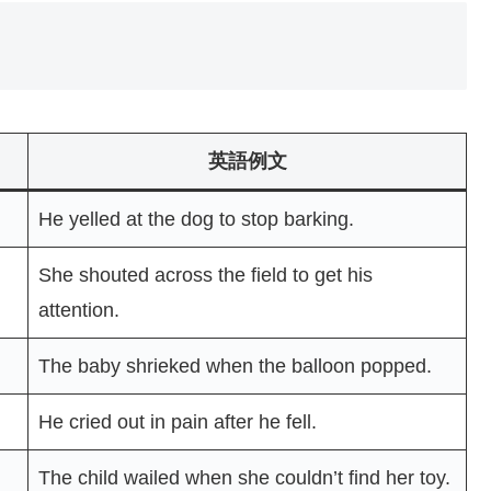
英語例文
He yelled at the dog to stop barking.
She shouted across the field to get his
attention.
The baby shrieked when the balloon popped.
He cried out in pain after he fell.
The child wailed when she couldn’t find her toy.