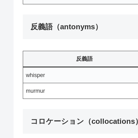
反義語（antonyms）
反義語
whisper
murmur
コロケーション（collocations