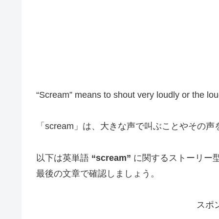
“Scream” means to shout very loudly or the l
「scream」は、大きな声で叫ぶことやその
以下は英単語
“scream”
に関するストーリー
最後の文章で確認しましょう。
スポ