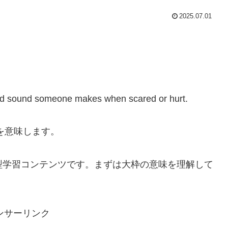
2025.07.01
oud sound someone makes when scared or hurt.
声を意味します。
型学習コンテンツです。まずは大枠の意味を理解して
ンサーリンク