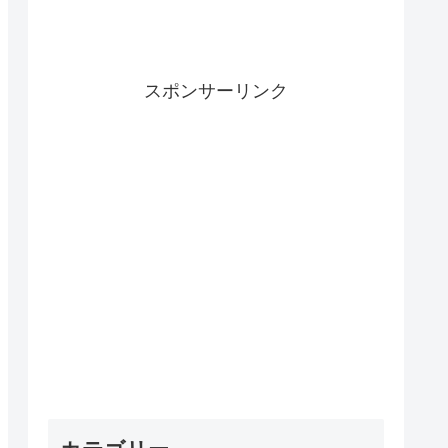
スポンサーリンク