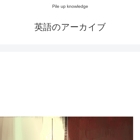
Pile up knowledge
英語のアーカイブ