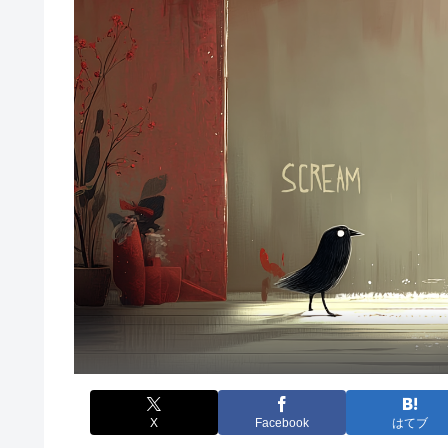
X
Facebook
はてブ