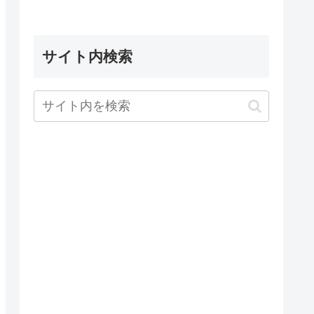
サイト内検索