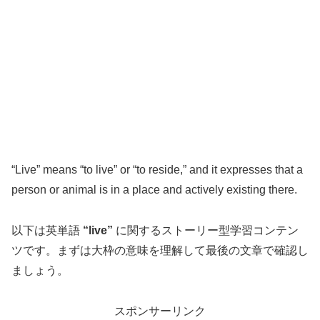
“Live” means “to live” or “to reside,” and it expresses that a
person or animal is in a place and actively existing there.
以下は英単語
“live”
に関するストーリー型学習コンテン
ツです。まずは大枠の意味を理解して最後の文章で確認し
ましょう。
スポンサーリンク