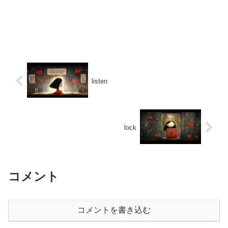
listen
lock
コメント
コメントを書き込む