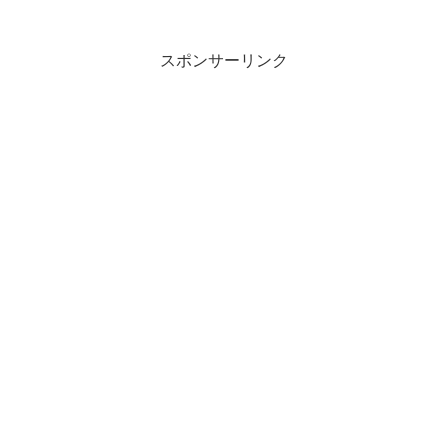
スポンサーリンク