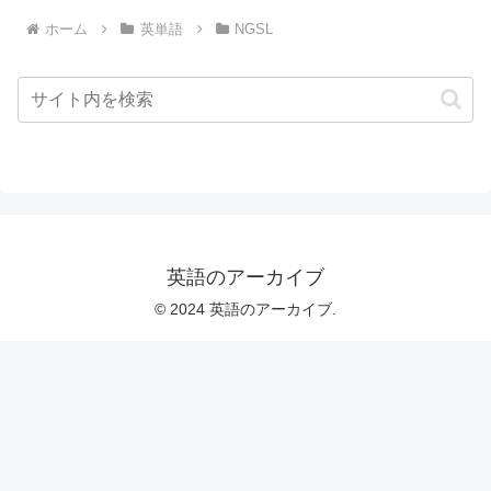
ホーム
英単語
NGSL
英語のアーカイブ
© 2024 英語のアーカイブ.