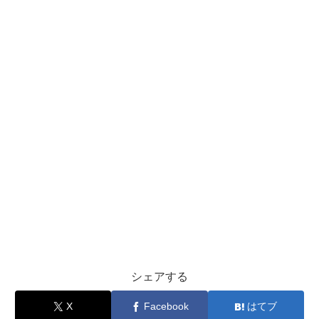
シェアする
X
Facebook
はてブ