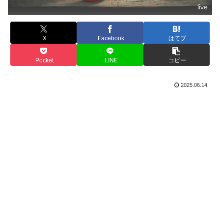
live
X
Facebook
はてブ
Pocket
LINE
コピー
2025.06.14