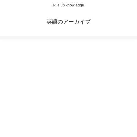
Pile up knowledge
英語のアーカイブ