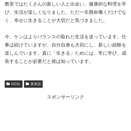
教室ではたくさんの新しい人と出会い、健康的な料理を学
び、生活が楽しくなりました。ただ一生懸命働くだけでな
く、幸せに生きることが大切だと気づきました。
今、ケンはよりバランスの取れた生活を送っています。仕
事は続けていますが、自分自身も大切にし、新しい経験を
楽しんでいます。真に「生きる」ためには、常に学び、成
長することが必要だと彼は知っています。
NGSL
英単語
スポンサーリンク