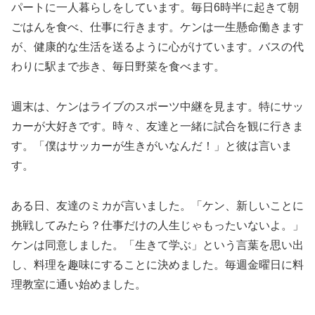
パートに一人暮らしをしています。毎日6時半に起きて朝
ごはんを食べ、仕事に行きます。ケンは一生懸命働きます
が、健康的な生活を送るように心がけています。バスの代
わりに駅まで歩き、毎日野菜を食べます。
週末は、ケンはライブのスポーツ中継を見ます。特にサッ
カーが大好きです。時々、友達と一緒に試合を観に行きま
す。「僕はサッカーが生きがいなんだ！」と彼は言いま
す。
ある日、友達のミカが言いました。「ケン、新しいことに
挑戦してみたら？仕事だけの人生じゃもったいないよ。」
ケンは同意しました。「生きて学ぶ」という言葉を思い出
し、料理を趣味にすることに決めました。毎週金曜日に料
理教室に通い始めました。