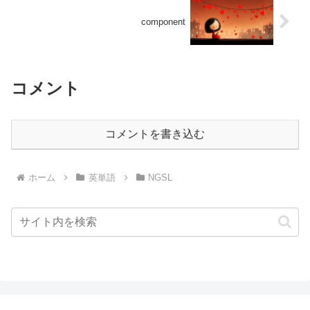
component
コメント
コメントを書き込む
ホーム
英単語
NGSL