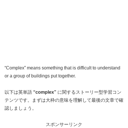
“Complex” means something that is difficult to understand
or a group of buildings put together.
以下は英単語
“complex”
に関するストーリー型学習コン
テンツです。まずは大枠の意味を理解して最後の文章で確
認しましょう。
スポンサーリンク