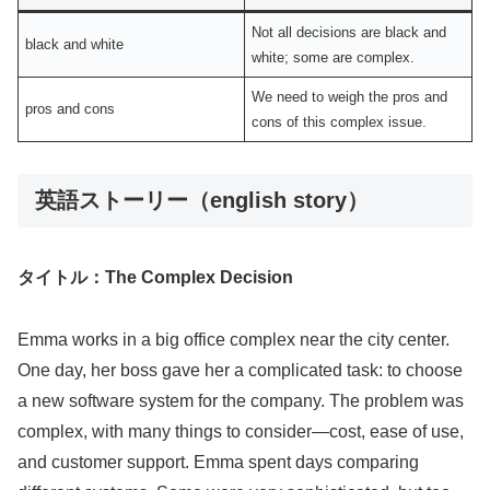
Not all decisions are black and
black and white
white; some are complex.
We need to weigh the pros and
pros and cons
cons of this complex issue.
英語ストーリー（english story）
タイトル：The Complex Decision
Emma works in a big office complex near the city center.
One day, her boss gave her a complicated task: to choose
a new software system for the company. The problem was
complex, with many things to consider—cost, ease of use,
and customer support. Emma spent days comparing