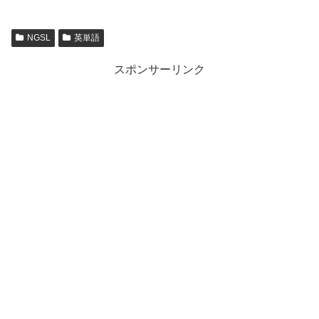
NGSL
英単語
スポンサーリンク