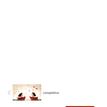
competitive