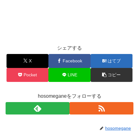
シェアする
X
Facebook
はてブ
Pocket
LINE
コピー
hosomeganeをフォローする
hosomegane