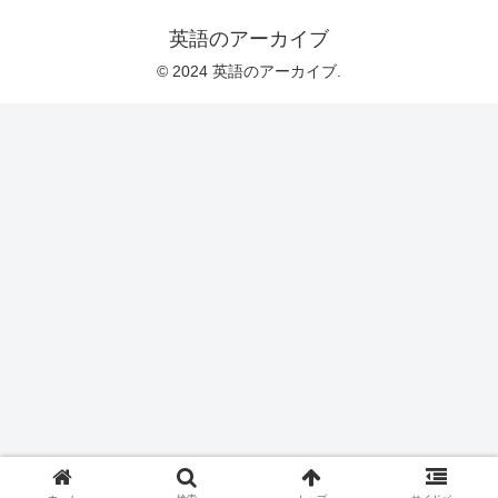
英語のアーカイブ
© 2024 英語のアーカイブ.