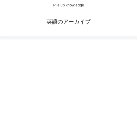
Pile up knowledge
英語のアーカイブ