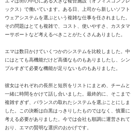
エマは街の中心にある大きな複合施設（オフィスコンプレ
ックス）で働いています。ある日、上司から新しいソフト
ウェアシステムを選ぶという複雑な仕事を任されました。
その問題はとても複雑で、コスト、使いやすさ、カスタマ
ーサポートなど考えるべきことがたくさんありました。
エマは数日かけていくつかのシステムを比較しました。中
にはとても高機能だけど高価なものもありましたし、シン
プルすぎて必要な機能が足りないものもありました。
彼女はそれぞれの長所と短所をリストにまとめ、チームと
一緒に時間をかけて話し合いました。最終的に、そこまで
複雑すぎず、バランスの取れたシステムを選ぶことにしま
した。この決断は白黒はっきりしたものではなく、慎重に
考える必要がありました。今では会社も順調に運営されて
おり、エマの賢明な選択のおかげです。