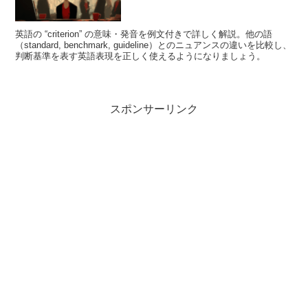
英語の “criterion” の意味・発音を例文付きで詳しく解説。他の語
（standard, benchmark, guideline）とのニュアンスの違いを比較し、
判断基準を表す英語表現を正しく使えるようになりましょう。
スポンサーリンク