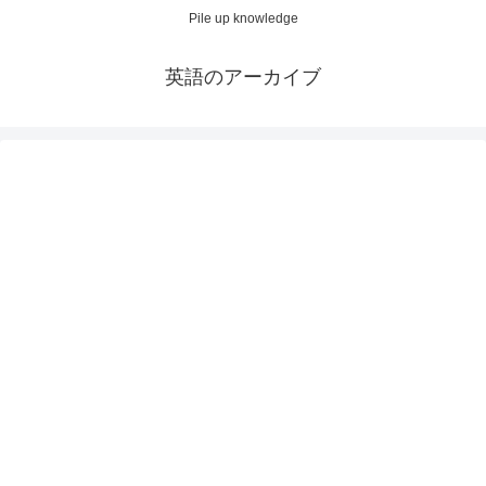
Pile up knowledge
英語のアーカイブ