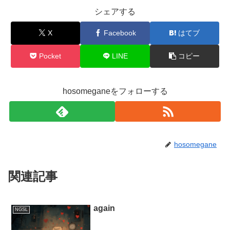
シェアする
X
Facebook
はてブ
Pocket
LINE
コピー
hosomeganeをフォローする
hosomegane
関連記事
again
NGSL