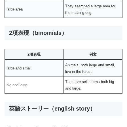
They searched a large area for
large area
the missing dog.
2項表現（binomials）
2項表現
例文
Animals, both large and small,
large and small
live in the forest.
The store sells items both big
big and large
and large.
英語ストーリー（english story）