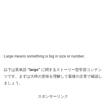
Large means something is big in size or number.
以下は英単語
“large”
に関するストーリー型学習コンテン
ツです。まずは大枠の意味を理解して最後の文章で確認し
ましょう。
スポンサーリンク