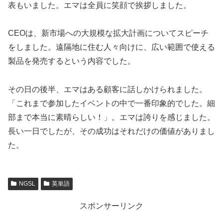
表もいました。エマは全員に笑顔で挨拶しました。
CEOは、新市場への大規模な拡大計画についてスピーチ
をしました。遠隔地に住む人々向けに、広い範囲で使える
製品を発売するという内容でした。
その日の後半、エマはある顧客に話しかけられました。
「これまで参加したイベントの中で一番印象的でした。細
部まで本当に素晴らしい！」。エマは誇りを感じました。
長い一日でしたが、その成功はそれだけの価値がありまし
た。
NGSL
英単語
スポンサーリンク