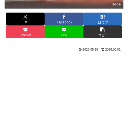
large
X
Facebook
はてブ
Pocket
LINE
コピー
2025.05.28
2025.06.01