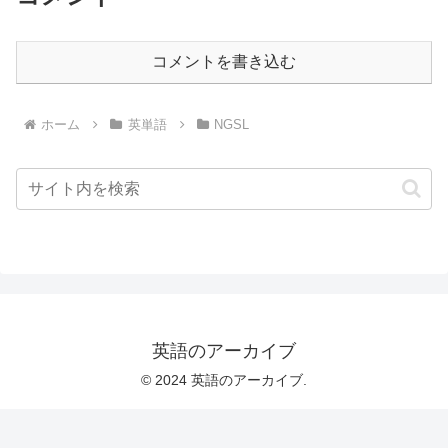
コメントを書き込む
ホーム
英単語
NGSL
英語のアーカイブ
© 2024 英語のアーカイブ.