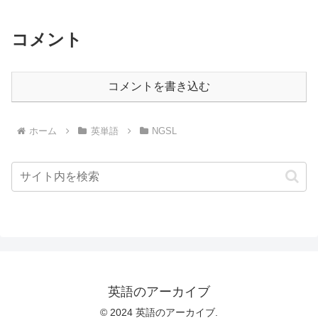
コメント
コメントを書き込む
ホーム
英単語
NGSL
英語のアーカイブ
© 2024 英語のアーカイブ.