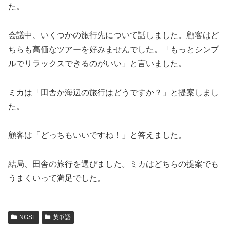
た。
会議中、いくつかの旅行先について話しました。顧客はど
ちらも高価なツアーを好みませんでした。「もっとシンプ
ルでリラックスできるのがいい」と言いました。
ミカは「田舎か海辺の旅行はどうですか？」と提案しまし
た。
顧客は「どっちもいいですね！」と答えました。
結局、田舎の旅行を選びました。ミカはどちらの提案でも
うまくいって満足でした。
NGSL
英単語