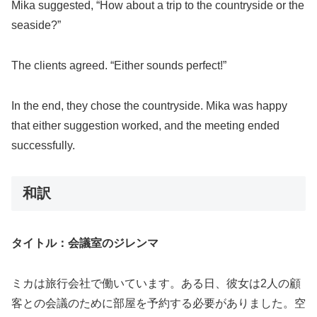
Mika suggested, “How about a trip to the countryside or the
seaside?”
The clients agreed. “Either sounds perfect!”
In the end, they chose the countryside. Mika was happy
that either suggestion worked, and the meeting ended
successfully.
和訳
タイトル：会議室のジレンマ
ミカは旅行会社で働いています。ある日、彼女は2人の顧
客との会議のために部屋を予約する必要がありました。空