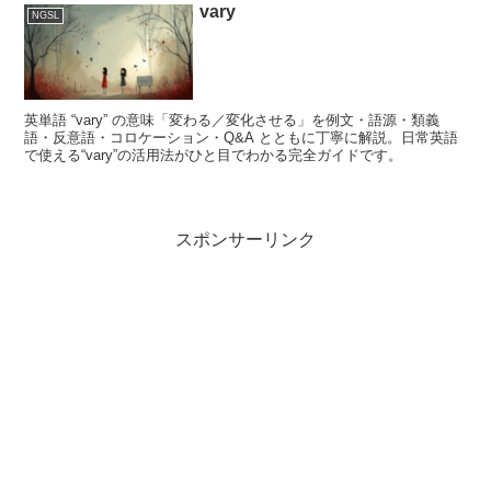
vary
NGSL
英単語 “vary” の意味「変わる／変化させる」を例文・語源・類義
語・反意語・コロケーション・Q&A とともに丁寧に解説。日常英語
で使える“vary”の活用法がひと目でわかる完全ガイドです。
スポンサーリンク