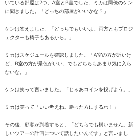
いている部屋は2つ、A室とB室でした。ミカは同僚のケン
に聞きました。「どっちの部屋がいいかな？」
ケンは答えました。「どっちでもいいよ。両方ともプロジ
ェクターも椅子もあるから。」
ミカはスケジュールを確認しました。「A室の方が近いけ
ど、B室の方が景色がいい。でもどちらもあまり気に入ら
ないな。」
ケンは笑って言いました。「じゃあコインを投げよう。」
ミカは笑って「いい考えね。勝った方にするわ！」
その後、顧客が到着すると、「どちらでも構いません。新
しいツアーの計画について話したいんです」と言いまし