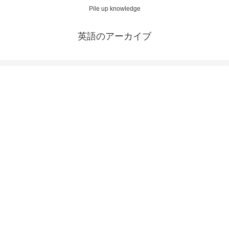
Pile up knowledge
英語のアーカイブ