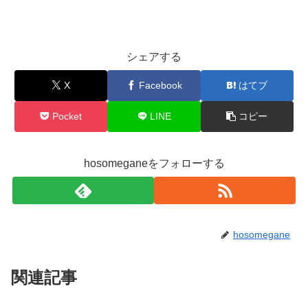
シェアする
X
Facebook
はてブ
Pocket
LINE
コピー
hosomeganeをフォローする
hosomegane
関連記事