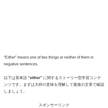
“Either” means one of two things or neither of them in
negative sentences.
以下は英単語
“either”
に関するストーリー型学習コンテ
ンツです。まずは大枠の意味を理解して最後の文章で確認
しましょう。
スポンサーリンク