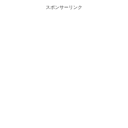
スポンサーリンク