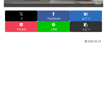
Box
X
Facebook
はてブ
Pocket
LINE
コピー
2025.05.19