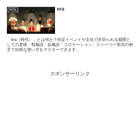
era
NGSL
「era（時代）」とは何か？特定イベントや文化で区切られる期間と
しての意味、類義語・反義語・コロケーション、ストーリー形式の例
文で自然な使い方をマスターできます。
スポンサーリンク