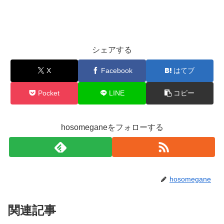
シェアする
X
Facebook
はてブ
Pocket
LINE
コピー
hosomeganeをフォローする
hosomegane
関連記事