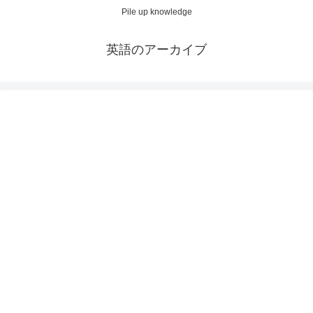
Pile up knowledge
英語のアーカイブ