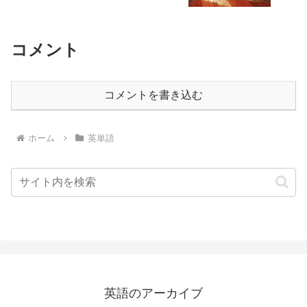
コメント
コメントを書き込む
ホーム
英単語
英語のアーカイブ