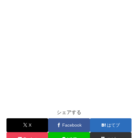
シェアする
X
Facebook
はてブ