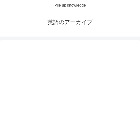
Pile up knowledge
英語のアーカイブ