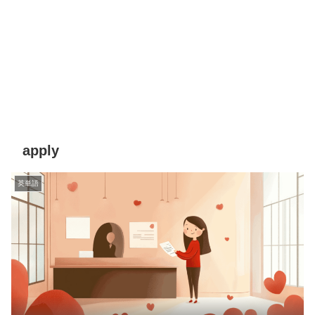
apply
英単語