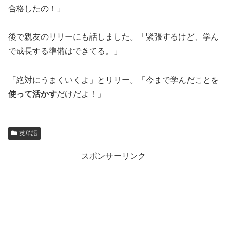
合格したの！」
後で親友のリリーにも話しました。「緊張するけど、学ん
で成長する準備はできてる。」
「絶対にうまくいくよ」とリリー。「今まで学んだことを
使って活かす
だけだよ！」
英単語
スポンサーリンク