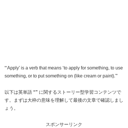
“‘Apply’ is a verb that means ‘to apply for something, to use
something, or to put something on (like cream or paint).'”
以下は英単語
“”
に関するストーリー型学習コンテンツで
す。まずは大枠の意味を理解して最後の文章で確認しまし
ょう。
スポンサーリンク