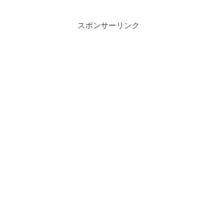
スポンサーリンク