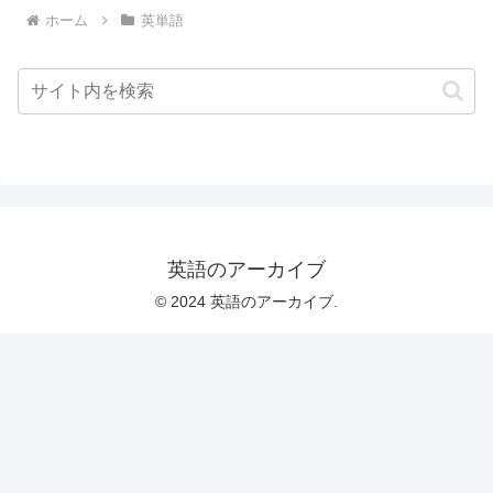
ホーム
英単語
英語のアーカイブ
© 2024 英語のアーカイブ.