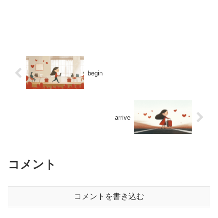
begin
arrive
コメント
コメントを書き込む