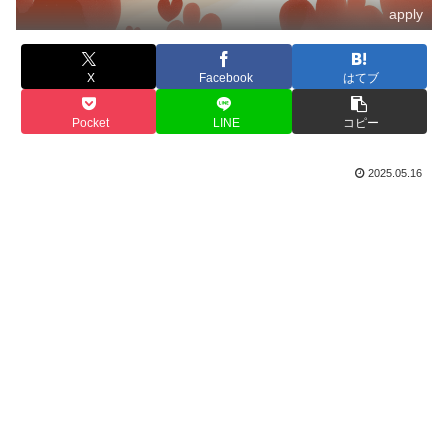
apply
X
Facebook
はてブ
Pocket
LINE
コピー
2025.05.16