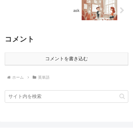
ask
コメント
コメントを書き込む
ホーム
英単語