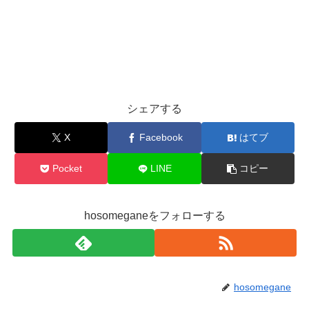
シェアする
X
Facebook
はてブ
Pocket
LINE
コピー
hosomeganeをフォローする
hosomegane