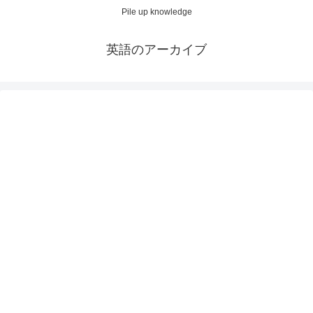
Pile up knowledge
英語のアーカイブ