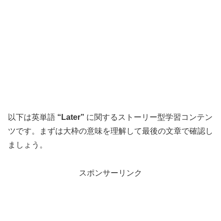
以下は英単語
“Later”
に関するストーリー型学習コンテン
ツです。まずは大枠の意味を理解して最後の文章で確認し
ましょう。
スポンサーリンク