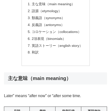
主な意味（main meaning）
語源（etymology）
類義語（synonyms）
反義語（antonyms）
コロケーション（collocations）
2項表現（binomials）
英語ストーリー（english story）
和訳
主な意味（main meaning）
Later” means “after now” or “after some time.