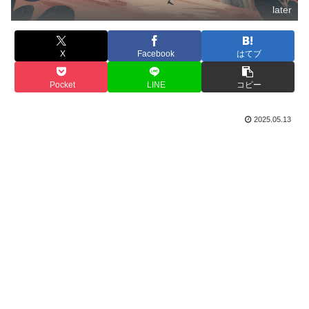
later
X
Facebook
はてブ
Pocket
LINE
コピー
2025.05.13