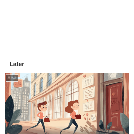
Later
英単語