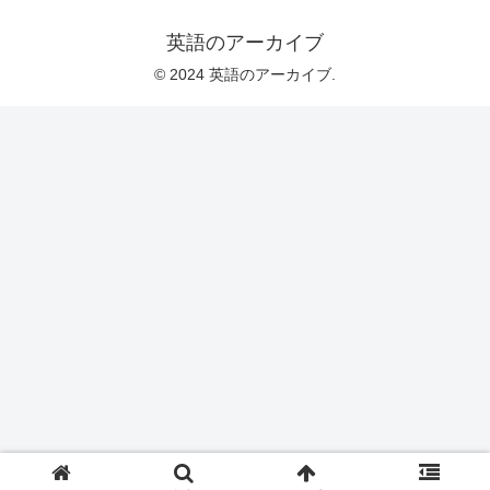
英語のアーカイブ
© 2024 英語のアーカイブ.