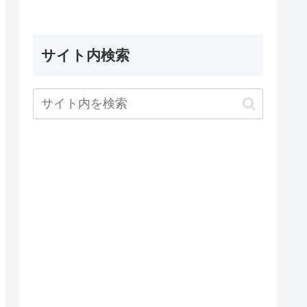
サイト内検索