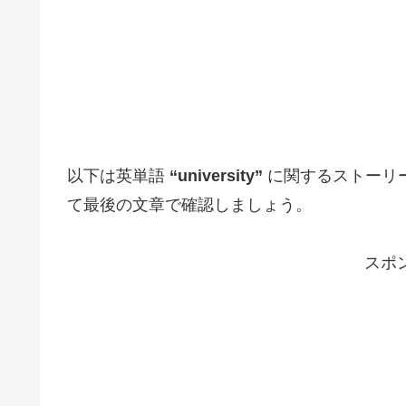
以下は英単語
“university”
に関するストーリ
て最後の文章で確認しましょう。
スポ