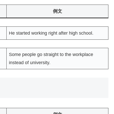
例文
He started working right after high school.
Some people go straight to the workplace
instead of university.
）