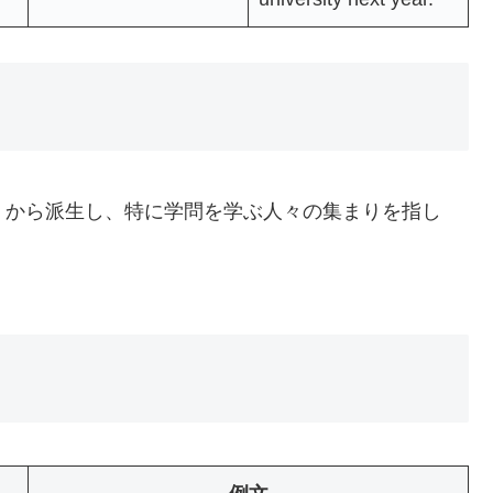
）から派生し、特に学問を学ぶ人々の集まりを指し