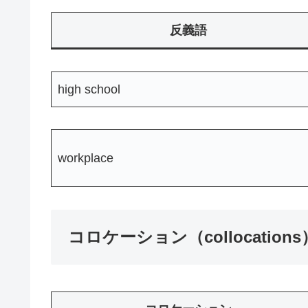
反義語
high school
workplace
コロケーション（collocations