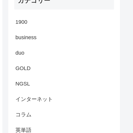
カテゴリー
1900
business
duo
GOLD
NGSL
インターネット
コラム
英単語