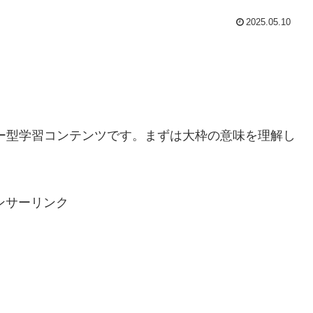
2025.05.10
ー型学習コンテンツです。まずは大枠の意味を理解し
ンサーリンク