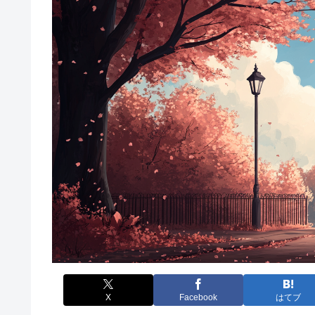
X
Facebook
はてブ