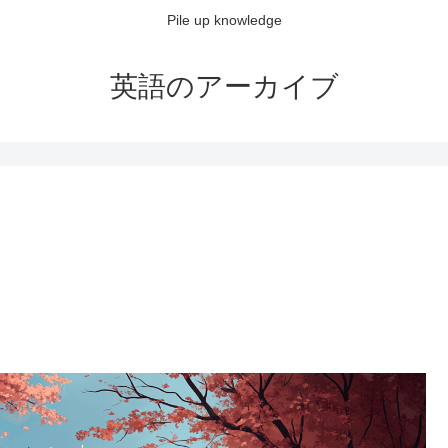
Pile up knowledge
英語のアーカイブ