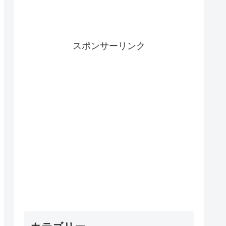
スポンサーリンク