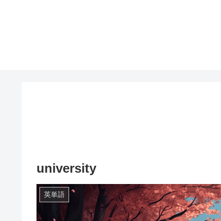
university
英単語