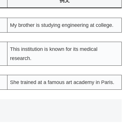
例文
My brother is studying engineering at college.
This institution is known for its medical
research.
She trained at a famous art academy in Paris.