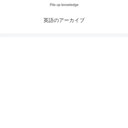
Pile up knowledge
英語のアーカイブ