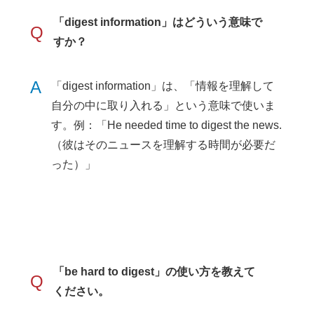
「digest information」はどういう意味で
Q
すか？
A
「digest information」は、「情報を理解して
自分の中に取り入れる」という意味で使いま
す。例：「He needed time to digest the news.
（彼はそのニュースを理解する時間が必要だ
った）」
「be hard to digest」の使い方を教えて
Q
ください。