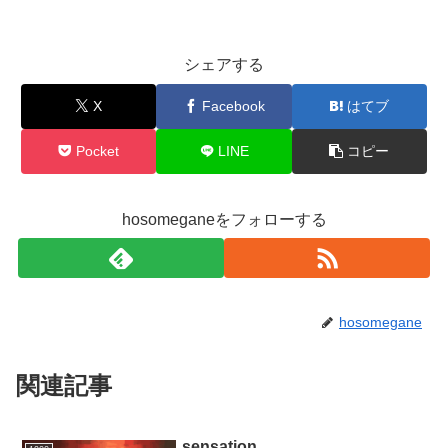
シェアする
X
Facebook
はてブ
Pocket
LINE
コピー
hosomeganeをフォローする
hosomegane
関連記事
sensation