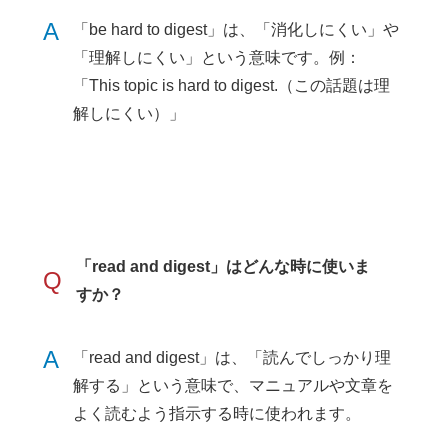
A
「be hard to digest」は、「消化しにくい」や
「理解しにくい」という意味です。例：
「This topic is hard to digest.（この話題は理
解しにくい）」
「read and digest」はどんな時に使いま
Q
すか？
A
「read and digest」は、「読んでしっかり理
解する」という意味で、マニュアルや文章を
よく読むよう指示する時に使われます。