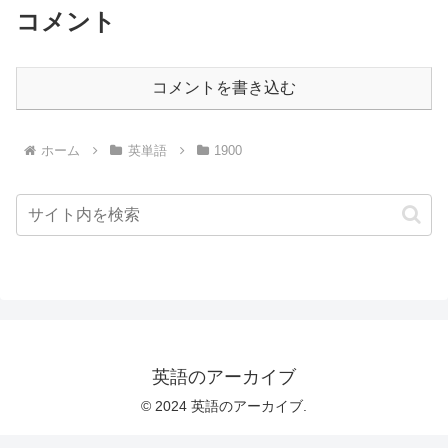
コメント
コメントを書き込む
ホーム
英単語
1900
英語のアーカイブ
© 2024 英語のアーカイブ.