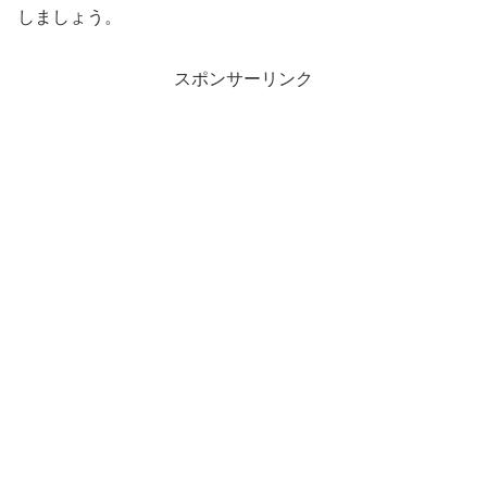
しましょう。
スポンサーリンク