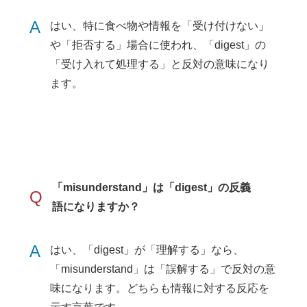
A
はい、特に食べ物や情報を「受け付けない」
や「拒否する」場合に使われ、「digest」の
「受け入れて処理する」と反対の意味になり
ます。
「misunderstand」は「digest」の反義
Q
語になりますか？
A
はい、「digest」が「理解する」なら、
「misunderstand」は「誤解する」で反対の意
味になります。どちらも情報に対する反応を