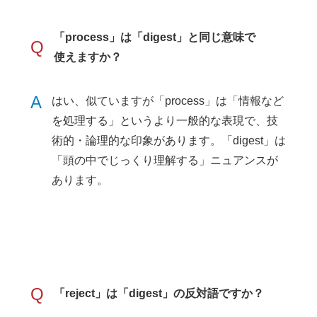
「process」は「digest」と同じ意味で
Q
使えますか？
A
はい、似ていますが「process」は「情報など
を処理する」というより一般的な表現で、技
術的・論理的な印象があります。「digest」は
「頭の中でじっくり理解する」ニュアンスが
あります。
Q
「reject」は「digest」の反対語ですか？