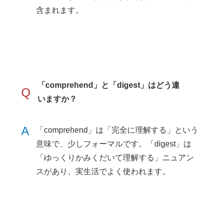
含まれます。
「comprehend」と「digest」はどう違
Q
いますか？
A
「comprehend」は「完全に理解する」という
意味で、少しフォーマルです。「digest」は
「ゆっくりかみくだいて理解する」ニュアン
スがあり、実生活でよく使われます。