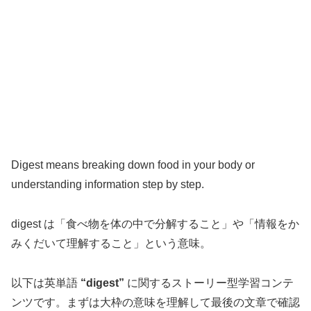
Digest means breaking down food in your body or
understanding information step by step.
digest は「食べ物を体の中で分解すること」や「情報をか
みくだいて理解すること」という意味。
以下は英単語
“digest”
に関するストーリー型学習コンテ
ンツです。まずは大枠の意味を理解して最後の文章で確認