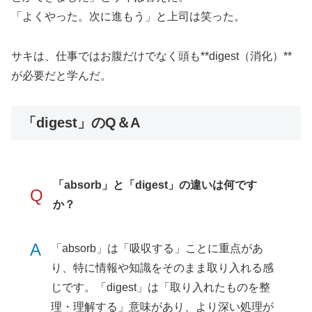
「よくやった。次に進もう」と上司は笑った。
サキは、仕事ではお腹だけでなく頭も**digest（消化）**
が必要だと学んだ。
「digest」のQ＆A
「absorb」と「digest」の違いは何です
Q
か？
A
「absorb」は「吸収する」ことに重点があ
り、特に情報や知識をそのまま取り入れる感
じです。「digest」は「取り入れたものを整
理・理解する」意味があり、より深い処理が