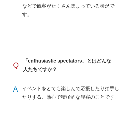
などで観客がたくさん集まっている状況で
す。
「enthusiastic spectators」とはどんな
Q
人たちですか？
A
イベントをとても楽しんで応援したり拍手し
たりする、熱心で積極的な観客のことです。