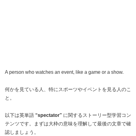
A person who watches an event, like a game or a show.
何かを見ている人、特にスポーツやイベントを見る人のこ
と。
以下は英単語
“spectator”
に関するストーリー型学習コン
テンツです。まずは大枠の意味を理解して最後の文章で確
認しましょう。