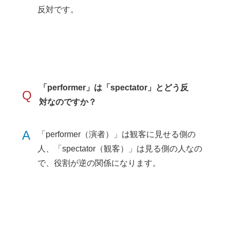
反対です。
「performer」は「spectator」とどう反
Q
対なのですか？
A
「performer（演者）」は観客に見せる側の
人、「spectator（観客）」は見る側の人なの
で、役割が逆の関係になります。