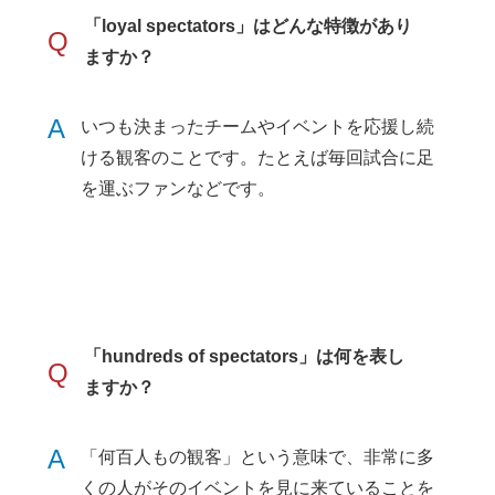
「loyal spectators」はどんな特徴があり
Q
ますか？
A
いつも決まったチームやイベントを応援し続
ける観客のことです。たとえば毎回試合に足
を運ぶファンなどです。
「hundreds of spectators」は何を表し
Q
ますか？
A
「何百人もの観客」という意味で、非常に多
くの人がそのイベントを見に来ていることを