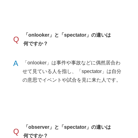
「onlooker」と「spectator」の違いは
Q
何ですか？
A
「onlooker」は事件や事故などに偶然居合わ
せて見ている人を指し、「spectator」は自分
の意思でイベントや試合を見に来た人です。
「observer」と「spectator」の違いは
Q
何ですか？