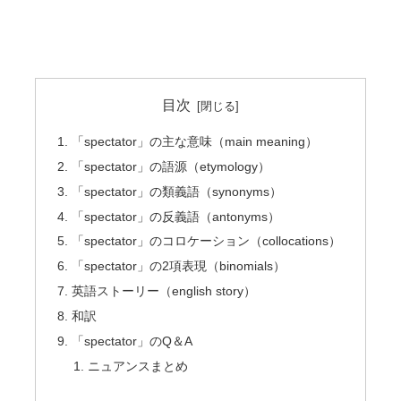
目次
「spectator」の主な意味（main meaning）
「spectator」の語源（etymology）
「spectator」の類義語（synonyms）
「spectator」の反義語（antonyms）
「spectator」のコロケーション（collocations）
「spectator」の2項表現（binomials）
英語ストーリー（english story）
和訳
「spectator」のQ＆A
ニュアンスまとめ