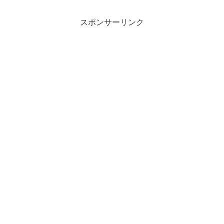
スポンサーリンク