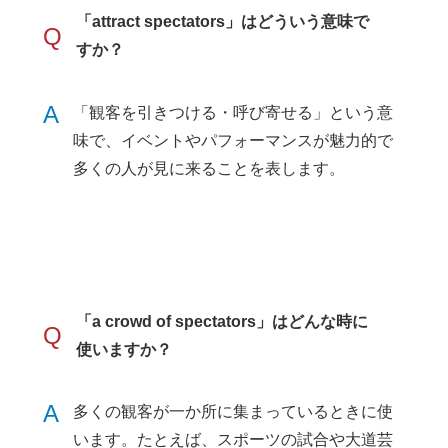
「attract spectators」はどういう意味で
Q
すか？
A
「観客を引きつける・呼び寄せる」という意
味で、イベントやパフォーマンスが魅力的で
多くの人が見に来ることを表します。
「a crowd of spectators」はどんな時に
Q
使いますか？
A
多くの観客が一か所に集まっているときに使
います。たとえば、スポーツの試合や大道芸