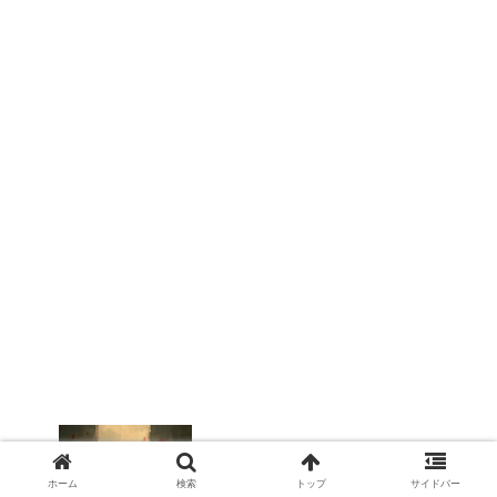
triumph
ホーム
検索
トップ
サイドバー