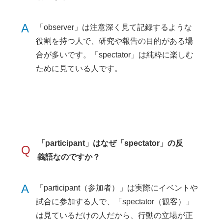
A
「observer」は注意深く見て記録するような
役割を持つ人で、研究や報告の目的がある場
合が多いです。「spectator」は純粋に楽しむ
ために見ている人です。
「participant」はなぜ「spectator」の反
Q
義語なのですか？
A
「participant（参加者）」は実際にイベントや
試合に参加する人で、「spectator（観客）」
は見ているだけの人だから、行動の立場が正