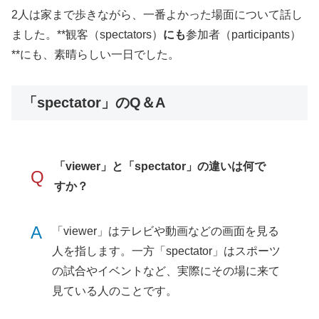
2人は家まで歩きながら、一番よかった場面について話し
ました。**観客（spectators）
にも
参加者（participants）
**にも、素晴らしい一日でした。
「spectator」のQ＆A
「viewer」と「spectator」の違いは何で
Q
すか？
A
「viewer」はテレビや動画などの画面を見る
人を指します。一方「spectator」はスポーツ
の試合やイベントなど、実際にその場に来て
見ている人のことです。