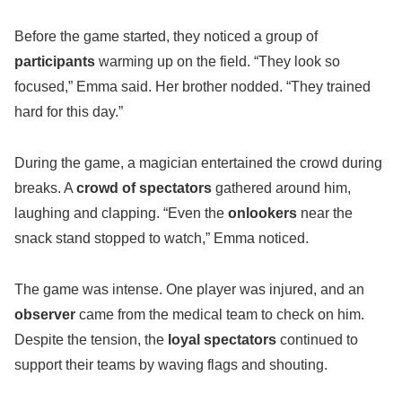
Before the game started, they noticed a group of
participants
warming up on the field. “They look so
focused,” Emma said. Her brother nodded. “They trained
hard for this day.”
During the game, a magician entertained the crowd during
breaks. A
crowd of spectators
gathered around him,
laughing and clapping. “Even the
onlookers
near the
snack stand stopped to watch,” Emma noticed.
The game was intense. One player was injured, and an
observer
came from the medical team to check on him.
Despite the tension, the
loyal spectators
continued to
support their teams by waving flags and shouting.