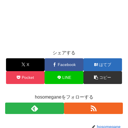
シェアする
X
Facebook
はてブ
Pocket
LINE
コピー
hosomeganeをフォローする
hosomegane