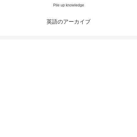
Pile up knowledge
英語のアーカイブ