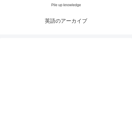
Pile up knowledge
英語のアーカイブ