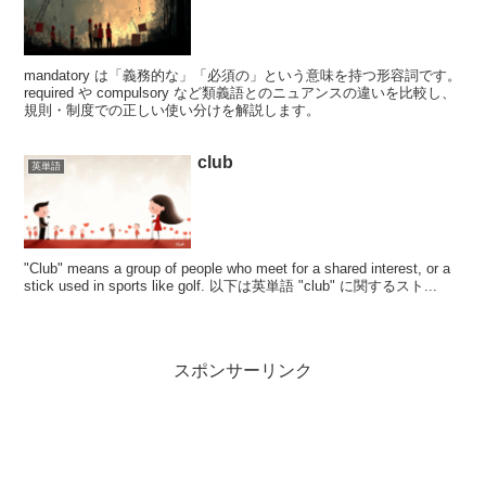
mandatory は「義務的な」「必須の」という意味を持つ形容詞です。
required や compulsory など類義語とのニュアンスの違いを比較し、
規則・制度での正しい使い分けを解説します。
club
英単語
"Club" means a group of people who meet for a shared interest, or a
stick used in sports like golf. 以下は英単語 "club" に関するスト...
スポンサーリンク