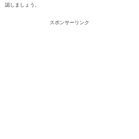
認しましょう。
スポンサーリンク