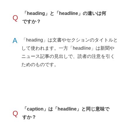
「heading」と「headline」の違いは何
Q
ですか？
A
「heading」は文書やセクションのタイトルと
して使われます。一方「headline」は新聞や
ニュース記事の見出しで、読者の注意を引く
ためのものです。
「caption」は「headline」と同じ意味で
Q
すか？