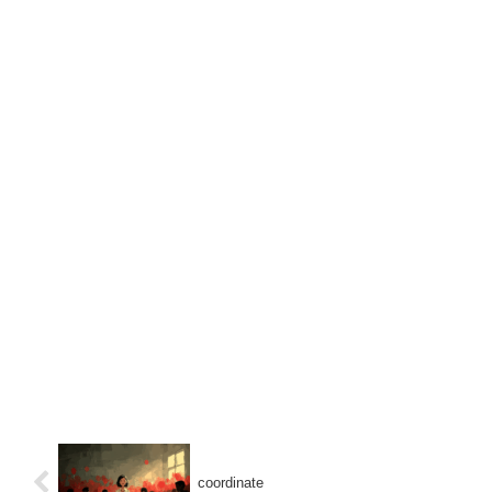
coordinate