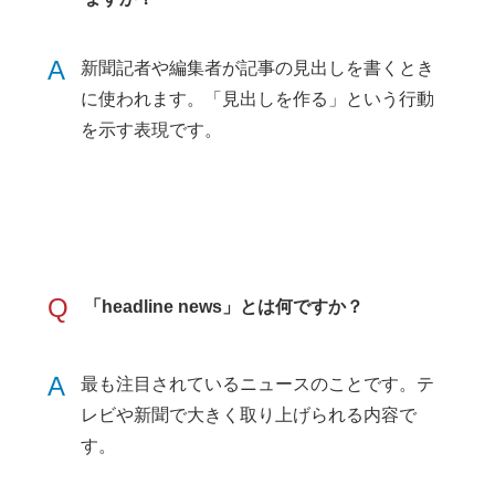
A
新聞記者や編集者が記事の見出しを書くとき
に使われます。「見出しを作る」という行動
を示す表現です。
Q
「headline news」とは何ですか？
A
最も注目されているニュースのことです。テ
レビや新聞で大きく取り上げられる内容で
す。