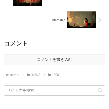
internship
コメント
コメントを書き込む
ホーム
英単語
1900