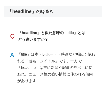
「headline」のQ＆A
「headline」と似た意味の「title」とは
Q
どう違いますか？
A
「title」は本・レポート・映画など幅広く使わ
れる「題名・タイトル」です。一方で
「headline」は主に新聞や記事の見出しに使
われ、ニュース性の強い情報に使われる傾向
があります。