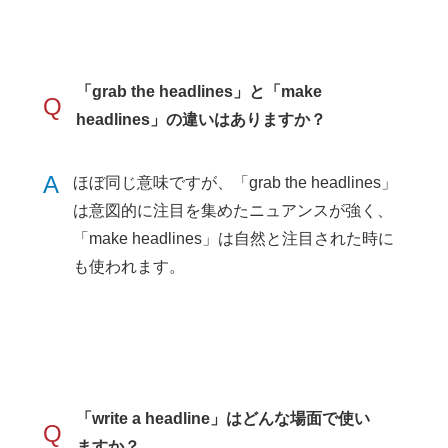
「grab the headlines」と「make
Q
headlines」の違いはありますか？
A
ほぼ同じ意味ですが、「grab the headlines」
は意図的に注目を集めたニュアンスが強く、
「make headlines」は自然と注目された時に
も使われます。
「write a headline」はどんな場面で使い
Q
ますか？