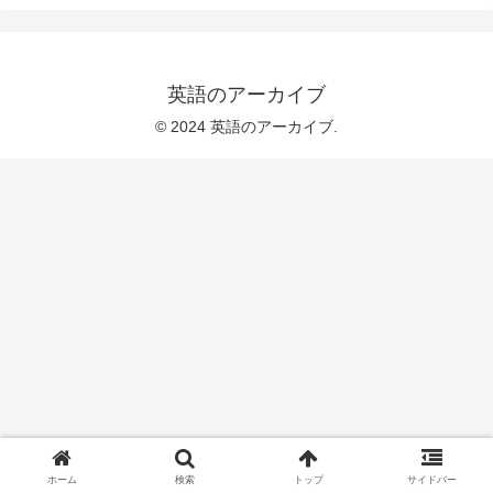
英語のアーカイブ
© 2024 英語のアーカイブ.
ホーム
検索
トップ
サイドバー