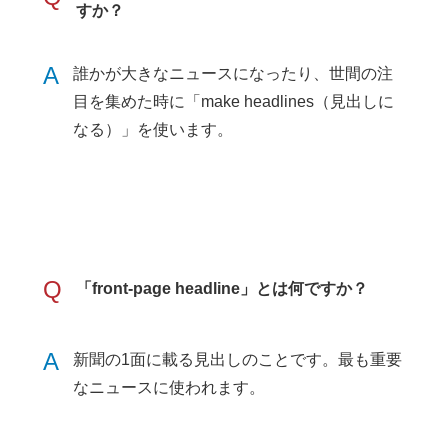
すか？
A
誰かが大きなニュースになったり、世間の注
目を集めた時に「make headlines（見出しに
なる）」を使います。
Q
「front-page headline」とは何ですか？
A
新聞の1面に載る見出しのことです。最も重要
なニュースに使われます。