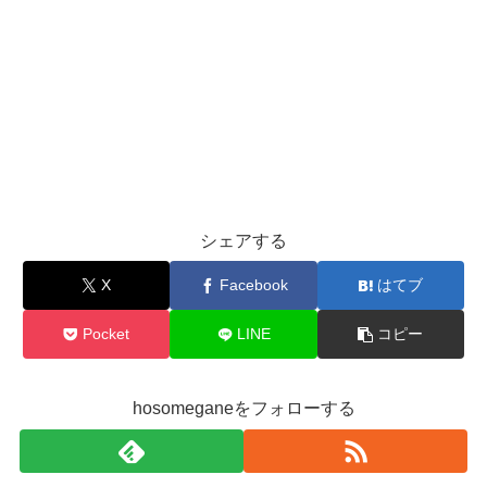
シェアする
X
Facebook
はてブ
Pocket
LINE
コピー
hosomeganeをフォローする