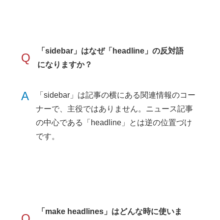
「sidebar」はなぜ「headline」の反対語
Q
になりますか？
A
「sidebar」は記事の横にある関連情報のコー
ナーで、主役ではありません。ニュース記事
の中心である「headline」とは逆の位置づけ
です。
「make headlines」はどんな時に使いま
Q