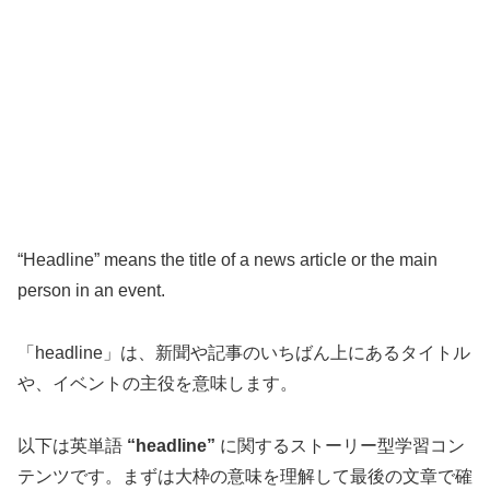
“Headline” means the title of a news article or the main
person in an event.
「headline」は、新聞や記事のいちばん上にあるタイトル
や、イベントの主役を意味します。
以下は英単語
“headline”
に関するストーリー型学習コン
テンツです。まずは大枠の意味を理解して最後の文章で確