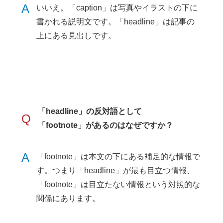
A
いいえ。「caption」は写真やイラストの下に
書かれる説明文です。「headline」は記事の
上にある見出しです。
「headline」の反対語として
Q
「footnote」があるのはなぜですか？
A
「footnote」は本文の下にある補足的な情報で
す。つまり「headline」が最も目立つ情報、
「footnote」は目立たない情報という対照的な
関係にあります。