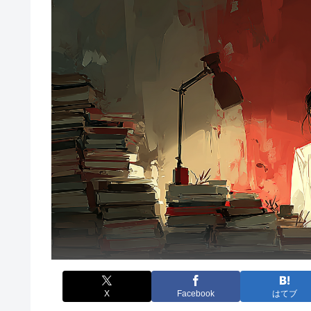
X
Facebook
はてブ