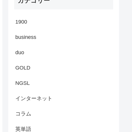
カテゴリー
1900
business
duo
GOLD
NGSL
インターネット
コラム
英単語