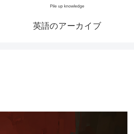
Pile up knowledge
英語のアーカイブ