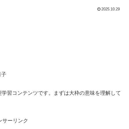
2025.10.29
様子
型学習コンテンツです。まずは大枠の意味を理解して
ンサーリンク