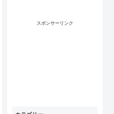
スポンサーリンク