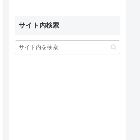
サイト内検索