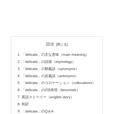
目次
「delicate」の主な意味（main meaning）
「delicate」の語源（etymology）
「delicate」の類義語（synonyms）
「delicate」の反義語（antonyms）
「delicate」のコロケーション（collocations）
「delicate」の2項表現（binomials）
英語ストーリー（english story）
和訳
「delicate」のQ＆A