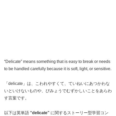
“Delicate” means something that is easy to break or needs
to be handled carefully because it is soft, light, or sensitive.
「delicate」は、こわれやすくて、ていねいにあつかわな
いといけないものや、びみょうでむずかしいことをあらわ
す言葉です。
以下は英単語
“delicate”
に関するストーリー型学習コン