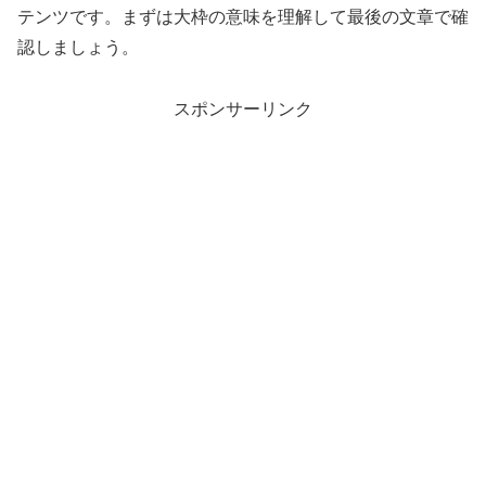
テンツです。まずは大枠の意味を理解して最後の文章で確
認しましょう。
スポンサーリンク