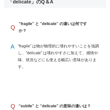
「delicate」のQ＆A
“fragile” と “delicate” の違いは何です
Q
か？
A
“fragile” は物が物理的に壊れやすいことを強調
し、”delicate” は壊れやすさに加えて、感情や
味、状況などにも使える幅広い意味がありま
す。
Q
“subtle” と “delicate” の意味の違いは？