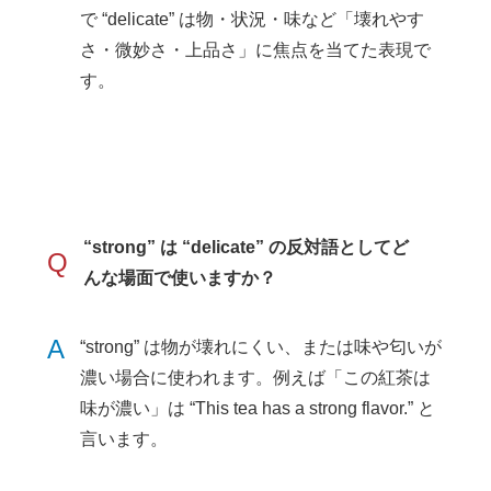
で “delicate” は物・状況・味など「壊れやす
さ・微妙さ・上品さ」に焦点を当てた表現で
す。
“strong” は “delicate” の反対語としてど
Q
んな場面で使いますか？
A
“strong” は物が壊れにくい、または味や匂いが
濃い場合に使われます。例えば「この紅茶は
味が濃い」は “This tea has a strong flavor.” と
言います。