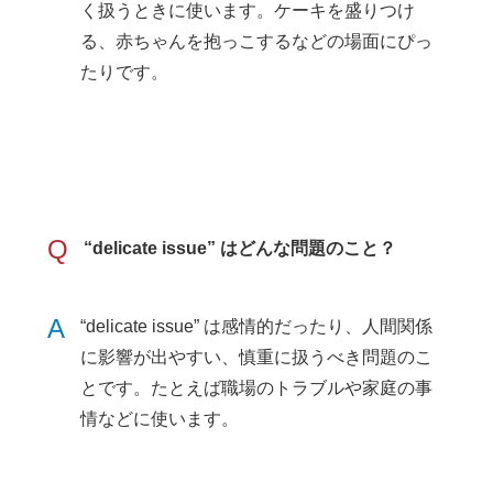
く扱うときに使います。ケーキを盛りつけ
る、赤ちゃんを抱っこするなどの場面にぴっ
たりです。
Q
“delicate issue” はどんな問題のこと？
A
“delicate issue” は感情的だったり、人間関係
に影響が出やすい、慎重に扱うべき問題のこ
とです。たとえば職場のトラブルや家庭の事
情などに使います。