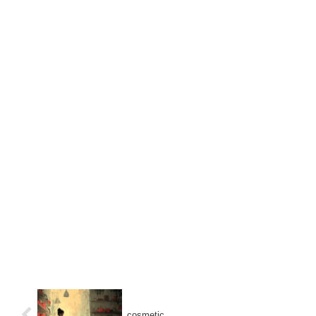
cosmetic