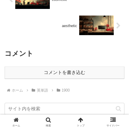
aesthetic
コメント
コメントを書き込む
ホーム
英単語
1900
ホーム
検索
トップ
サイドバー