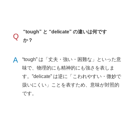
“tough” と “delicate” の違いは何です
Q
か？
A
“tough” は「丈夫・強い・困難な」といった意
味で、物理的にも精神的にも強さを表しま
す。”delicate” は逆に「こわれやすい・微妙で
扱いにくい」ことを表すため、意味が対照的
です。