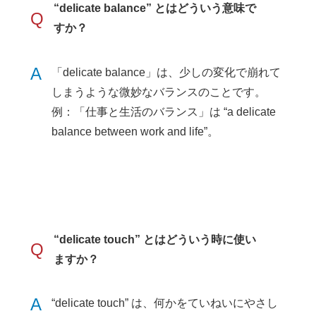
“delicate balance” とはどういう意味で
Q
すか？
A
「delicate balance」は、少しの変化で崩れて
しまうような微妙なバランスのことです。
例：「仕事と生活のバランス」は “a delicate
balance between work and life”。
“delicate touch” とはどういう時に使い
Q
ますか？
A
“delicate touch” は、何かをていねいにやさし