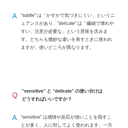
A
“subtle” は「かすかで気づきにくい」というニ
ュアンスがあり、”delicate” は「繊細で壊れや
すい、注意が必要な」という意味を含みま
す。どちらも微妙な違いを表すときに使われ
ますが、使いどころが異なります。
“sensitive” と “delicate” の使い分けは
Q
どうすればいいですか？
A
“sensitive” は感情や反応が強いことを指すこ
とが多く、人に対してよく使われます。一方