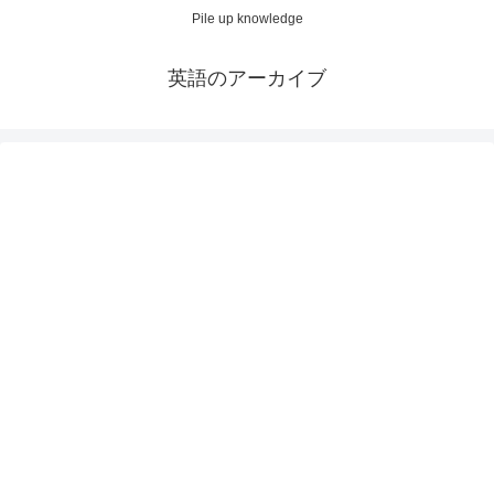
Pile up knowledge
英語のアーカイブ