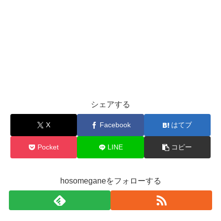
シェアする
X
Facebook
はてブ
Pocket
LINE
コピー
hosomeganeをフォローする