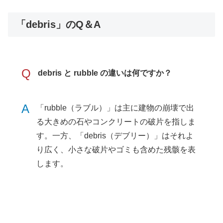
「debris」のQ＆A
Q
debris と rubble の違いは何ですか？
A
「rubble（ラブル）」は主に建物の崩壊で出
る大きめの石やコンクリートの破片を指しま
す。一方、「debris（デブリー）」はそれよ
り広く、小さな破片やゴミも含めた残骸を表
します。