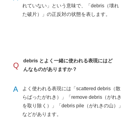
れていない」という意味で、「debris（壊れ
た破片）」の正反対の状態を表します。
debris とよく一緒に使われる表現にはど
Q
んなものがありますか？
A
よく使われる表現には「scattered debris（散
らばったがれき）」「remove debris（がれき
を取り除く）」「debris pile（がれきの山）」
などがあります。