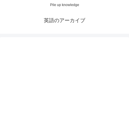
Pile up knowledge
英語のアーカイブ