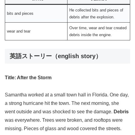
He collected bits and pieces of
bits and pieces
debris after the explosion.
Over time, wear and tear created
wear and tear
debris inside the engine.
英語ストーリー（english story）
Title: After the Storm
Samantha worked at a small town hall in Florida. One day,
a strong hurricane hit the town. The next morning, she
went outside and was shocked to see the damage.
Debris
was everywhere. Trees were broken, and rooftops were
missing. Pieces of glass and wood covered the streets.