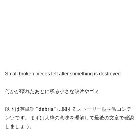
Small broken pieces left after something is destroyed
何かが壊れたあとに残る小さな破片やゴミ
以下は英単語
“debris”
に関するストーリー型学習コンテ
ンツです。まずは大枠の意味を理解して最後の文章で確認
しましょう。