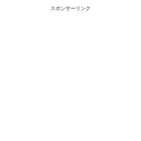
スポンサーリンク