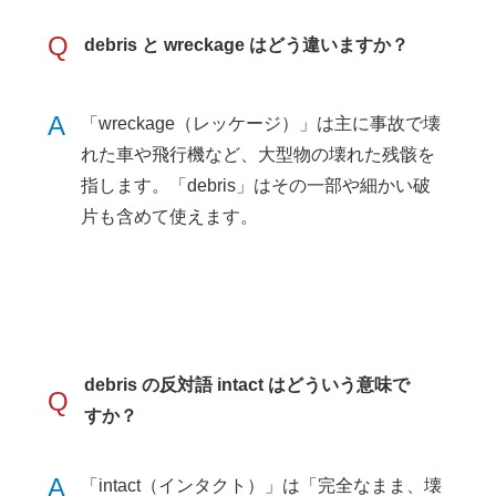
Q
debris と wreckage はどう違いますか？
A
「wreckage（レッケージ）」は主に事故で壊
れた車や飛行機など、大型物の壊れた残骸を
指します。「debris」はその一部や細かい破
片も含めて使えます。
debris の反対語 intact はどういう意味で
Q
すか？
A
「intact（インタクト）」は「完全なまま、壊