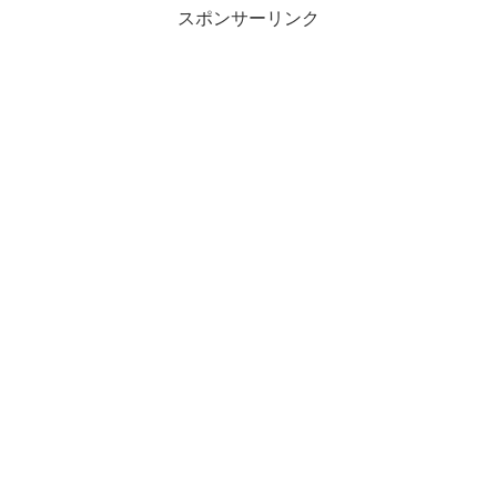
スポンサーリンク