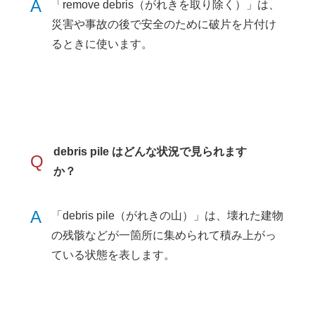
A
「remove debris（がれきを取り除く）」は、
災害や事故の後で安全のために破片を片付け
るときに使います。
debris pile はどんな状況で見られます
Q
か？
A
「debris pile（がれきの山）」は、壊れた建物
の残骸などが一箇所に集められて積み上がっ
ている状態を表します。