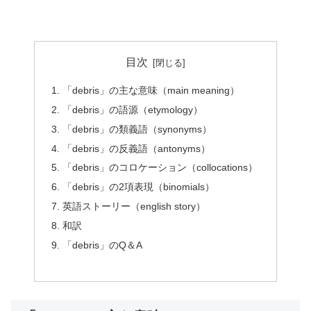
目次
「debris」の主な意味（main meaning）
「debris」の語源（etymology）
「debris」の類義語（synonyms）
「debris」の反義語（antonyms）
「debris」のコロケーション（collocations）
「debris」の2項表現（binomials）
英語ストーリー（english story）
和訳
「debris」のQ＆A