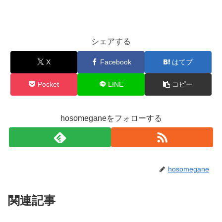
シェアする
X
Facebook
はてブ
Pocket
LINE
コピー
hosomeganeをフォローする
hosomegane
関連記事