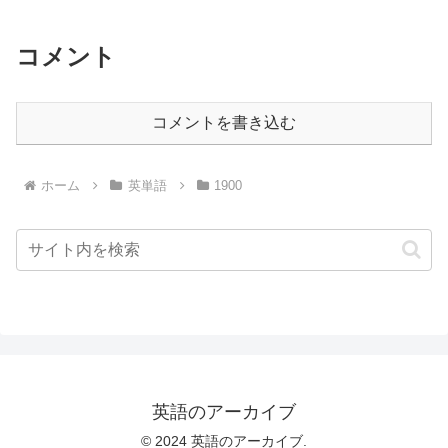
コメント
コメントを書き込む
ホーム
英単語
1900
英語のアーカイブ
© 2024 英語のアーカイブ.