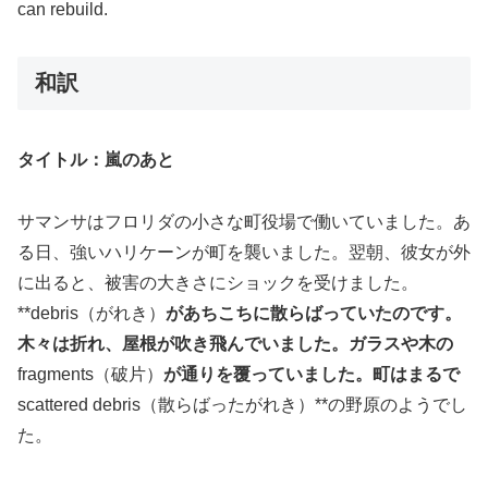
can rebuild.
和訳
タイトル：嵐のあと
サマンサはフロリダの小さな町役場で働いていました。あ
る日、強いハリケーンが町を襲いました。翌朝、彼女が外
に出ると、被害の大きさにショックを受けました。
**debris（がれき）
があちこちに散らばっていたのです。
木々は折れ、屋根が吹き飛んでいました。ガラスや木の
fragments（破片）
が通りを覆っていました。町はまるで
scattered debris（散らばったがれき）**の野原のようでし
た。