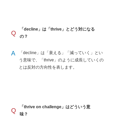
「decline」は「thrive」とどう対になる
Q
の？
A
「decline」は「衰える」「減っていく」とい
う意味で、「thrive」のように成長していくの
とは反対の方向性を表します。
「thrive on challenge」はどういう意
Q
味？