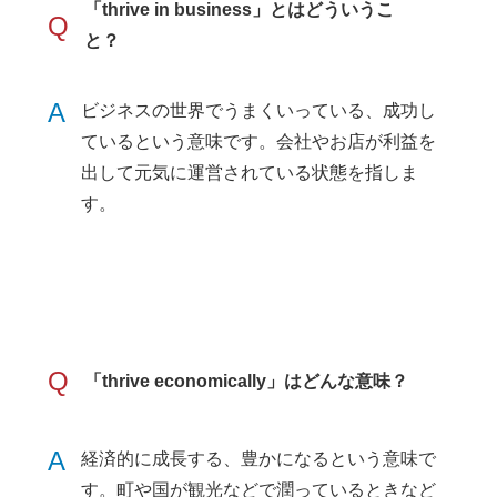
「thrive in business」とはどういうこ
Q
と？
A
ビジネスの世界でうまくいっている、成功し
ているという意味です。会社やお店が利益を
出して元気に運営されている状態を指しま
す。
Q
「thrive economically」はどんな意味？
A
経済的に成長する、豊かになるという意味で
す。町や国が観光などで潤っているときなど