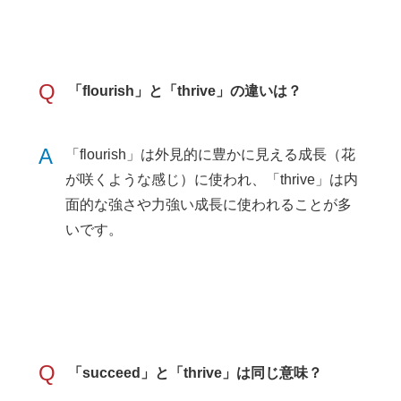
Q
「flourish」と「thrive」の違いは？
A
「flourish」は外見的に豊かに見える成長（花
が咲くような感じ）に使われ、「thrive」は内
面的な強さや力強い成長に使われることが多
いです。
Q
「succeed」と「thrive」は同じ意味？