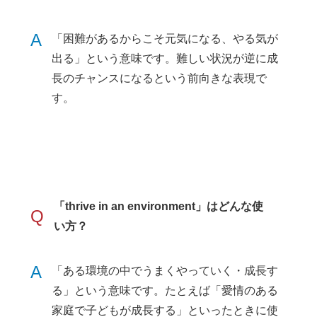
A
「困難があるからこそ元気になる、やる気が
出る」という意味です。難しい状況が逆に成
長のチャンスになるという前向きな表現で
す。
「thrive in an environment」はどんな使
Q
い方？
A
「ある環境の中でうまくやっていく・成長す
る」という意味です。たとえば「愛情のある
家庭で子どもが成長する」といったときに使