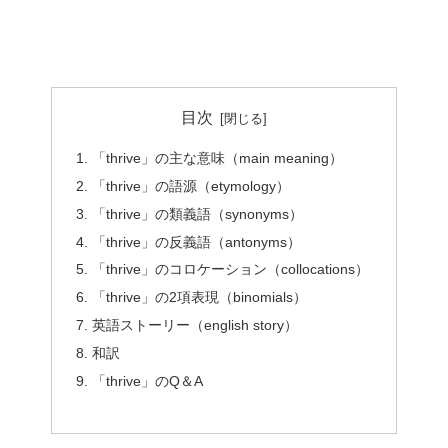
目次
「thrive」の主な意味（main meaning）
「thrive」の語源（etymology）
「thrive」の類義語（synonyms）
「thrive」の反義語（antonyms）
「thrive」のコロケーション（collocations）
「thrive」の2項表現（binomials）
英語ストーリー（english story）
和訳
「thrive」のQ＆A