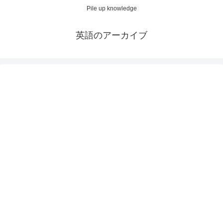
Pile up knowledge
英語のアーカイブ