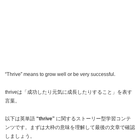
“Thrive” means to grow well or be very successful.
thriveは「成功したり元気に成長したりすること」を表す
言葉。
以下は英単語
“thrive”
に関するストーリー型学習コンテ
ンツです。まずは大枠の意味を理解して最後の文章で確認
しましょう。