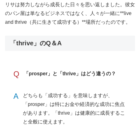
リサは努力しながら成長した日々を思い返しました。彼女
のパン屋は単なるビジネスではなく、人々が一緒に**live
and thrive（共に生きて成功する）**場所だったのです。
「thrive」のQ＆A
Q
「prosper」と「thrive」はどう違うの？
A
どちらも「成功する」を意味しますが、
「prosper」は特にお金や経済的な成功に焦点
があります。「thrive」は健康的に成長するこ
と全般に使えます。