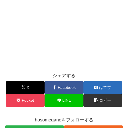
シェアする
X
Facebook
はてブ
Pocket
LINE
コピー
hosomeganeをフォローする