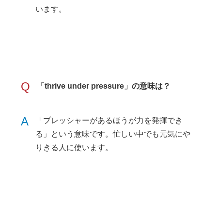
います。
Q
「thrive under pressure」の意味は？
A
「プレッシャーがあるほうが力を発揮でき
る」という意味です。忙しい中でも元気にや
りきる人に使います。