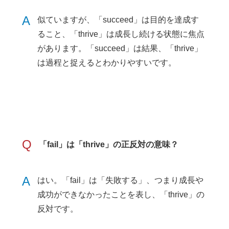
A
似ていますが、「succeed」は目的を達成す
ること、「thrive」は成長し続ける状態に焦点
があります。「succeed」は結果、「thrive」
は過程と捉えるとわかりやすいです。
Q
「fail」は「thrive」の正反対の意味？
A
はい。「fail」は「失敗する」、つまり成長や
成功ができなかったことを表し、「thrive」の
反対です。