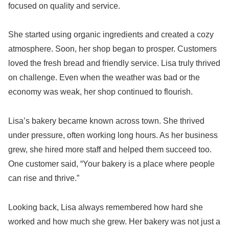
focused on quality and service.
She started using organic ingredients and created a cozy
atmosphere. Soon, her shop began to prosper. Customers
loved the fresh bread and friendly service. Lisa truly thrived
on challenge. Even when the weather was bad or the
economy was weak, her shop continued to flourish.
Lisa’s bakery became known across town. She thrived
under pressure, often working long hours. As her business
grew, she hired more staff and helped them succeed too.
One customer said, “Your bakery is a place where people
can rise and thrive.”
Looking back, Lisa always remembered how hard she
worked and how much she grew. Her bakery was not just a