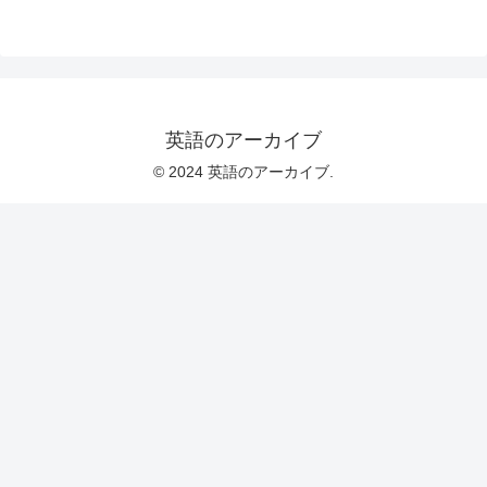
英語のアーカイブ
© 2024 英語のアーカイブ.