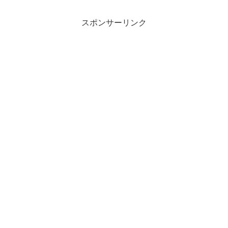
スポンサーリンク