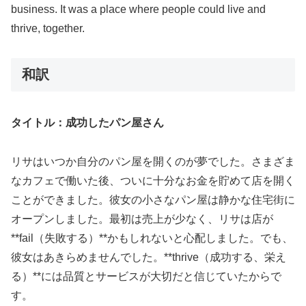
business. It was a place where people could live and
thrive, together.
和訳
タイトル：成功したパン屋さん
リサはいつか自分のパン屋を開くのが夢でした。さまざま
なカフェで働いた後、ついに十分なお金を貯めて店を開く
ことができました。彼女の小さなパン屋は静かな住宅街に
オープンしました。最初は売上が少なく、リサは店が
**fail（失敗する）**かもしれないと心配しました。でも、
彼女はあきらめませんでした。**thrive（成功する、栄え
る）**には品質とサービスが大切だと信じていたからで
す。