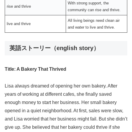
With strong support, the
rise and thrive
community can rise and thrive.
All living beings need clean air
live and thrive
and water to live and thrive.
英語ストーリー（english story）
Title: A Bakery That Thrived
Lisa always dreamed of opening her own bakery. After
years of working at different cafes, she finally saved
enough money to start her business. Her small bakery
opened in a quiet neighborhood. At first, sales were slow,
and Lisa worried that her business might fail. But she didn’t
give up. She believed that her bakery could thrive if she