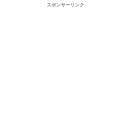
スポンサーリンク