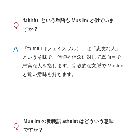
faithful という単語も Muslim と似ていま
Q
すか？
A
「faithful（フェイスフル）」は「忠実な人」
という意味で、信仰や信念に対して真面目で
忠実な人を指します。宗教的な文脈で Muslim
と近い意味を持ちます。
Muslim の反義語 atheist はどういう意味
Q
ですか？