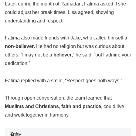
Later, during the month of Ramadan, Fatima asked if she
could adjust her break times. Lisa agreed, showing
understanding and respect.
Fatima also made friends with Jake, who called himself a
non-believer
. He had no religion but was curious about
others. “I may not be a
believer
,” he said, “but I admire your
dedication.”
Fatima replied with a smile, “Respect goes both ways.”
Through open conversation, the team learned that
Muslims and Christians
,
faith and practice
, could live
and work together in harmony.
和訳