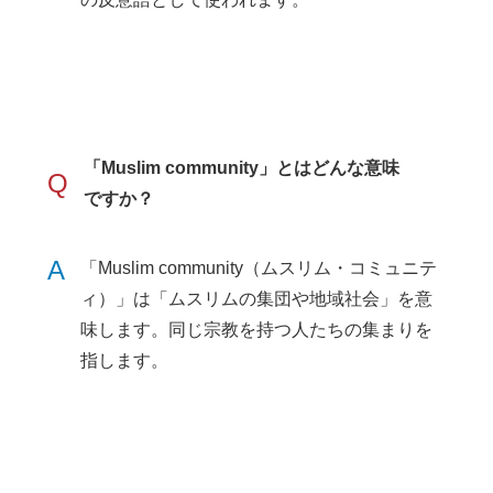
「Muslim community」とはどんな意味
Q
ですか？
A
「Muslim community（ムスリム・コミュニテ
ィ）」は「ムスリムの集団や地域社会」を意
味します。同じ宗教を持つ人たちの集まりを
指します。