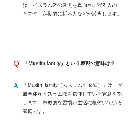
は、イスラム教の教えを真面目に守る人のこ
とです。定期的に祈る人などが該当します。
Q
「Muslim family」という表現の意味は？
A
「Muslim family（ムスリムの家庭）」は、家
族全体がイスラム教を信仰している家庭を指
します。宗教的な習慣が生活に根付いている
家庭です。