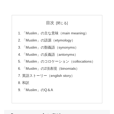
目次
「Muslim」の主な意味（main meaning）
「Muslim」の語源（etymology）
「Muslim」の類義語（synonyms）
「Muslim」の反義語（antonyms）
「Muslim」のコロケーション（collocations）
「Muslim」の2項表現（binomials）
英語ストーリー（english story）
和訳
「Muslim」のQ＆A