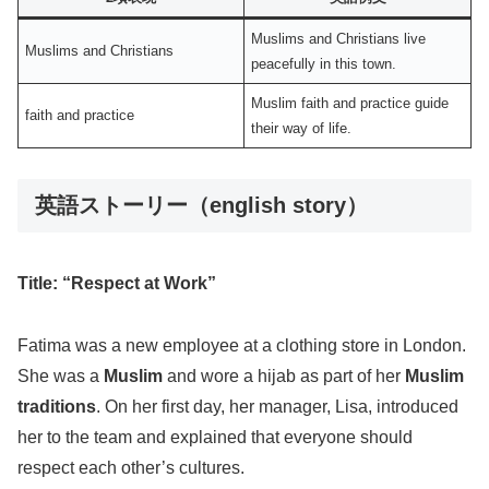
Muslims and Christians live
Muslims and Christians
peacefully in this town.
Muslim faith and practice guide
faith and practice
their way of life.
英語ストーリー（english story）
Title: “Respect at Work”
Fatima was a new employee at a clothing store in London.
She was a
Muslim
and wore a hijab as part of her
Muslim
traditions
. On her first day, her manager, Lisa, introduced
her to the team and explained that everyone should
respect each other’s cultures.