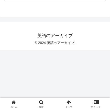
英語のアーカイブ
© 2024 英語のアーカイブ.
ホーム
検索
トップ
サイドバー