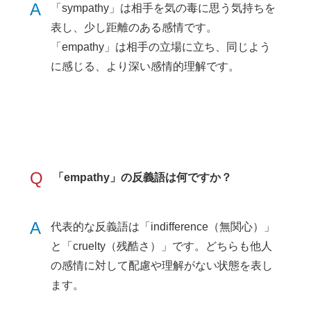
A
「sympathy」は相手を気の毒に思う気持ちを
表し、少し距離のある感情です。
「empathy」は相手の立場に立ち、同じよう
に感じる、より深い感情的理解です。
Q
「empathy」の反義語は何ですか？
A
代表的な反義語は「indifference（無関心）」
と「cruelty（残酷さ）」です。どちらも他人
の感情に対して配慮や理解がない状態を表し
ます。