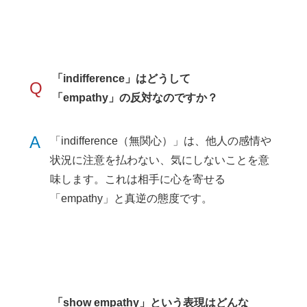
「indifference」はどうして
Q
「empathy」の反対なのですか？
A
「indifference（無関心）」は、他人の感情や
状況に注意を払わない、気にしないことを意
味します。これは相手に心を寄せる
「empathy」と真逆の態度です。
「show empathy」という表現はどんな