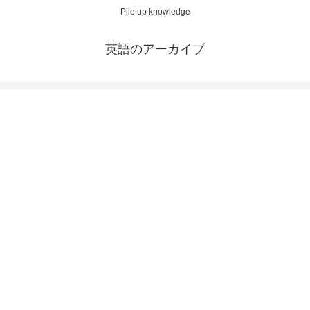
Pile up knowledge
英語のアーカイブ