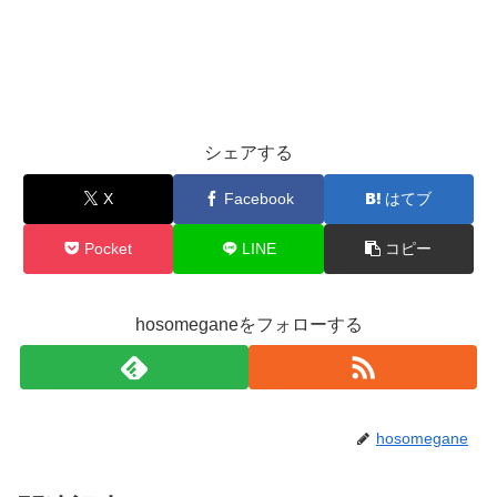
シェアする
X
Facebook
はてブ
Pocket
LINE
コピー
hosomeganeをフォローする
hosomegane