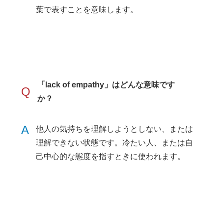
葉で表すことを意味します。
「lack of empathy」はどんな意味です
Q
か？
A
他人の気持ちを理解しようとしない、または
理解できない状態です。冷たい人、または自
己中心的な態度を指すときに使われます。