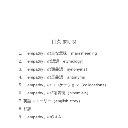
目次
「empathy」の主な意味（main meaning）
「empathy」の語源（etymology）
「empathy」の類義語（synonyms）
「empathy」の反義語（antonyms）
「empathy」のコロケーション（collocations）
「empathy」の2項表現（binomials）
英語ストーリー（english story）
和訳
「empathy」のQ＆A