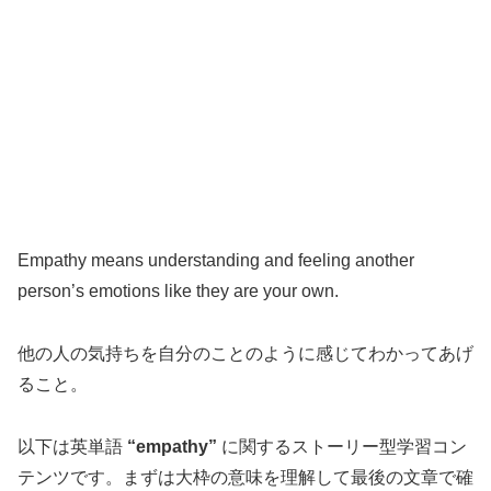
Empathy means understanding and feeling another
person’s emotions like they are your own.
他の人の気持ちを自分のことのように感じてわかってあげ
ること。
以下は英単語
“empathy”
に関するストーリー型学習コン
テンツです。まずは大枠の意味を理解して最後の文章で確