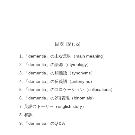
目次
「dementia」の主な意味（main meaning）
「dementia」の語源（etymology）
「dementia」の類義語（synonyms）
「dementia」の反義語（antonyms）
「dementia」のコロケーション（collocations）
「dementia」の2項表現（binomials）
英語ストーリー（english story）
和訳
「dementia」のQ＆A