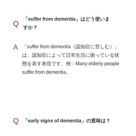
「suffer from dementia」はどう使いま
Q
すか？
A
「suffer from dementia（認知症に苦しむ）」
は、認知症によって日常生活に困っている状
態を表す表現です。例：Many elderly people
suffer from dementia.
Q
「early signs of dementia」の意味は？