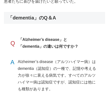
患者たちに喜びを届けたいと願っていた。
「dementia」のQ＆A
「Alzheimer’s disease」と
Q
「dementia」の違いは何ですか？
A
Alzheimer’s disease（アルツハイマー病）は
dementia（認知症）の一種で、記憶や考える
力が徐々に衰える病気です。すべてのアルツ
ハイマー病は認知症ですが、認知症には他に
も種類があります。