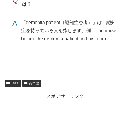
Q
は？
A
「dementia patient（認知症患者）」は、認知
症を持っている人を指します。例：The nurse
helped the dementia patient find his room.
1900
英単語
スポンサーリンク