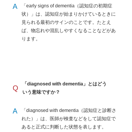
A
「early signs of dementia（認知症の初期症
状）」は、認知症が始まりかけているときに
見られる最初のサインのことです。たとえ
ば、物忘れや混乱しやすくなることなどがあ
ります。
「diagnosed with dementia」とはどう
Q
いう意味ですか？
A
「diagnosed with dementia（認知症と診断さ
れた）」は、医師が検査などをして認知症で
あると正式に判断した状態を表します。