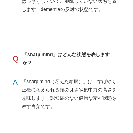
はっきりしていて、混乱していない状態を表
します。dementiaの反対の状態です。
「sharp mind」はどんな状態を表します
Q
か？
A
「sharp mind（冴えた頭脳）」は、すばやく
正確に考えられる頭の良さや集中力の高さを
意味します。認知症のない健康な精神状態を
表す言葉です。