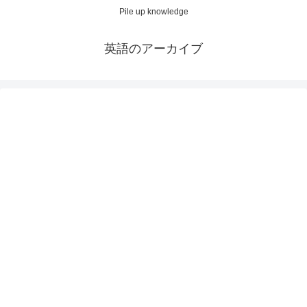
Pile up knowledge
英語のアーカイブ