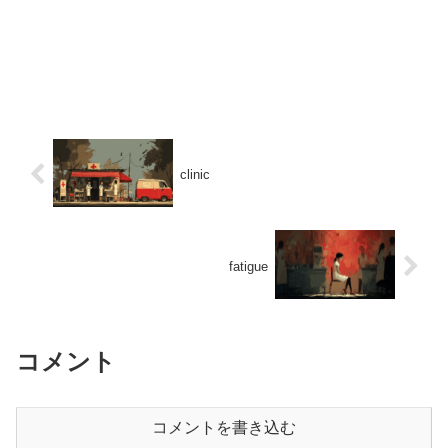
clinic
fatigue
コメント
コメントを書き込む