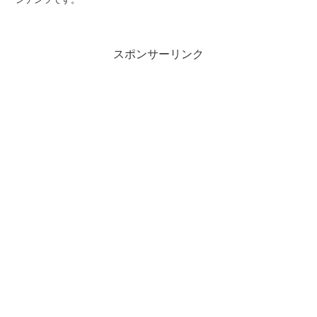
スポンサーリンク