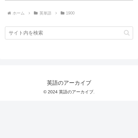
ホーム
英単語
1900
英語のアーカイブ
© 2024 英語のアーカイブ.