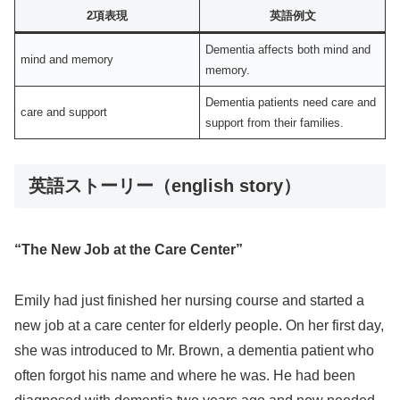
2項表現
英語例文
Dementia affects both mind and
mind and memory
memory.
Dementia patients need care and
care and support
support from their families.
英語ストーリー（english story）
“The New Job at the Care Center”
Emily had just finished her nursing course and started a
new job at a care center for elderly people. On her first day,
she was introduced to Mr. Brown, a dementia patient who
often forgot his name and where he was. He had been