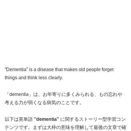
“Dementia” is a disease that makes old people forget
things and think less clearly.
「dementia」は、お年寄りに多くみられる、もの忘れや
考える力が弱くなる病気のことです。
以下は英単語
“dementia”
に関するストーリー型学習コン
テンツです。まずは大枠の意味を理解して最後の文章で確