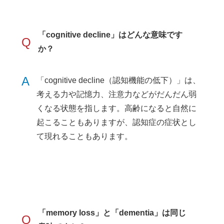
「cognitive decline」はどんな意味です
Q
か？
A
「cognitive decline（認知機能の低下）」は、
考える力や記憶力、注意力などがだんだん弱
くなる状態を指します。高齢になると自然に
起こることもありますが、認知症の症状とし
て現れることもあります。
「memory loss」と「dementia」は同じ
Q