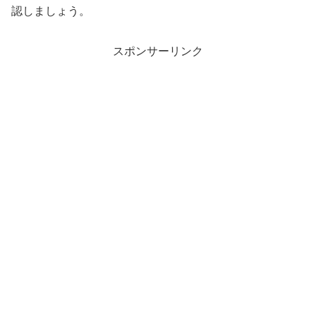
認しましょう。
スポンサーリンク