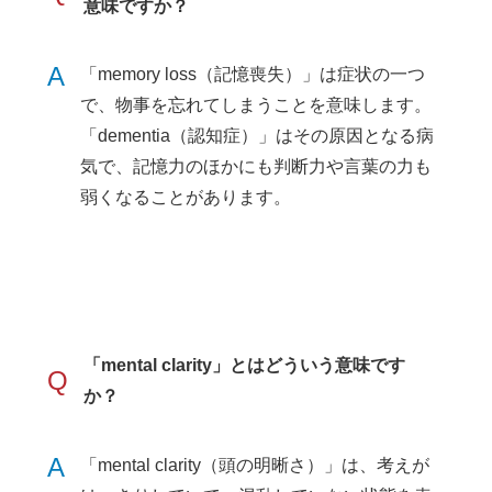
意味ですか？
A
「memory loss（記憶喪失）」は症状の一つ
で、物事を忘れてしまうことを意味します。
「dementia（認知症）」はその原因となる病
気で、記憶力のほかにも判断力や言葉の力も
弱くなることがあります。
「mental clarity」とはどういう意味です
Q
か？
A
「mental clarity（頭の明晰さ）」は、考えが