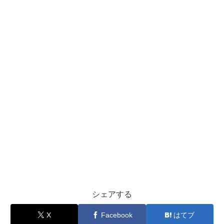
シェアする
X
Facebook
はてブ