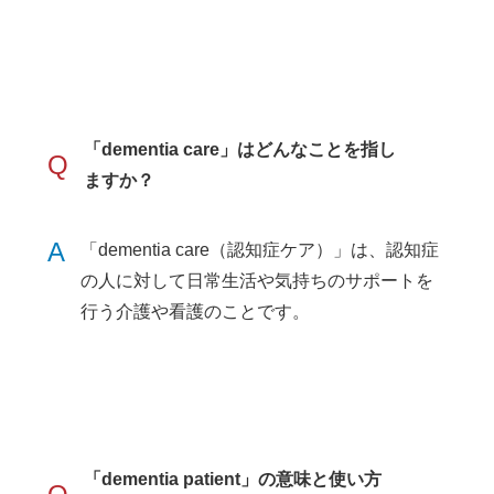
「dementia care」はどんなことを指し
Q
ますか？
A
「dementia care（認知症ケア）」は、認知症
の人に対して日常生活や気持ちのサポートを
行う介護や看護のことです。
「dementia patient」の意味と使い方