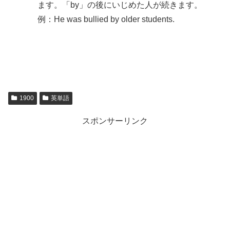
ます。「by」の後にいじめた人が続きます。
例：He was bullied by older students.
1900
英単語
スポンサーリンク