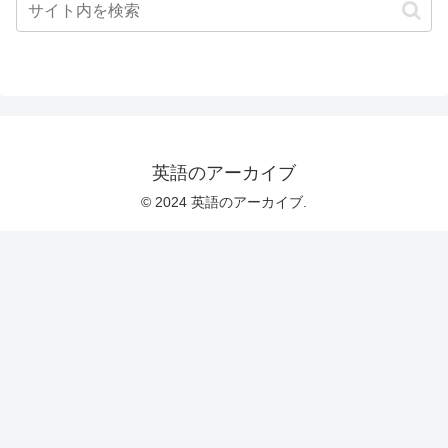
英語のアーカイブ
© 2024 英語のアーカイブ.