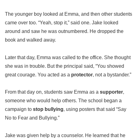
The younger boy looked at Emma, and then other students
came over too. “Yeah, stop it,” said one. Jake looked
around and saw he was outnumbered. He dropped the
book and walked away.
Later that day, Emma was called to the office. She thought
she was in trouble. But the principal said, “You showed
great courage. You acted as a
protector
, not a bystander.”
From that day on, students saw Emma as a
supporter
,
someone who would help others. The school began a
campaign to
stop bullying
, using posters that said “Say
No to Fear and Bullying.”
Jake was given help by a counselor. He learned that he