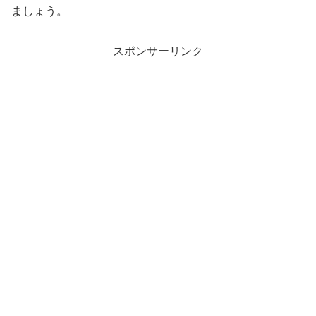
ましょう。
スポンサーリンク