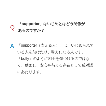
「supporter」はいじめとはどう関係が
Q
あるのですか？
A
「supporter（支える人）」は、いじめられて
いる人を助けたり、味方になる人です。
「bully」のように相手を傷つけるのではな
く、励まし、安心を与える存在として反対語
にあたります。