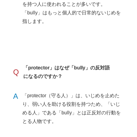
を持つ人に使われることが多いです。
「bully」はもっと個人的で日常的ないじめを
指します。
「protector」はなぜ「bully」の反対語
Q
になるのですか？
A
「protector（守る人）」は、いじめを止めた
り、弱い人を助ける役割を持つため、「いじ
める人」である「bully」とは正反対の行動を
とる人物です。