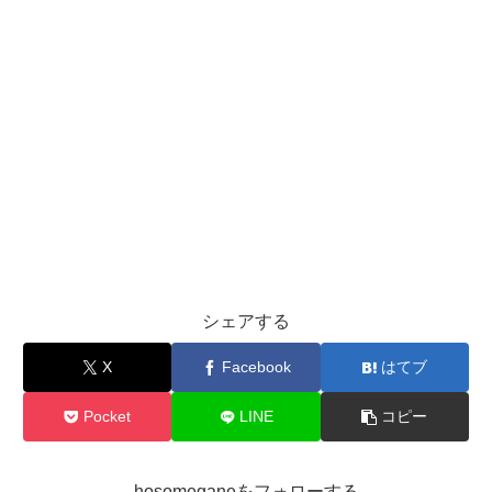
シェアする
X
Facebook
はてブ
Pocket
LINE
コピー
hosomeganeをフォローする