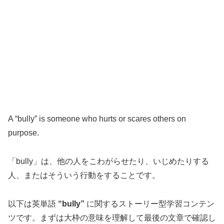
A “bully” is someone who hurts or scares others on
purpose.
「bully」は、他の人をこわがらせたり、いじめたりする
人、またはそういう行動をすることです。
以下は英単語
“bully”
に関するストーリー型学習コンテン
ツです。まずは大枠の意味を理解して最後の文章で確認し