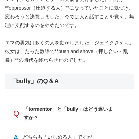
**oppressor（圧迫する人）**になっていたことに気づき、
変わろうと決意しました。今では人と話すことを覚え、無
理に支配するのをやめたのです。
エマの勇気は多くの人を動かしました。ジェイクさえも。
彼女は、たった数語で**push and shove（押し合い・乱
暴）**の時代を終わらせたのでした。
「bully」のQ＆A
「tormentor」と「bully」はどう違いま
Q
すか？
A
どちらも「いじめる人」ですが、