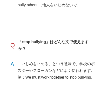
bully others.（他人をいじめないで）
「stop bullying」はどんな文で使えます
Q
か？
A
「いじめを止める」という意味で、学校のポ
スターやスローガンなどによく使われます。
例：We must work together to stop bullying.