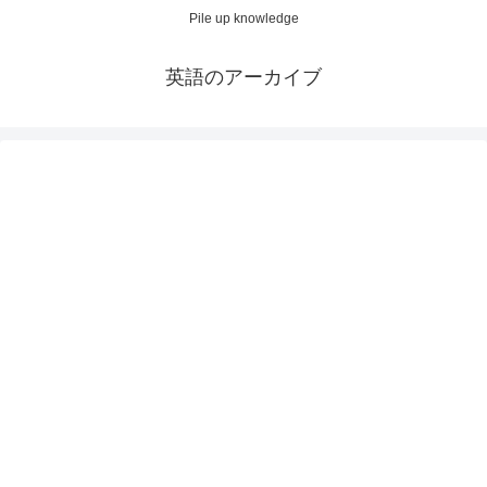
Pile up knowledge
英語のアーカイブ