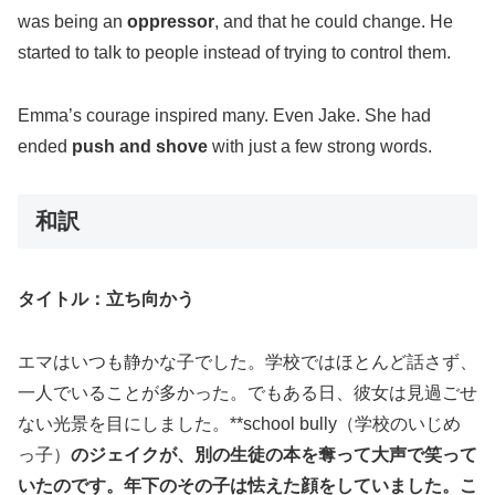
was being an
oppressor
, and that he could change. He
started to talk to people instead of trying to control them.
Emma’s courage inspired many. Even Jake. She had
ended
push and shove
with just a few strong words.
和訳
タイトル：立ち向かう
エマはいつも静かな子でした。学校ではほとんど話さず、
一人でいることが多かった。でもある日、彼女は見過ごせ
ない光景を目にしました。**school bully（学校のいじめ
っ子）
のジェイクが、別の生徒の本を奪って大声で笑って
いたのです。年下のその子は怯えた顔をしていました。こ