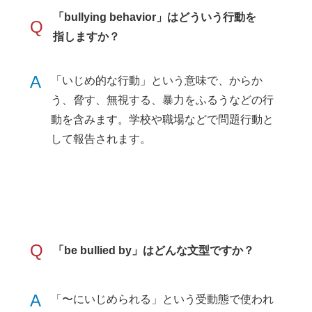
「bullying behavior」はどういう行動を
Q
指しますか？
A
「いじめ的な行動」という意味で、からか
う、脅す、無視する、暴力をふるうなどの行
動を含みます。学校や職場などで問題行動と
して報告されます。
Q
「be bullied by」はどんな文型ですか？
A
「〜にいじめられる」という受動態で使われ