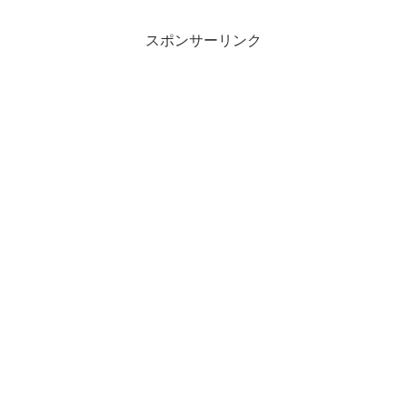
スポンサーリンク