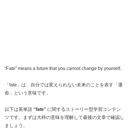
“Fate” means a future that you cannot change by yourself.
「fate」は、自分では変えられない未来のことを表す「運
命」という意味です。
以下は英単語
“fate”
に関するストーリー型学習コンテン
ツです。まずは大枠の意味を理解して最後の文章で確認し
ましょう。