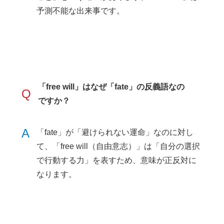
予測不能な出来事です。
「free will」はなぜ「fate」の反義語なの
Q
ですか？
A
「fate」が「避けられない運命」なのに対し
て、「free will（自由意志）」は「自分の選択
で行動する力」を表すため、意味が正反対に
なります。