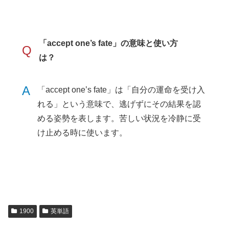
「accept one’s fate」の意味と使い方
Q
は？
A
「accept one’s fate」は「自分の運命を受け入
れる」という意味で、逃げずにその結果を認
める姿勢を表します。苦しい状況を冷静に受
け止める時に使います。
1900
英単語