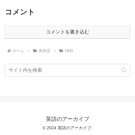
コメント
コメントを書き込む
ホーム
英単語
1900
英語のアーカイブ
© 2024 英語のアーカイブ.