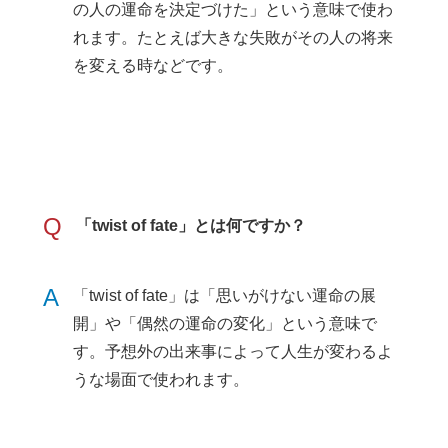
の人の運命を決定づけた」という意味で使わ
れます。たとえば大きな失敗がその人の将来
を変える時などです。
Q
「twist of fate」とは何ですか？
A
「twist of fate」は「思いがけない運命の展
開」や「偶然の運命の変化」という意味で
す。予想外の出来事によって人生が変わるよ
うな場面で使われます。