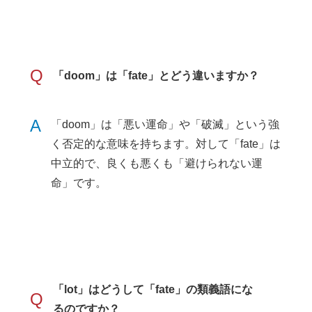
Q
「doom」は「fate」とどう違いますか？
A
「doom」は「悪い運命」や「破滅」という強
く否定的な意味を持ちます。対して「fate」は
中立的で、良くも悪くも「避けられない運
命」です。
「lot」はどうして「fate」の類義語にな
Q
るのですか？