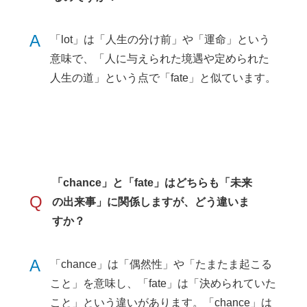
A
「lot」は「人生の分け前」や「運命」という
意味で、「人に与えられた境遇や定められた
人生の道」という点で「fate」と似ています。
「chance」と「fate」はどちらも「未来
Q
の出来事」に関係しますが、どう違いま
すか？
A
「chance」は「偶然性」や「たまたま起こる
こと」を意味し、「fate」は「決められていた
こと」という違いがあります。「chance」は