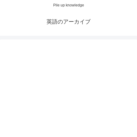
Pile up knowledge
英語のアーカイブ