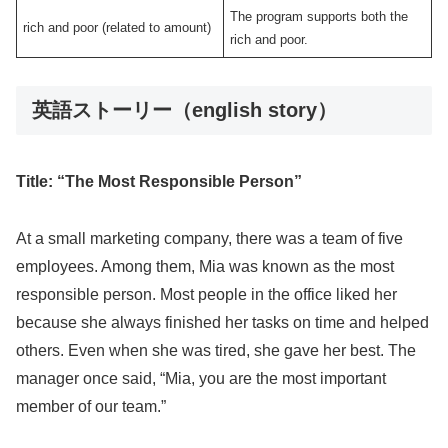
The program supports both the
rich and poor (related to amount)
rich and poor.
英語ストーリー（english story）
Title: “The Most Responsible Person”
At a small marketing company, there was a team of five
employees. Among them, Mia was known as the most
responsible person. Most people in the office liked her
because she always finished her tasks on time and helped
others. Even when she was tired, she gave her best. The
manager once said, “Mia, you are the most important
member of our team.”