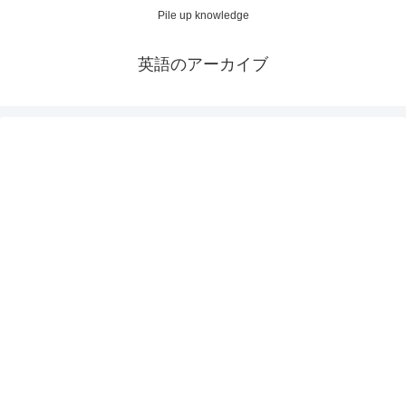
Pile up knowledge
英語のアーカイブ