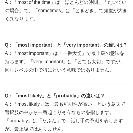
A：「most of the time」は「ほとんどの時間」「たいてい
の場合」で、「sometimes」は「ときどき」で頻度が大き
く異なります。
Q：「most important」と「very important」の違いは？
A：「most important」は「一番大切」で最上級の意味を
持ちます。「very important」は「とても大切」ですが、
同じレベルの中で特にという意味ではありません。
Q：「most likely」と「probably」の違いは？
A：「most likely」は「最も可能性が高い」という意味で
選択肢の中から一番起こりそうなものを指します。
「probably」は「たぶん」で、話し手の予測を表します
が、最上級ではありません。