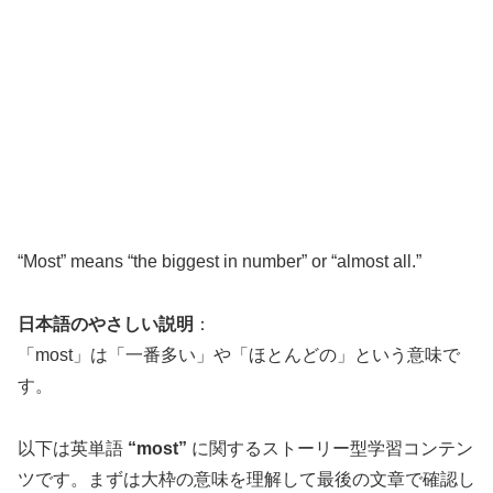
“Most” means “the biggest in number” or “almost all.”
日本語のやさしい説明
：
「most」は「一番多い」や「ほとんどの」という意味で
す。
以下は英単語
“most”
に関するストーリー型学習コンテン
ツです。まずは大枠の意味を理解して最後の文章で確認し