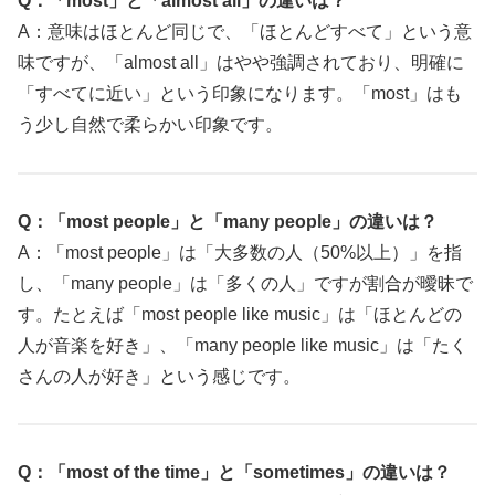
Q：「most」と「almost all」の違いは？
A：意味はほとんど同じで、「ほとんどすべて」という意
味ですが、「almost all」はやや強調されており、明確に
「すべてに近い」という印象になります。「most」はも
う少し自然で柔らかい印象です。
Q：「most people」と「many people」の違いは？
A：「most people」は「大多数の人（50%以上）」を指
し、「many people」は「多くの人」ですが割合が曖昧で
す。たとえば「most people like music」は「ほとんどの
人が音楽を好き」、「many people like music」は「たく
さんの人が好き」という感じです。
Q：「most of the time」と「sometimes」の違いは？