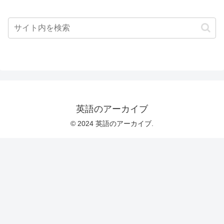
英語のアーカイブ
© 2024 英語のアーカイブ.