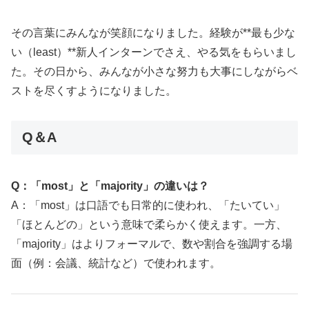
その言葉にみんなが笑顔になりました。経験が**最も少な
い（least）**新人インターンでさえ、やる気をもらいまし
た。その日から、みんなが小さな努力も大事にしながらベ
ストを尽くすようになりました。
Q＆A
Q：「most」と「majority」の違いは？
A：「most」は口語でも日常的に使われ、「たいてい」
「ほとんどの」という意味で柔らかく使えます。一方、
「majority」はよりフォーマルで、数や割合を強調する場
面（例：会議、統計など）で使われます。