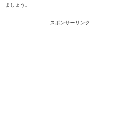
ましょう。
スポンサーリンク