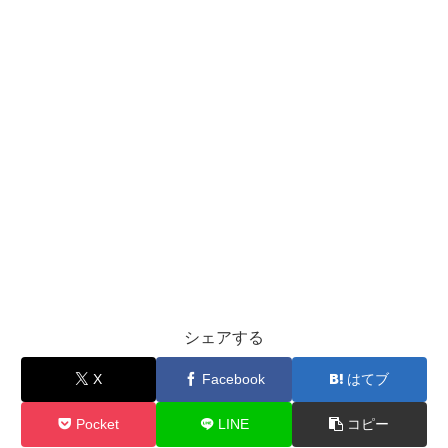
シェアする
X
Facebook
はてブ
Pocket
LINE
コピー