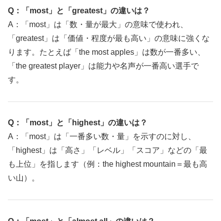
Q：「most」と「greatest」の違いは？
A：「most」は「数・量が最大」の意味で使われ、
「greatest」は「価値・程度が最も高い」の意味に強くな
ります。たとえば「the most apples」は数が一番多い、
「the greatest player」は能力や名声が一番高い選手で
す。
Q：「most」と「highest」の違いは？
A：「most」は「一番多い数・量」を示すのに対し、
「highest」は「高さ」「レベル」「スコア」などの「最
も上位」を指します（例：the highest mountain＝最も高
い山）。