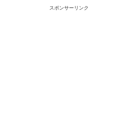
スポンサーリンク