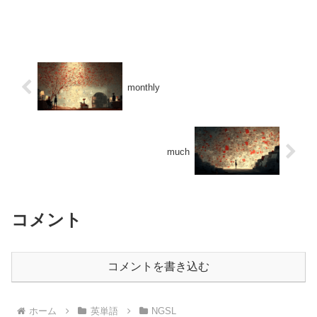
monthly
much
コメント
コメントを書き込む
ホーム
英単語
NGSL