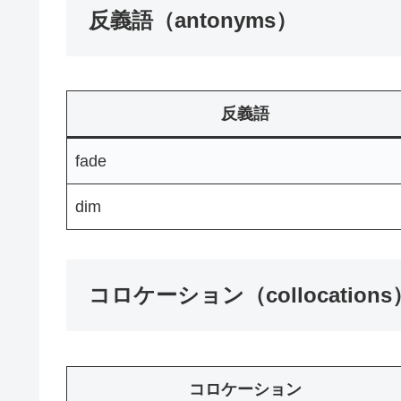
反義語（antonyms）
反義語
fade
dim
コロケーション（collocations
コロケーション