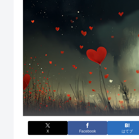
X
Facebook
はてブ