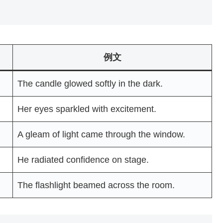
例文
The candle glowed softly in the dark.
Her eyes sparkled with excitement.
A gleam of light came through the window.
He radiated confidence on stage.
The flashlight beamed across the room.