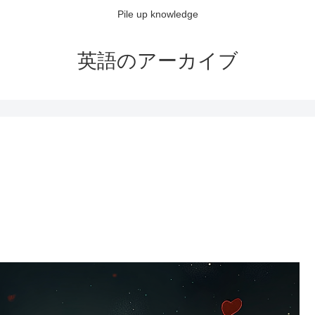
Pile up knowledge
英語のアーカイブ