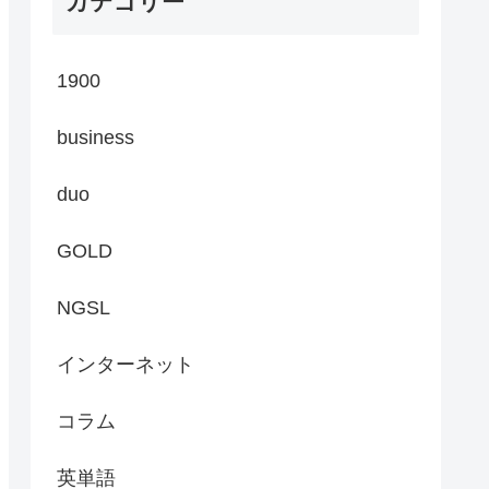
カテゴリー
1900
business
duo
GOLD
NGSL
インターネット
コラム
英単語