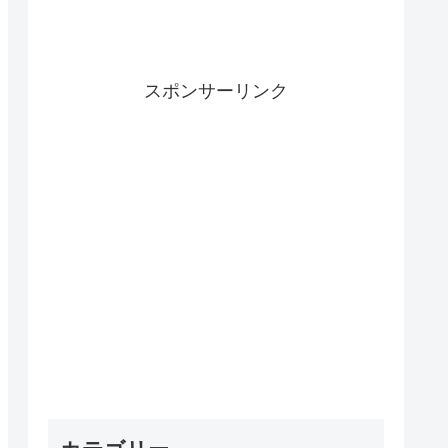
スポンサーリンク