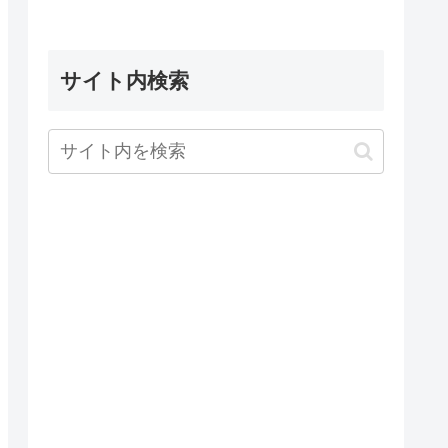
サイト内検索