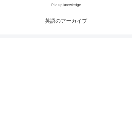
Pile up knowledge
英語のアーカイブ