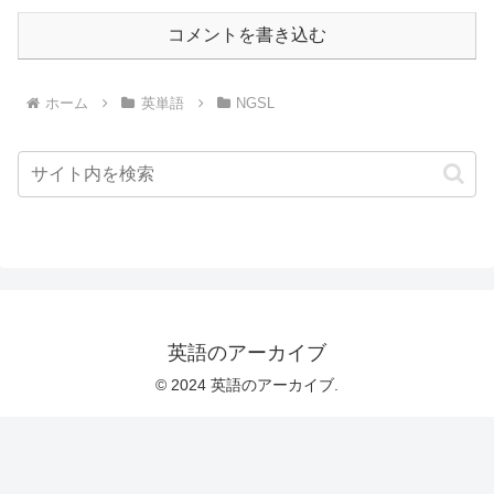
コメントを書き込む
ホーム
英単語
NGSL
英語のアーカイブ
© 2024 英語のアーカイブ.