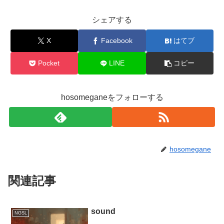
シェアする
X
Facebook
はてブ
Pocket
LINE
コピー
hosomeganeをフォローする
hosomegane
関連記事
sound
NGSL