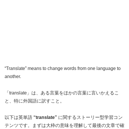
“Translate” means to change words from one language to
another.
「translate」は、ある言葉をほかの言葉に言いかえるこ
と、特に外国語に訳すこと。
以下は英単語
“translate”
に関するストーリー型学習コン
テンツです。まずは大枠の意味を理解して最後の文章で確