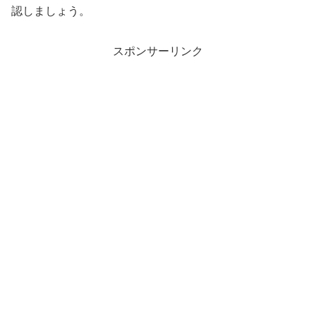
認しましょう。
スポンサーリンク