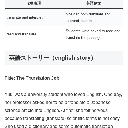
2項表現
英語例文
She can both translate and
translate and interpret
interpret fluently.
Students were asked to read and
read and translate
translate the passage.
英語ストーリー（english story）
Title: The Translation Job
Yuki was a university student who loved English. One day,
her professor asked her to help translate a Japanese
science article into English. At first, she felt nervous
because translating (translate) scientific terms is not easy.
She used a dictionary and some automatic translation