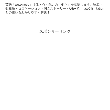
英語「weakness」は体・心・能力の「弱さ」を意味します。語源・
類義語・コロケーション・例文ストーリー・Q&Aで、flawやlimitation
との違いもわかりやすく解説！
スポンサーリンク