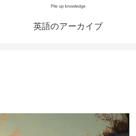
Pile up knowledge
英語のアーカイブ