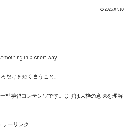
2025.07.10
omething in a short way.
ところだけを短く言うこと。
ー型学習コンテンツです。まずは大枠の意味を理解
ンサーリンク