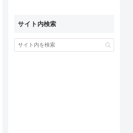
サイト内検索