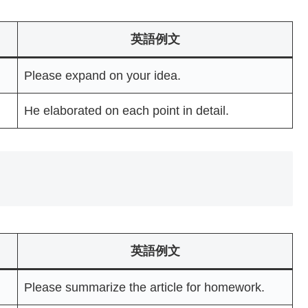
英語例文
Please expand on your idea.
He elaborated on each point in detail.
）
英語例文
Please summarize the article for homework.