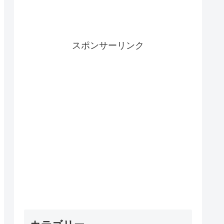
スポンサーリンク