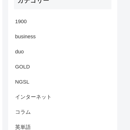
カテゴリー
1900
business
duo
GOLD
NGSL
インターネット
コラム
英単語