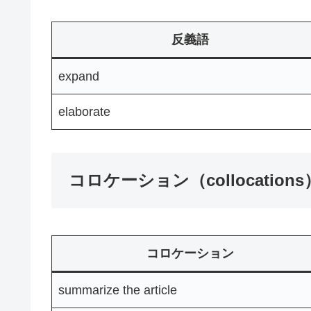
反義語
expand
elaborate
コロケーション（collocations
コロケーション
summarize the article