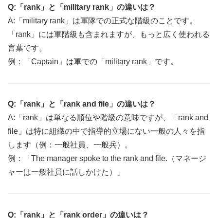
Q:「rank」と「military rank」の違いは？
A:「military rank」は軍隊での正式な階級のことです。
「rank」には軍階級も含まれますが、もっと広く使われる
言葉です。
例：「Captain」は軍での「military rank」です。
Q:「rank」と「rank and file」の違いは？
A:「rank」は単なる順位や階級の意味ですが、「rank and
file」は特に組織の中で指導的立場にない一般の人々を指
します（例：一般社員、一般兵）。
例：「The manager spoke to the rank and file.（マネージ
ャーは一般社員に話しかけた）」
Q:「rank」と「rank order」の違いは？