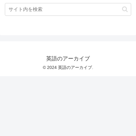
英語のアーカイブ
© 2024 英語のアーカイブ.