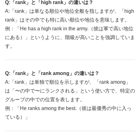
Q:「rank」と「high rank」の違いは？
A:「rank」は単なる順位や地位全般を指しますが、「high
rank」はその中でも特に高い順位や地位を意味します。
例：「He has a high rank in the army.（彼は軍で高い地位
にある）」というように、階級が高いことを強調していま
す。
Q:「rank」と「rank among」の違いは？
A:「rank」は単独で順位を示しますが、「rank among」
は「〜の中で〜にランクされる」という使い方で、特定の
グループの中での位置を表します。
例：「He ranks among the best.（彼は最優秀の中に入っ
ている）」