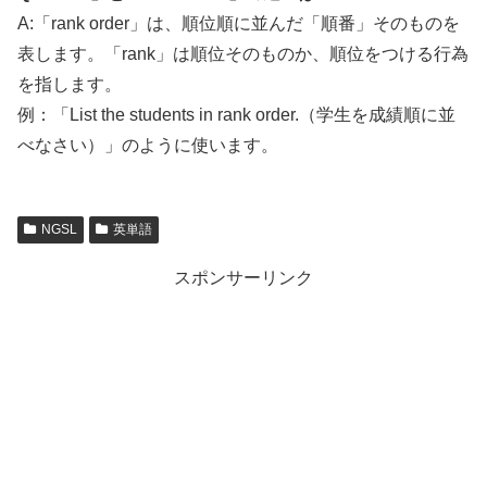
A:「rank order」は、順位順に並んだ「順番」そのものを
表します。「rank」は順位そのものか、順位をつける行為
を指します。
例：「List the students in rank order.（学生を成績順に並
べなさい）」のように使います。
NGSL
英単語
スポンサーリンク