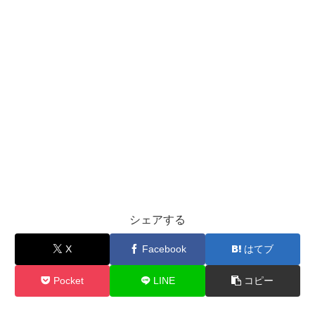
シェアする
X
Facebook
はてブ
Pocket
LINE
コピー