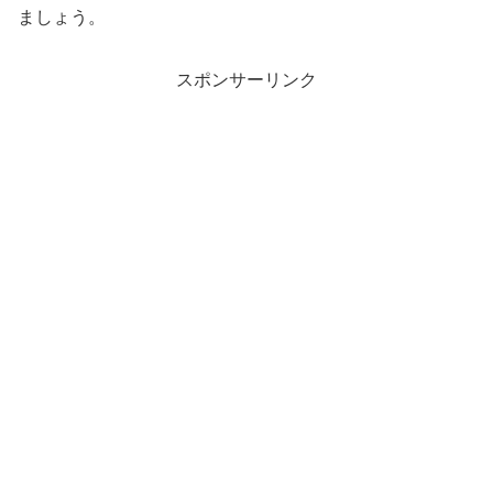
ましょう。
スポンサーリンク