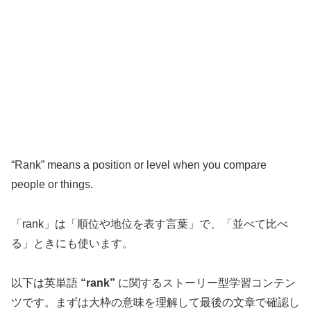
“Rank” means a position or level when you compare
people or things.
「rank」は「順位や地位を表す言葉」で、「並べて比べ
る」ときにも使います。
以下は英単語
“rank”
に関するストーリー型学習コンテン
ツです。まずは大枠の意味を理解して最後の文章で確認し