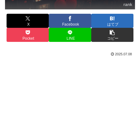
rank
X
Facebook
はてブ
Pocket
LINE
コピー
2025.07.08