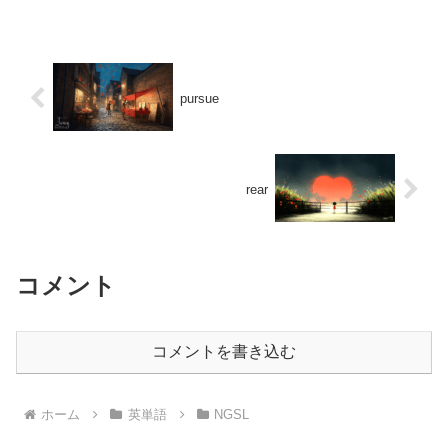
pursue
rear
コメント
コメントを書き込む
ホーム
英単語
NGSL