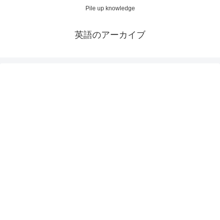
Pile up knowledge
英語のアーカイブ