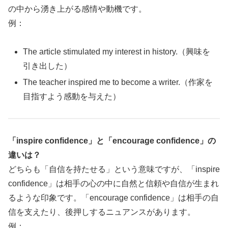
の中から湧き上がる感情や動機です。
例：
The article stimulated my interest in history.（興味を
引き出した）
The teacher inspired me to become a writer.（作家を
目指すよう感動を与えた）
「inspire confidence」と「encourage confidence」の
違いは？
どちらも「自信を持たせる」という意味ですが、「inspire
confidence」は相手の心の中に自然と信頼や自信が生まれ
るような印象です。「encourage confidence」は相手の自
信を支えたり、後押しするニュアンスがあります。
例：