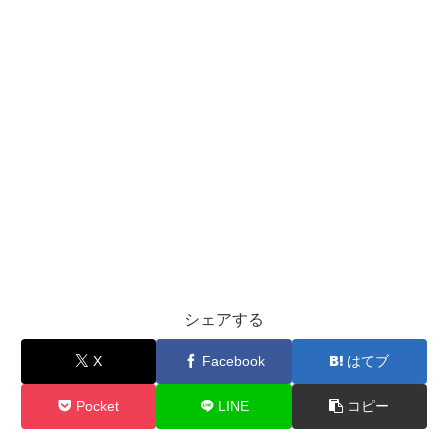
シェアする
X
Facebook
はてブ
Pocket
LINE
コピー