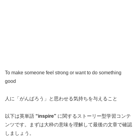
To make someone feel strong or want to do something
good
人に「がんばろう」と思わせる気持ちを与えること
以下は英単語
“inspire”
に関するストーリー型学習コンテ
ンツです。まずは大枠の意味を理解して最後の文章で確認
しましょう。