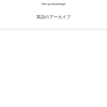
Pile up knowledge
英語のアーカイブ