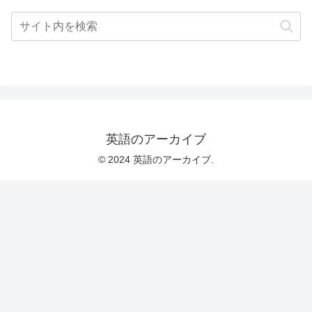
英語のアーカイブ
© 2024 英語のアーカイブ.