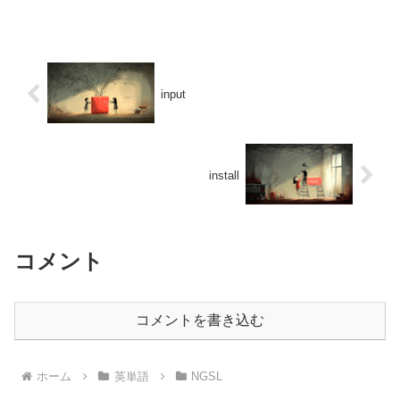
input
install
コメント
コメントを書き込む
ホーム
英単語
NGSL