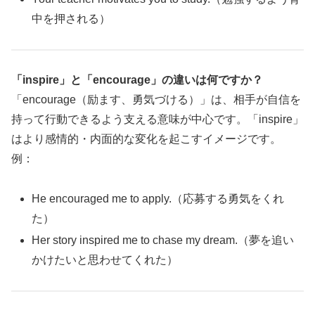
中を押される）
「inspire」と「encourage」の違いは何ですか？
「encourage（励ます、勇気づける）」は、相手が自信を
持って行動できるよう支える意味が中心です。「inspire」
はより感情的・内面的な変化を起こすイメージです。
例：
He encouraged me to apply.（応募する勇気をくれ
た）
Her story inspired me to chase my dream.（夢を追い
かけたいと思わせてくれた）