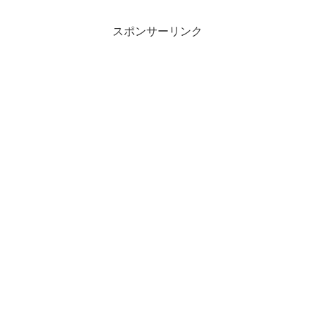
スポンサーリンク