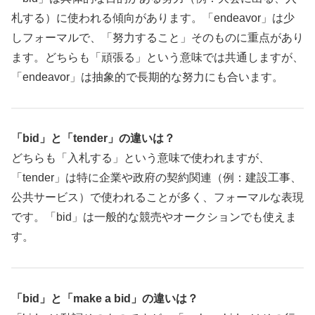
札する）に使われる傾向があります。「endeavor」は少
しフォーマルで、「努力すること」そのものに重点があり
ます。どちらも「頑張る」という意味では共通しますが、
「endeavor」は抽象的で長期的な努力にも合います。
「bid」と「tender」の違いは？
どちらも「入札する」という意味で使われますが、
「tender」は特に企業や政府の契約関連（例：建設工事、
公共サービス）で使われることが多く、フォーマルな表現
です。「bid」は一般的な競売やオークションでも使えま
す。
「bid」と「make a bid」の違いは？