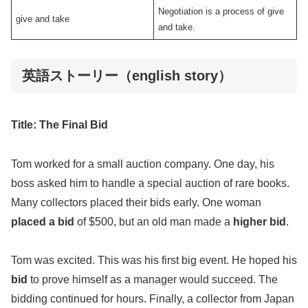
Negotiation is a process of give
give and take
and take.
英語ストーリー（english story）
Title: The Final Bid
Tom worked for a small auction company. One day, his
boss asked him to handle a special auction of rare books.
Many collectors placed their bids early. One woman
placed a bid
of $500, but an old man made a
higher bid
.
Tom was excited. This was his first big event. He hoped his
bid
to prove himself as a manager would succeed. The
bidding continued for hours. Finally, a collector from Japan