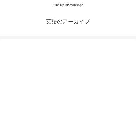
Pile up knowledge
英語のアーカイブ