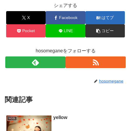
シェアする
X
Facebook
はてブ
Pocket
LINE
コピー
hosomeganeをフォローする
hosomegane
関連記事
yellow
NGSL