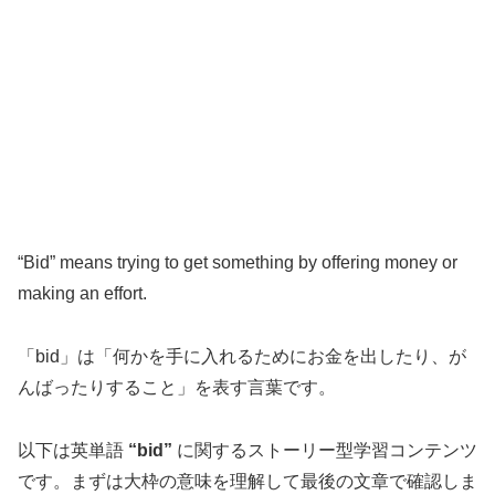
“Bid” means trying to get something by offering money or
making an effort.
「bid」は「何かを手に入れるためにお金を出したり、が
んばったりすること」を表す言葉です。
以下は英単語
“bid”
に関するストーリー型学習コンテンツ
です。まずは大枠の意味を理解して最後の文章で確認しま