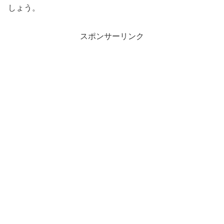
しょう。
スポンサーリンク