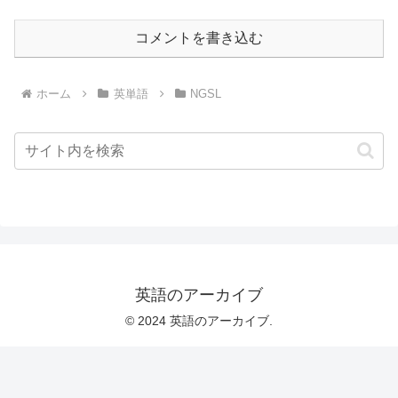
コメントを書き込む
ホーム
英単語
NGSL
英語のアーカイブ
© 2024 英語のアーカイブ.