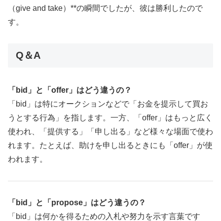
（give and take）**の瞬間でしたが、彼は勝利したので
す。
Q＆A
「bid」と「offer」はどう違うの？
「bid」は特にオークションなどで「お金を提示して買お
うとする行為」を指します。一方、「offer」はもっと広く
使われ、「提供する」「申し出る」など様々な場面で使わ
れます。たとえば、助けを申し出るときにも「offer」が使
われます。
「bid」と「propose」はどう違うの？
「bid」は何かを得るための入札や努力を示す言葉です