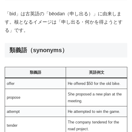
「bid」は古英語の「bēodan（申し出る）」に由来しま
す。核となるイメージは「申し出る・何かを得ようとす
る」です。
類義語（synonyms）
類義語
英語例文
offer
He offered $50 for the old bike.
She proposed a new plan at the
propose
meeting.
attempt
He attempted to win the game.
The company tendered for the
tender
road project.