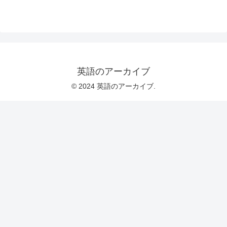
英語のアーカイブ
© 2024 英語のアーカイブ.