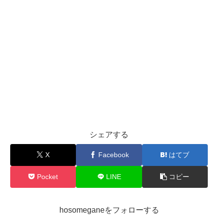
シェアする
X
Facebook
はてブ
Pocket
LINE
コピー
hosomeganeをフォローする