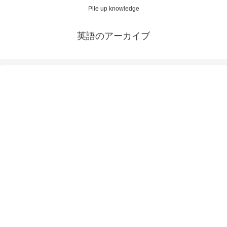
Pile up knowledge
英語のアーカイブ