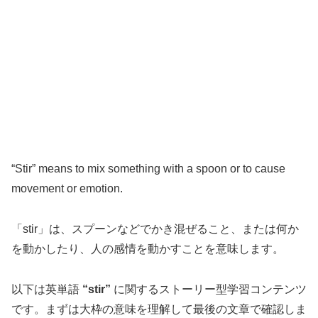
“Stir” means to mix something with a spoon or to cause
movement or emotion.
「stir」は、スプーンなどでかき混ぜること、または何か
を動かしたり、人の感情を動かすことを意味します。
以下は英単語
“stir”
に関するストーリー型学習コンテンツ
です。まずは大枠の意味を理解して最後の文章で確認しま