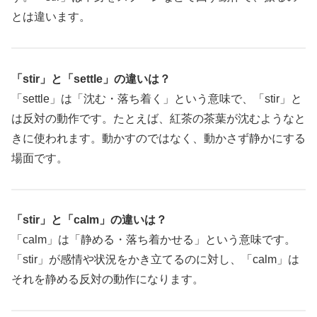
とは違います。
「stir」と「settle」の違いは？
「settle」は「沈む・落ち着く」という意味で、「stir」と
は反対の動作です。たとえば、紅茶の茶葉が沈むようなと
きに使われます。動かすのではなく、動かさず静かにする
場面です。
「stir」と「calm」の違いは？
「calm」は「静める・落ち着かせる」という意味です。
「stir」が感情や状況をかき立てるのに対し、「calm」は
それを静める反対の動作になります。