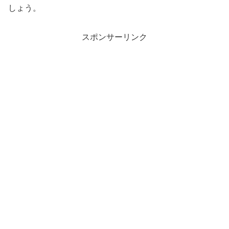
しょう。
スポンサーリンク