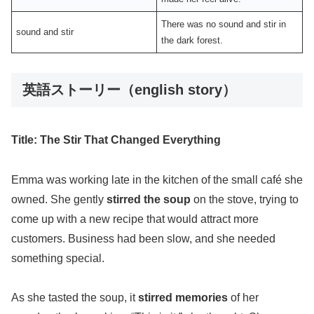
There was no sound and stir in
sound and stir
the dark forest.
英語ストーリー（english story）
Title: The Stir That Changed Everything
Emma was working late in the kitchen of the small café she
owned. She gently
stirred the soup
on the stove, trying to
come up with a new recipe that would attract more
customers. Business had been slow, and she needed
something special.
As she tasted the soup, it
stirred memories
of her