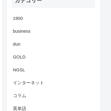
カテゴリー
1900
business
duo
GOLD
NGSL
インターネット
コラム
英単語