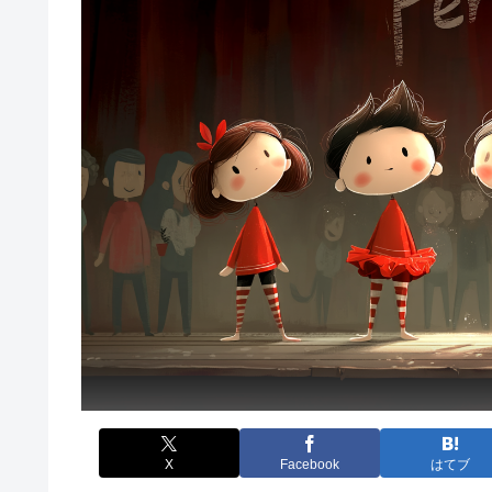
X
Facebook
はてブ