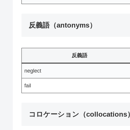
反義語（antonyms）
反義語
neglect
fail
コロケーション（collocations