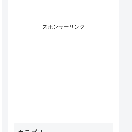
スポンサーリンク