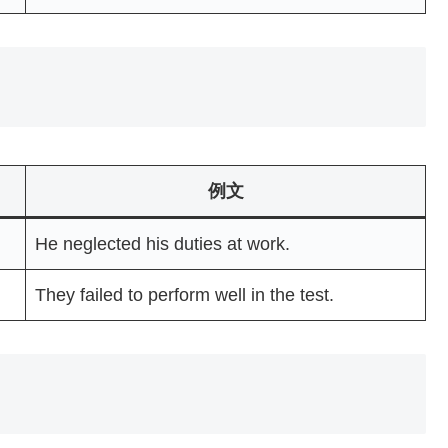
例文
He neglected his duties at work.
They failed to perform well in the test.
）