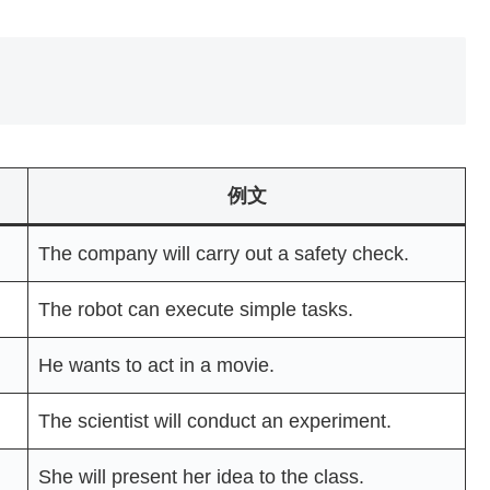
例文
The company will carry out a safety check.
The robot can execute simple tasks.
He wants to act in a movie.
The scientist will conduct an experiment.
She will present her idea to the class.