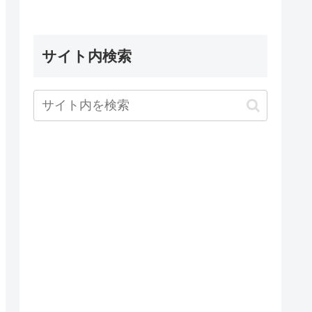
サイト内検索