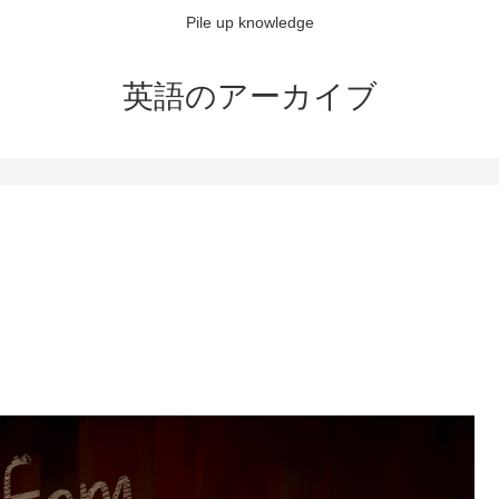
Pile up knowledge
英語のアーカイブ