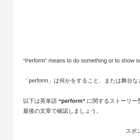
“Perform” means to do something or to show som
「perform」は何かをすること、または舞
以下は英単語
“perform”
に関するストーリー
最後の文章で確認しましょう。
スポ