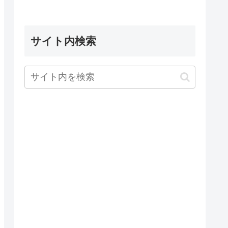
サイト内検索