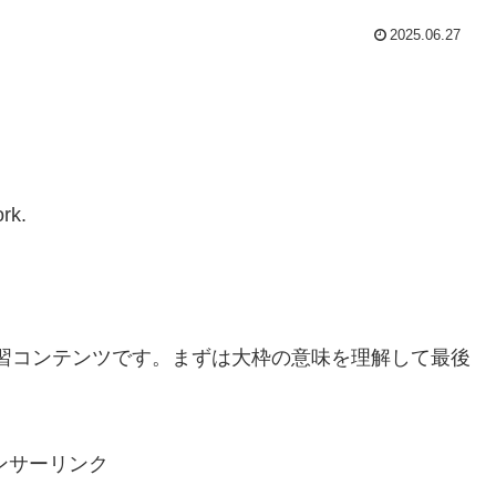
2025.06.27
rk.
習コンテンツです。まずは大枠の意味を理解して最後
ンサーリンク