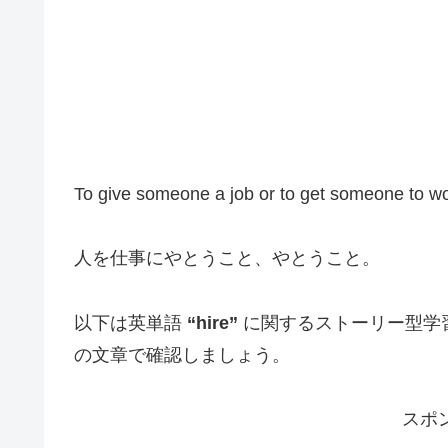
To give someone a job or to get someone to wo
人を仕事にやとうこと、やとうこと。
以下は英単語
“hire”
に関するストーリー型学
の文章で確認しましょう。
スポ