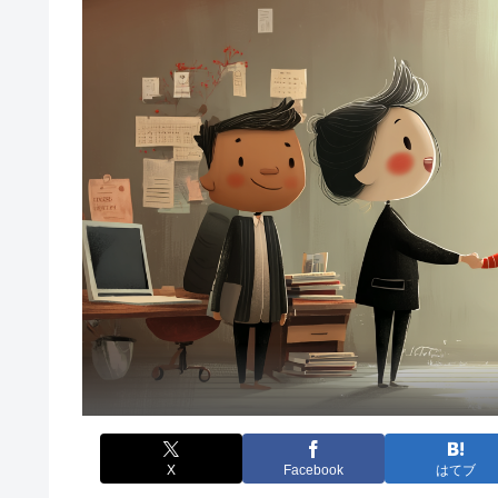
X
Facebook
はてブ