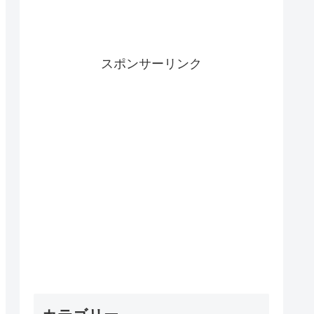
スポンサーリンク