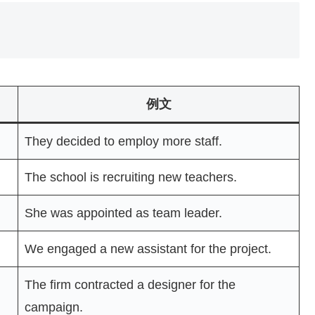
例文
They decided to employ more staff.
The school is recruiting new teachers.
She was appointed as team leader.
We engaged a new assistant for the project.
The firm contracted a designer for the
campaign.