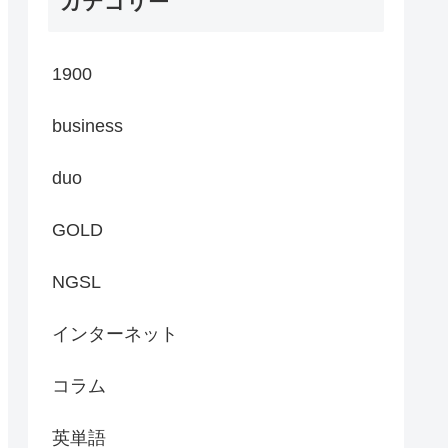
カテゴリー
1900
business
duo
GOLD
NGSL
インターネット
コラム
英単語