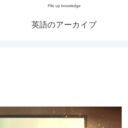
Pile up knowledge
英語のアーカイブ