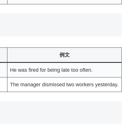
例文
He was fired for being late too often.
The manager dismissed two workers yesterday.
）