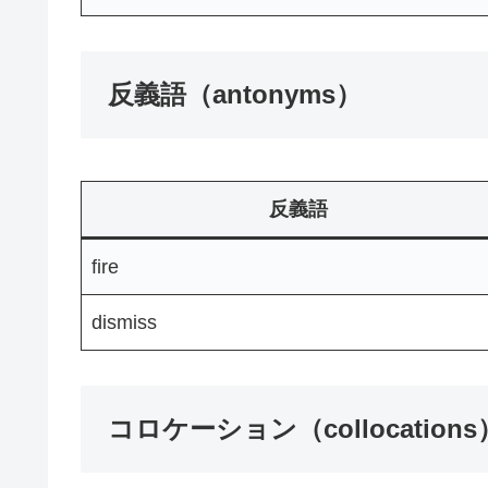
反義語（antonyms）
反義語
fire
dismiss
コロケーション（collocations