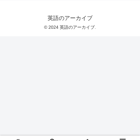
英語のアーカイブ
© 2024 英語のアーカイブ.