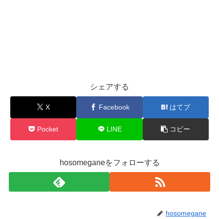
シェアする
X
Facebook
はてブ
Pocket
LINE
コピー
hosomeganeをフォローする
hosomegane