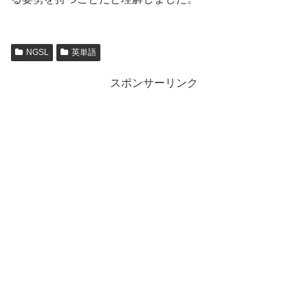
NGSL
英単語
スポンサーリンク