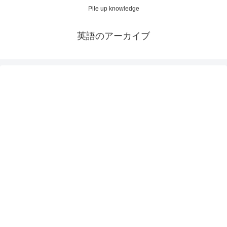
Pile up knowledge
英語のアーカイブ