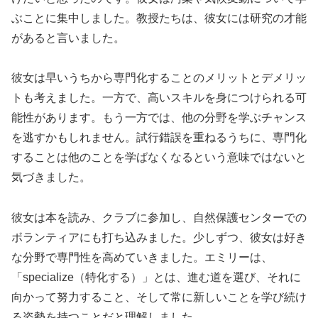
ぶことに集中しました。教授たちは、彼女には研究の才能
があると言いました。
彼女は早いうちから専門化することのメリットとデメリッ
トも考えました。一方で、高いスキルを身につけられる可
能性があります。もう一方では、他の分野を学ぶチャンス
を逃すかもしれません。試行錯誤を重ねるうちに、専門化
することは他のことを学ばなくなるという意味ではないと
気づきました。
彼女は本を読み、クラブに参加し、自然保護センターでの
ボランティアにも打ち込みました。少しずつ、彼女は好き
な分野で専門性を高めていきました。エミリーは、
「specialize（特化する）」とは、進む道を選び、それに
向かって努力すること、そして常に新しいことを学び続け
る姿勢を持つことだと理解しました。