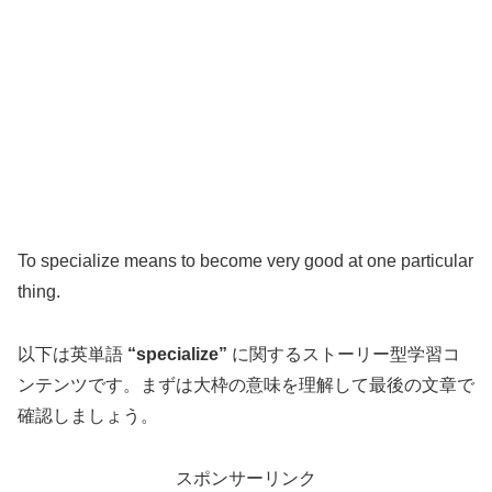
To specialize means to become very good at one particular
thing.
以下は英単語
“specialize”
に関するストーリー型学習コ
ンテンツです。まずは大枠の意味を理解して最後の文章で
確認しましょう。
スポンサーリンク