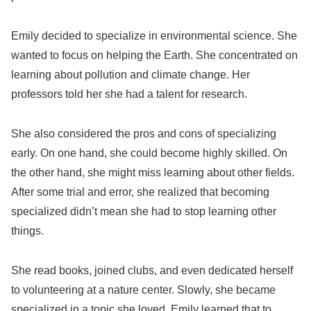
Emily decided to specialize in environmental science. She
wanted to focus on helping the Earth. She concentrated on
learning about pollution and climate change. Her
professors told her she had a talent for research.
She also considered the pros and cons of specializing
early. On one hand, she could become highly skilled. On
the other hand, she might miss learning about other fields.
After some trial and error, she realized that becoming
specialized didn’t mean she had to stop learning other
things.
She read books, joined clubs, and even dedicated herself
to volunteering at a nature center. Slowly, she became
specialized in a topic she loved. Emily learned that to