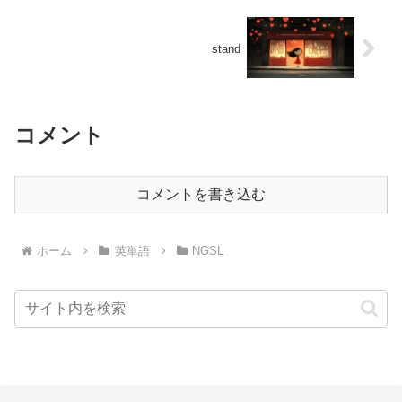
stand
コメント
コメントを書き込む
ホーム
英単語
NGSL