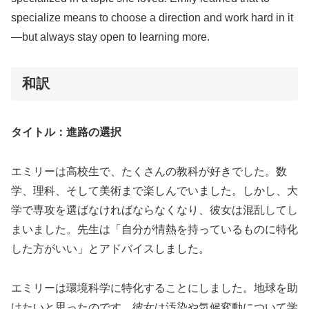
specialize means to choose a direction and work hard in it
—but always stay open to learning more.
和訳
タイトル：進路の選択
エミリーは高校生で、たくさんの教科が好きでした。数
学、理科、そして美術まで楽しんでいました。しかし、大
学で専攻を選ばなければならなくなり、彼女は混乱してし
まいました。先生は「自分が情熱を持っているものに特化
した方がいい」とアドバイスしました。
エミリーは環境科学に特化することにしました。地球を助
けたいと思ったのです。彼女は汚染や気候変動について学