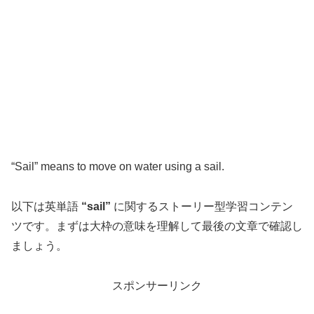
“Sail” means to move on water using a sail.
以下は英単語
“sail”
に関するストーリー型学習コンテン
ツです。まずは大枠の意味を理解して最後の文章で確認し
ましょう。
スポンサーリンク