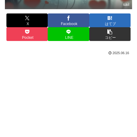
sail
X
Facebook
はてブ
Pocket
LINE
コピー
2025.06.16