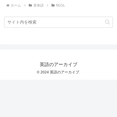
ホーム
英単語
NGSL
英語のアーカイブ
© 2024 英語のアーカイブ.