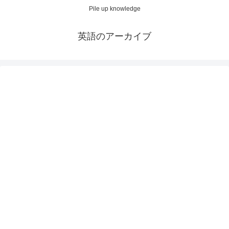
Pile up knowledge
英語のアーカイブ