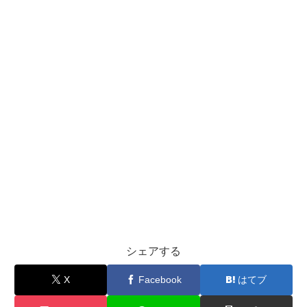
シェアする
X
Facebook
はてブ