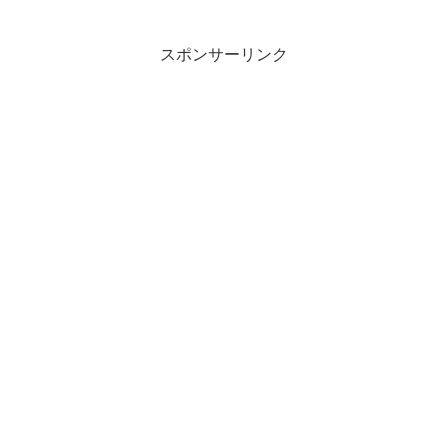
スポンサーリンク