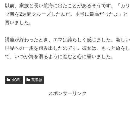
以前、家族と長い航海に出たことがあるそうです。「カリ
ブ海を2週間クルーズしたんだ。本当に最高だったよ」と
言いました。
講座が終わったとき、エマは誇らしく感じました。新しい
世界への一歩を踏み出したのです。彼女は、もっと旅をし
て、いつか海を滑るように進むと心に誓いました。
NGSL
英単語
スポンサーリンク