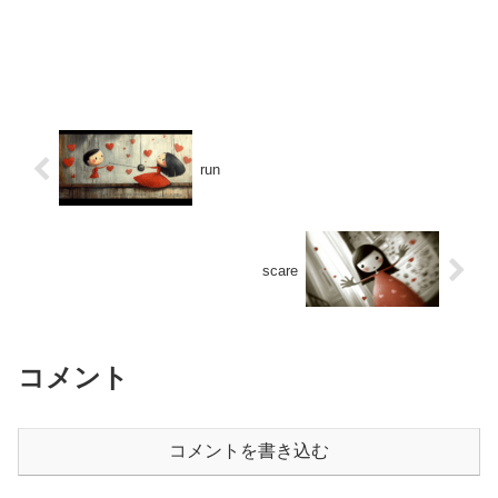
run
scare
コメント
コメントを書き込む