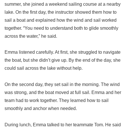
summer, she joined a weekend sailing course at a nearby
lake. On the first day, the instructor showed them how to
sail a boat and explained how the wind and sail worked
together. “You need to understand both to glide smoothly
across the water,” he said.
Emma listened carefully. At first, she struggled to navigate
the boat, but she didn’t give up. By the end of the day, she
could sail across the lake without help.
On the second day, they set sail in the morning. The wind
was strong, and the boat moved at full sail. Emma and her
team had to work together. They learned how to sail
smoothly and anchor when needed.
During lunch, Emma talked to her teammate Tom. He said