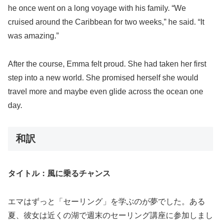
he once went on a long voyage with his family. “We
cruised around the Caribbean for two weeks,” he said. “It
was amazing.”
After the course, Emma felt proud. She had taken her first
step into a new world. She promised herself she would
travel more and maybe even glide across the ocean one
day.
和訳
タイトル：風に乗るチャンス
エマはずっと「セーリング」を学ぶのが夢でした。ある
夏、彼女は近くの湖で週末のセーリング講座に参加しまし