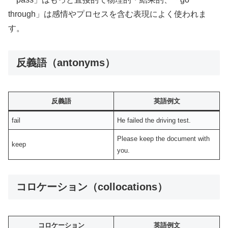
through」は感情やプロセスを含む表現によく使われま
す。
反義語（antonyms）
反義語
英語例文
fail
He failed the driving test.
Please keep the document with
keep
you.
コロケーション（collocations）
コロケーション
英語例文