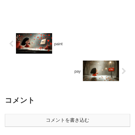
paint
pay
コメント
コメントを書き込む