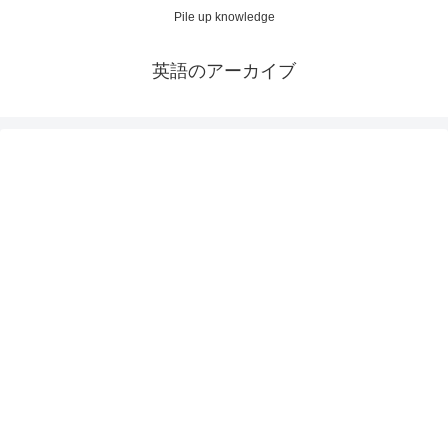
Pile up knowledge
英語のアーカイブ