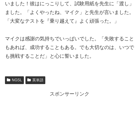
いました！彼はにっこりして、試験用紙を先生に「渡し」
ました。「よくやったね、マイク」と先生が言いました。
「大変なテストを『乗り越えて』よく頑張った。」
マイクは感謝の気持ちでいっぱいでした。「失敗すること
もあれば、成功することもある。でも大切なのは、いつで
も挑戦することだ」と心に誓いました。
NGSL
英単語
スポンサーリンク