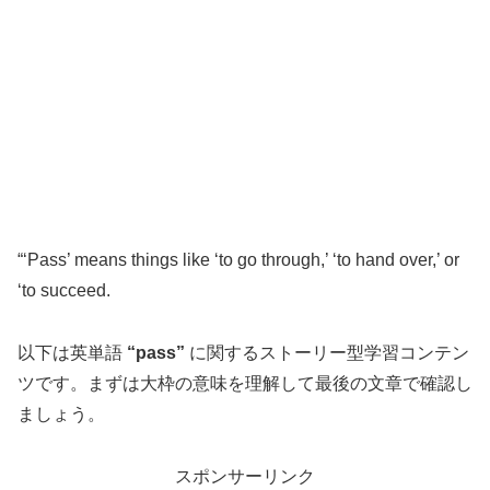
“‘Pass’ means things like ‘to go through,’ ‘to hand over,’ or
‘to succeed.
以下は英単語
“pass”
に関するストーリー型学習コンテン
ツです。まずは大枠の意味を理解して最後の文章で確認し
ましょう。
スポンサーリンク