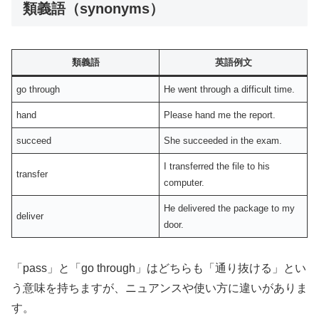
類義語（synonyms）
類義語
英語例文
go through
He went through a difficult time.
hand
Please hand me the report.
succeed
She succeeded in the exam.
I transferred the file to his
transfer
computer.
He delivered the package to my
deliver
door.
「pass」と「go through」はどちらも「通り抜ける」とい
う意味を持ちますが、ニュアンスや使い方に違いがありま
す。