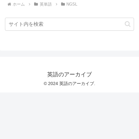
ホーム
英単語
NGSL
英語のアーカイブ
© 2024 英語のアーカイブ.