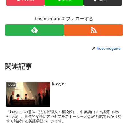
hosomeganeをフォローする
hosomegane
関連記事
lawyer
NGSL
「lawyer」の意味（法的代理人・相談役）、中英語由来の語源（law
+ -iere）、具体的な使い方や例文をストーリーとQ&A形式でわかりや
すく解説する英語学習ページです。