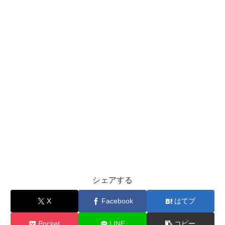
シェアする
X
Facebook
はてブ
Pocket
LINE
コピー