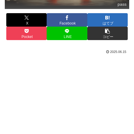
pass
X
Facebook
はてブ
Pocket
LINE
コピー
2025.06.15