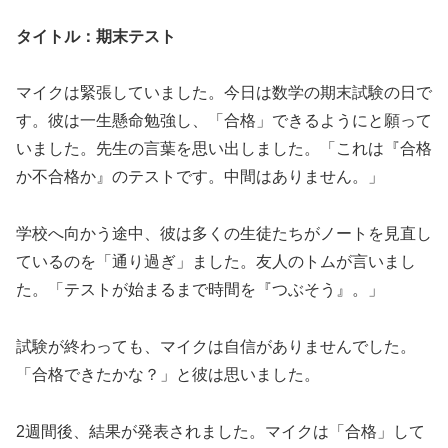
タイトル：期末テスト
マイクは緊張していました。今日は数学の期末試験の日で
す。彼は一生懸命勉強し、「合格」できるようにと願って
いました。先生の言葉を思い出しました。「これは『合格
か不合格か』のテストです。中間はありません。」
学校へ向かう途中、彼は多くの生徒たちがノートを見直し
ているのを「通り過ぎ」ました。友人のトムが言いまし
た。「テストが始まるまで時間を『つぶそう』。」
試験が終わっても、マイクは自信がありませんでした。
「合格できたかな？」と彼は思いました。
2週間後、結果が発表されました。マイクは「合格」して