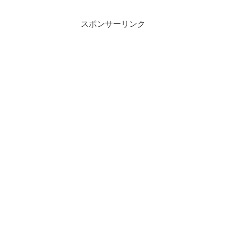
スポンサーリンク